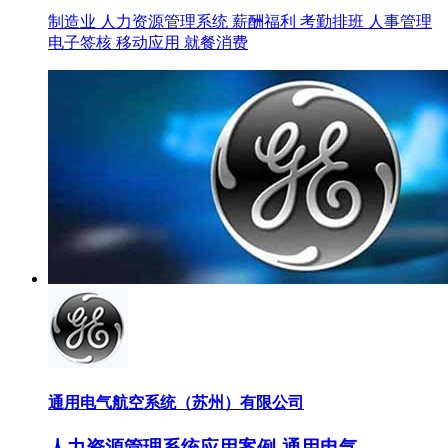
制造业
人力资源管理系统
薪酬福利
考勤排班
人事管理
电子签核
移动应用
就餐消费
通用电气航空系统（苏州）有限公司
人力资源管理系统应用案例-通用电气