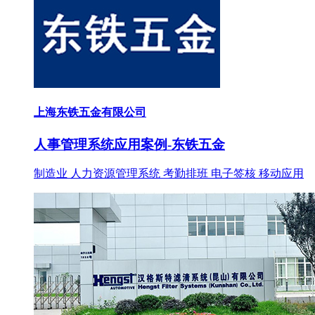
上海东铁五金有限公司
人事管理系统应用案例-东铁五金
制造业
人力资源管理系统
考勤排班
电子签核
移动应用