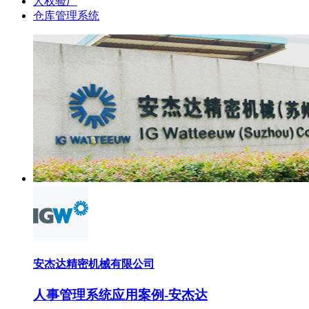
人权验厂
仓库管理系统
安杰达精密机械有限公司
人事管理系统应用案例-安杰达