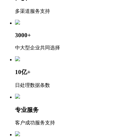
多渠道服务支持
3000+
中大型企业共同选择
10亿+
日处理数据条数
专业服务
客户成功服务支持