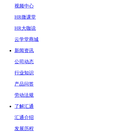
视频中心
HR微课堂
HR大咖说
云学堂商城
新闻资讯
公司动态
行业知识
产品问答
劳动法规
了解汇通
汇通介绍
发展历程