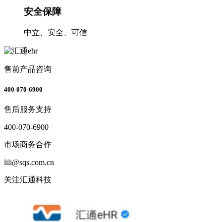
安全保障
中立、安全、可信
售前产品咨询
400-070-6900
售后服务支持
400-070-6900
市场商务合作
lili@sqs.com.cn
关注汇通科技