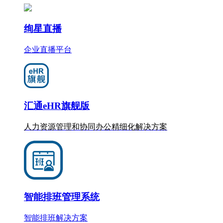
绚星直播
企业直播平台
汇通eHR旗舰版
人力资源管理和协同办公
精细化
解决方案
智能排班管理系统
智能排班解决方案