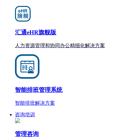
汇通eHR旗舰版
人力资源管理和协同办公
精细化
解决方案
智能排班管理系统
智能排班解决方案
咨询培训
管理咨询