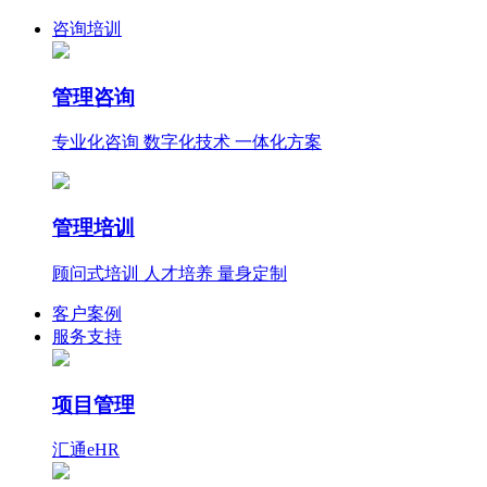
咨询培训
管理咨询
专业化咨询 数字化技术 一体化方案
管理培训
顾问式培训 人才培养 量身定制
客户案例
服务支持
项目管理
汇通eHR