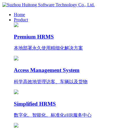
Home
Product
Premium HRMS
本地部署永久使用
精细化
解决方案
Access Management System
科学高效地管理访客、车辆以及货物
Simplified HRMS
数字化、智能化、标准化eHR服务中心