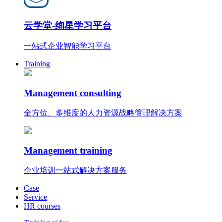
云学堂-绚星学习平台
一站式企业智能学习平台
Training
Management consulting
全方位、多维度的人力资源战略管理解决方案
Management training
企业培训一站式解决方案服务
Case
Service
HR courses