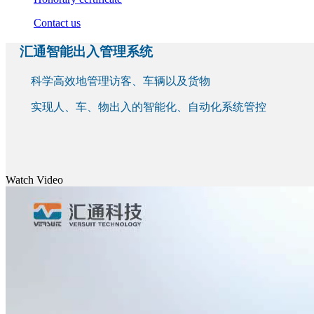
Contact us
汇通智能出入管理系统
科学高效地管理访客、车辆以及货物
实现人、车、物出入的智能化、自动化系统管控
Watch Video