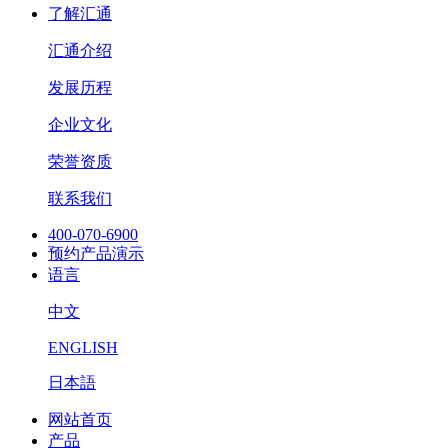
了解汇通
汇通介绍
发展历程
企业文化
荣誉资质
联系我们
400-070-6900
预约产品演示
语言
中文
ENGLISH
日本語
网站首页
产品