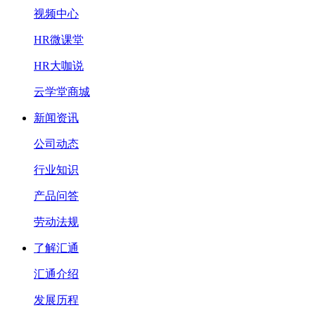
视频中心
HR微课堂
HR大咖说
云学堂商城
新闻资讯
公司动态
行业知识
产品问答
劳动法规
了解汇通
汇通介绍
发展历程