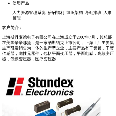
使用产品
人力资源管理系统 薪酬福利 组织架构 考勤排班 人事
管理
客户简介：
上海斯丹麦德电子有限公司在上海成立于2007年7月，其总部
在美国辛辛那提，是一家纳斯纳克上市公司，上海工厂主要集
生产研发销售为一体的生产型企业，主要产品有干簧管，干簧
传感器，磁性元器件，包括平面变压器，平面电感，高频变压
器，低频变压器，医疗变压器