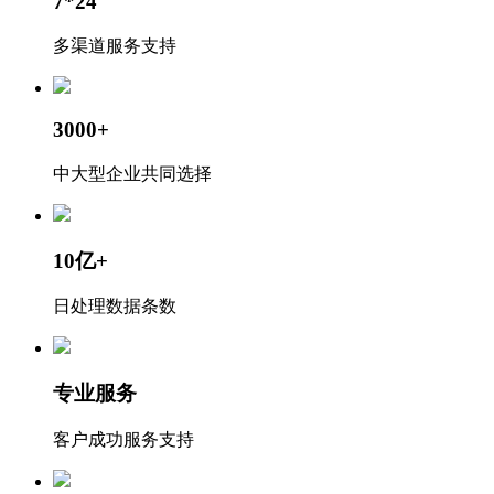
7*24
多渠道服务支持
3000+
中大型企业共同选择
10亿+
日处理数据条数
专业服务
客户成功服务支持