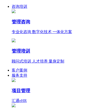
咨询培训
管理咨询
专业化咨询 数字化技术 一体化方案
管理培训
顾问式培训 人才培养 量身定制
客户案例
服务支持
项目管理
汇通eHR