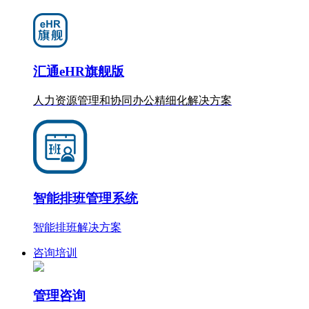
汇通eHR旗舰版
人力资源管理和协同办公
精细化
解决方案
智能排班管理系统
智能排班解决方案
咨询培训
管理咨询