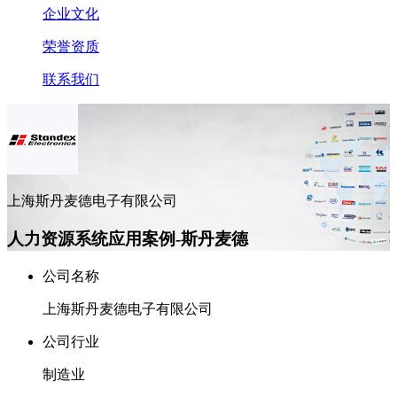
企业文化
荣誉资质
联系我们
上海斯丹麦德电子有限公司
人力资源系统应用案例-斯丹麦德
公司名称
上海斯丹麦德电子有限公司
公司行业
制造业