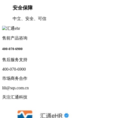
安全保障
中立、安全、可信
售前产品咨询
400-070-6900
售后服务支持
400-070-6900
市场商务合作
lili@sqs.com.cn
关注汇通科技