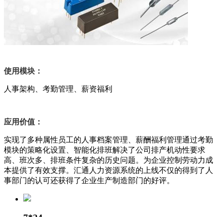
使用模块：
人事架构、考勤管理、薪资福利
应用价值：
实现了多种属性员工的人事档案管理、薪酬福利管理通过考勤
模块的策略化设置、智能化排班解决了公司排产机动性要求
高、班次多、排班条件复杂的历史问题。为企业控制劳动力成
本提供了有效支撑。汇通人力资源系统的上线不仅的得到了人
事部门的认可还获得了企业生产制造部门的好评。