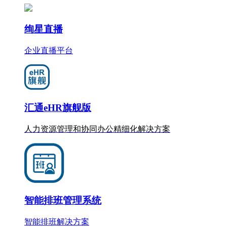
绚星直播
企业直播平台
汇通eHR旗舰版
人力资源管理和协同办公
精细化
解决方案
智能排班管理系统
智能排班解决方案