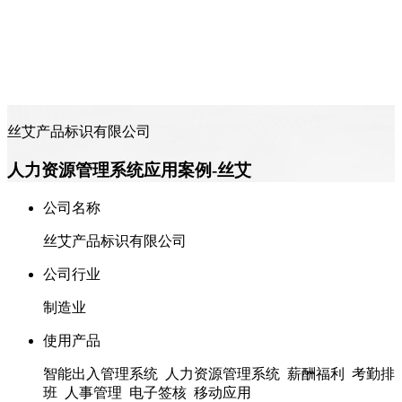
丝艾产品标识有限公司
人力资源管理系统应用案例-丝艾
公司名称
丝艾产品标识有限公司
公司行业
制造业
使用产品
智能出入管理系统 人力资源管理系统 薪酬福利 考勤排
班 人事管理 电子签核 移动应用