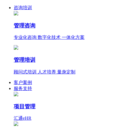
咨询培训
管理咨询
专业化咨询 数字化技术 一体化方案
管理培训
顾问式培训 人才培养 量身定制
客户案例
服务支持
项目管理
汇通eHR