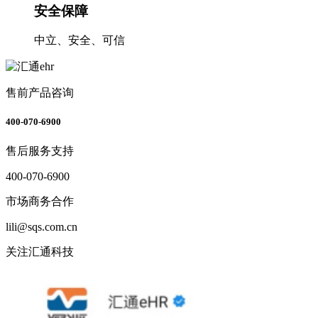
安全保障
中立、安全、可信
售前产品咨询
400-070-6900
售后服务支持
400-070-6900
市场商务合作
lili@sqs.com.cn
关注汇通科技