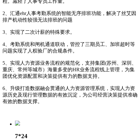
程。减轻了人事专员工作量。
2、汇通ehr人事考勤系统的智能无序排班功能，解决了丝艾因
排产机动性较强无法排班的问题
3、实现了二次计薪的特殊要求。
4、考勤系统和闸机通道联动，管控了三期员工、加班超时等
问题实现了人权验厂的合规条件。
5、实现人力资源业务流程的规范化，支持集团(苏州、深圳、
重庆、常州等城市）海量多变的HR业务流程线上管理，为集
团优化资源配置和决策提供有力的数据支持。
6、升级打造数据融会贯通的人力资源管理系统，实现人力资
源历史及现行管理数据的有效沉淀，为公司经营决策提供准确
有效的数据支撑。
7*24