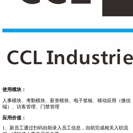
使用模块：
人事模块、考勤模块、薪资模块、电子签核、移动应用（微信
端）、访客管理、门禁管理
应用价值：
1、新员工通过扫码自助录入员工信息，自助完成相关入职流