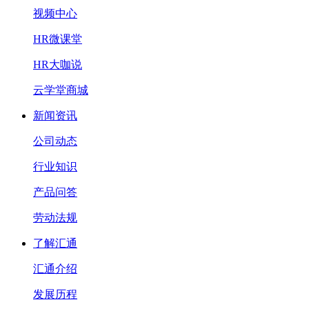
视频中心
HR微课堂
HR大咖说
云学堂商城
新闻资讯
公司动态
行业知识
产品问答
劳动法规
了解汇通
汇通介绍
发展历程