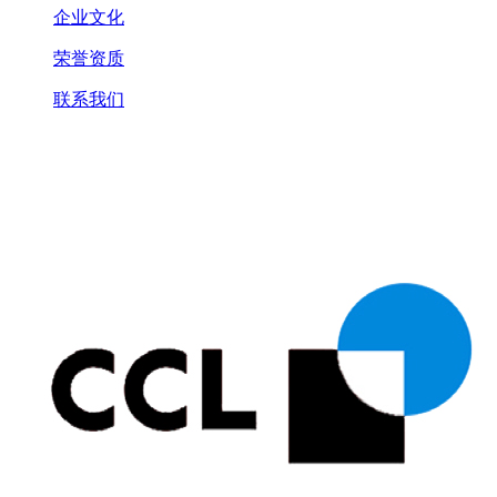
企业文化
荣誉资质
联系我们