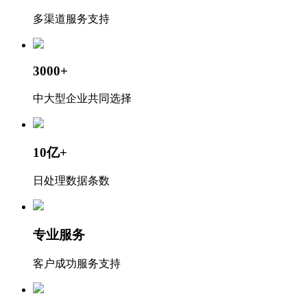
多渠道服务支持
3000+
中大型企业共同选择
10亿+
日处理数据条数
专业服务
客户成功服务支持