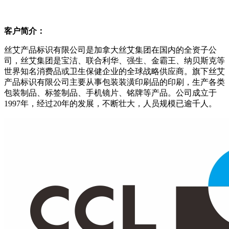
客户简介：
丝艾产品标识有限公司是加拿大丝艾集团在国内的全资子公
司，丝艾集团是宝洁、联合利华、强生、金霸王、纳贝斯克等
世界知名消费品或卫生保健企业的全球战略供应商。旗下丝艾
产品标识有限公司主要从事包装装潢印刷品的印刷，生产各类
包装制品、标签制品、手机镜片、铭牌等产品。公司成立于
1997年，经过20年的发展，不断壮大，人员规模已逾千人。