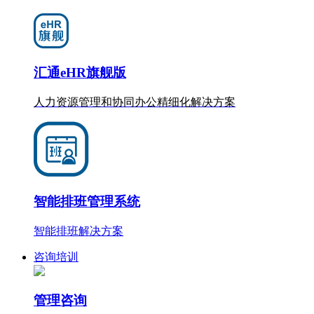
汇通eHR旗舰版
人力资源管理和协同办公
精细化
解决方案
智能排班管理系统
智能排班解决方案
咨询培训
管理咨询