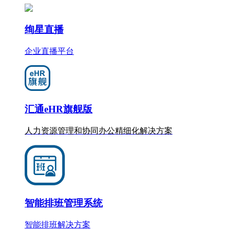
绚星直播
企业直播平台
汇通eHR旗舰版
人力资源管理和协同办公
精细化
解决方案
智能排班管理系统
智能排班解决方案