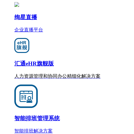
绚星直播
企业直播平台
汇通eHR旗舰版
人力资源管理和协同办公
精细化
解决方案
智能排班管理系统
智能排班解决方案