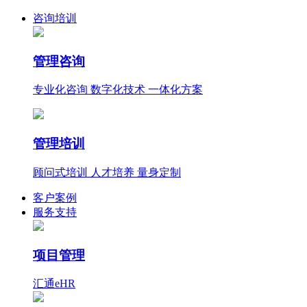
咨询培训
管理咨询
专业化咨询 数字化技术 一体化方案
管理培训
顾问式培训 人才培养 量身定制
客户案例
服务支持
项目管理
汇通eHR