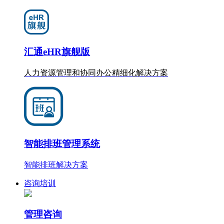
汇通eHR旗舰版
人力资源管理和协同办公
精细化
解决方案
智能排班管理系统
智能排班解决方案
咨询培训
管理咨询