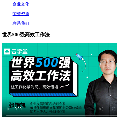
企业文化
荣誉资质
联系我们
世界500强高效工作法