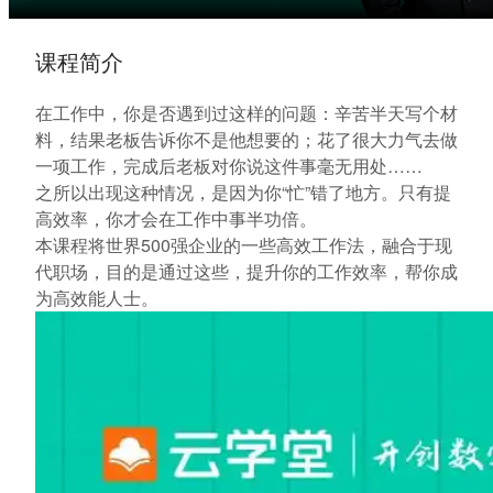
课程简介
在工作中，你是否遇到过这样的问题：辛苦半天写个材
料，结果老板告诉你不是他想要的；花了很大力气去做
一项工作，完成后老板对你说这件事毫无用处……
之所以出现这种情况，是因为你“忙”错了地方。只有提
高效率，你才会在工作中事半功倍。
本课程将世界500强企业的一些高效工作法，融合于现
代职场，目的是通过这些，提升你的工作效率，帮你成
为高效能人士。