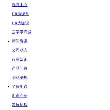
视频中心
HR微课堂
HR大咖说
云学堂商城
新闻资讯
公司动态
行业知识
产品问答
劳动法规
了解汇通
汇通介绍
发展历程