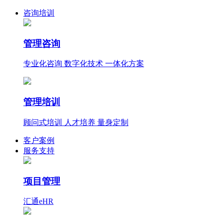
咨询培训
管理咨询
专业化咨询 数字化技术 一体化方案
管理培训
顾问式培训 人才培养 量身定制
客户案例
服务支持
项目管理
汇通eHR