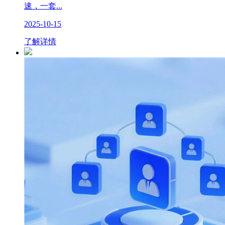
速，一套...
2025-10-15
了解详情