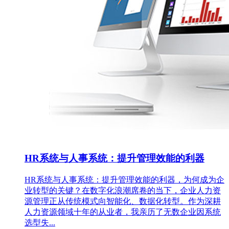
HR系统与人事系统：提升管理效能的利器
HR系统与人事系统：提升管理效能的利器，为何成为企
业转型的关键？在数字化浪潮席卷的当下，企业人力资
源管理正从传统模式向智能化、数据化转型。作为深耕
人力资源领域十年的从业者，我亲历了无数企业因系统
选型失...