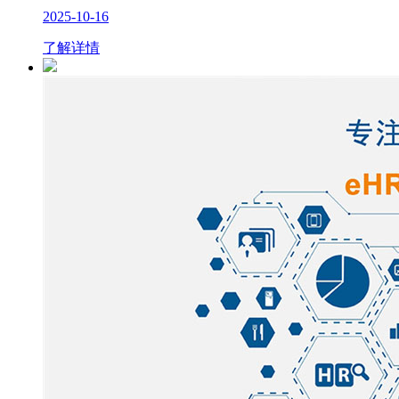
2025-10-16
了解详情