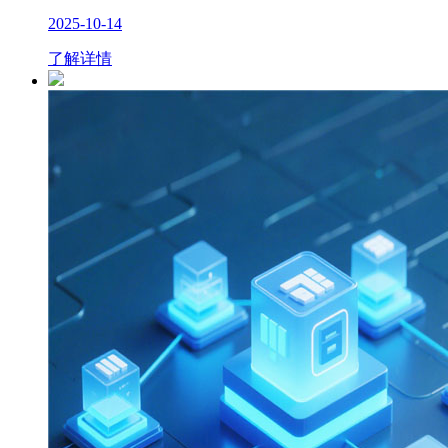
2025-10-14
了解详情