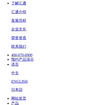
了解汇通
汇通介绍
发展历程
企业文化
荣誉资质
联系我们
400-070-6900
预约产品演示
语言
中文
ENGLISH
日本語
网站首页
产品