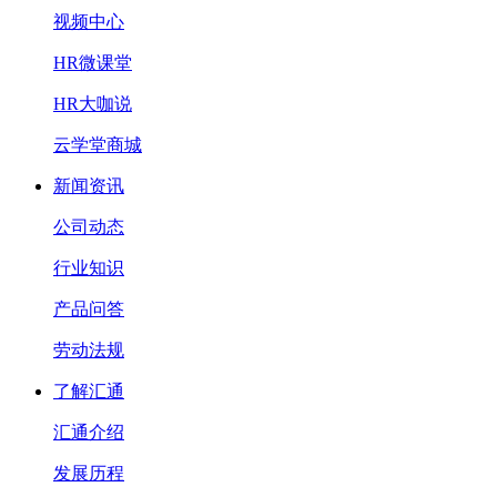
视频中心
HR微课堂
HR大咖说
云学堂商城
新闻资讯
公司动态
行业知识
产品问答
劳动法规
了解汇通
汇通介绍
发展历程