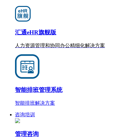
汇通eHR旗舰版
人力资源管理和协同办公
精细化
解决方案
智能排班管理系统
智能排班解决方案
咨询培训
管理咨询