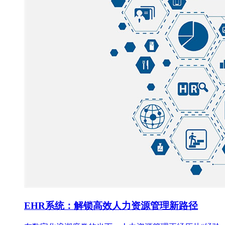
EHR系统：解锁高效人力资源管理新路径