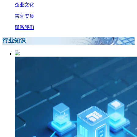
企业文化
荣誉资质
联系我们
行业知识