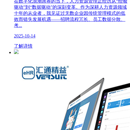
在数字化浪潮席卷的当下，人力资源管理正经历从“经验
驱动”到“数据驱动”的深刻变革。作为深耕人力资源领域
十年的从业者，我见证过无数企业因传统管理模式的低
效而错失发展机遇——招聘流程冗长、员工数据分散、
考...
2025-10-14
了解详情