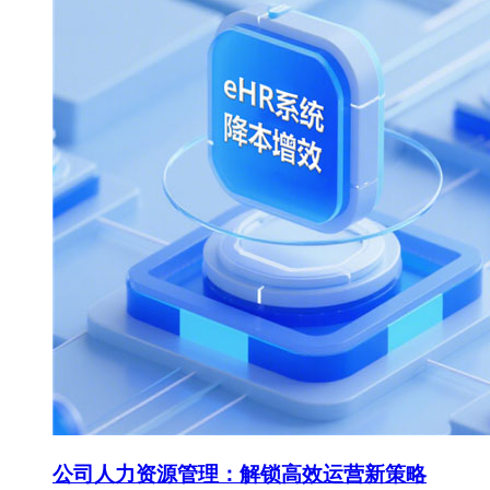
公司人力资源管理：解锁高效运营新策略