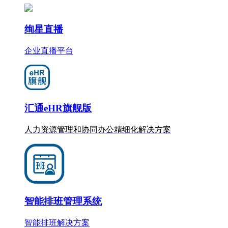
绚星直播
企业直播平台
汇通eHR旗舰版
人力资源管理和协同办公
精细化
解决方案
智能排班管理系统
智能排班解决方案