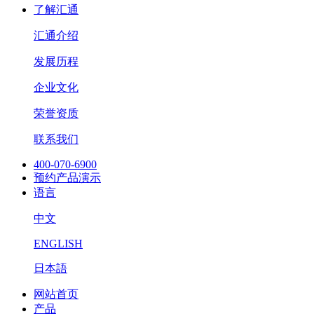
了解汇通
汇通介绍
发展历程
企业文化
荣誉资质
联系我们
400-070-6900
预约产品演示
语言
中文
ENGLISH
日本語
网站首页
产品