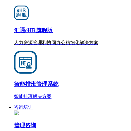
汇通eHR旗舰版
人力资源管理和协同办公
精细化
解决方案
智能排班管理系统
智能排班解决方案
咨询培训
管理咨询