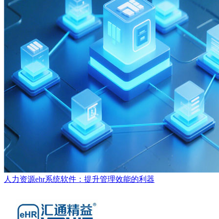
人力资源ehr系统软件：提升管理效能的利器