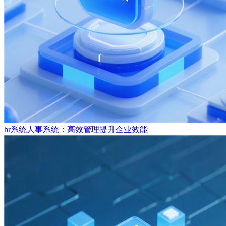
hr系统人事系统：高效管理提升企业效能