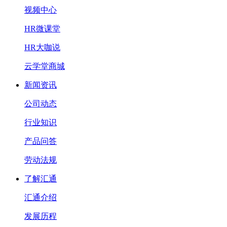
视频中心
HR微课堂
HR大咖说
云学堂商城
新闻资讯
公司动态
行业知识
产品问答
劳动法规
了解汇通
汇通介绍
发展历程