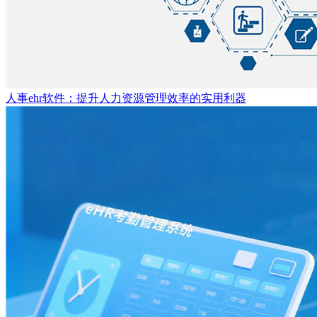
人事ehr软件：提升人力资源管理效率的实用利器