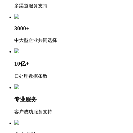
多渠道服务支持
3000+
中大型企业共同选择
10亿+
日处理数据条数
专业服务
客户成功服务支持