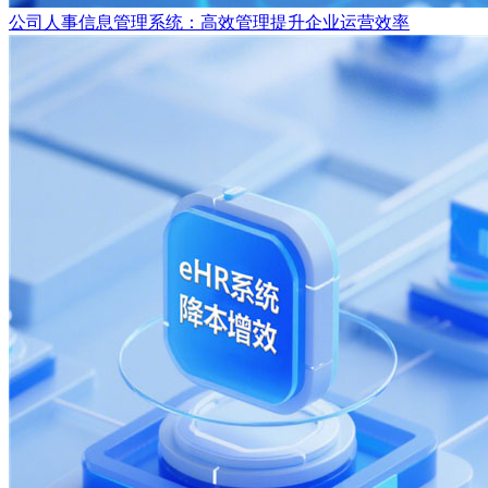
公司人事信息管理系统：高效管理提升企业运营效率