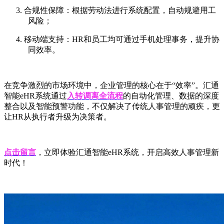
3. 合规性保障：根据劳动法进行系统配置，自动规避用工
风险；
4. 移动端支持：HR和员工均可通过手机处理事务，提升协
同效率。
在竞争激烈的市场环境中，企业管理的核心在于
“效率”。汇通
智能eHR系统通过
入转调离全流程
的自动化管理、数据的深度
整合以及智能预警功能，不仅解决了传统人事管理的顽疾，更
让
HR从执行者升级为决策者。
点击留言
，
立即体验汇通智能
eHR系统，开启高效人事管理新
时代！