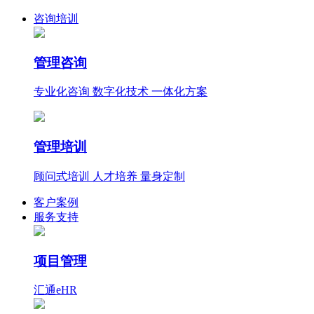
咨询培训
管理咨询
专业化咨询 数字化技术 一体化方案
管理培训
顾问式培训 人才培养 量身定制
客户案例
服务支持
项目管理
汇通eHR