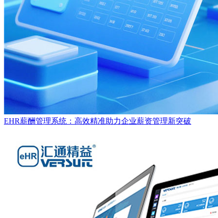
EHR薪酬管理系统：高效精准助力企业薪资管理新突破