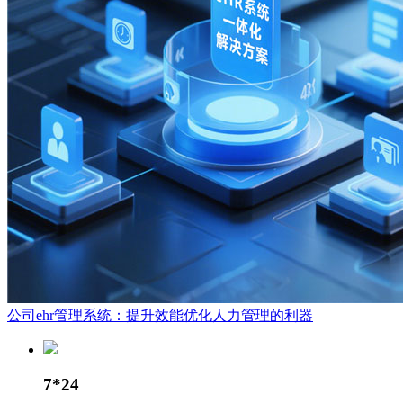
公司ehr管理系统：提升效能优化人力管理的利器
7*24