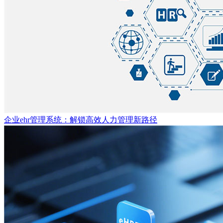
企业ehr管理系统：解锁高效人力管理新路径