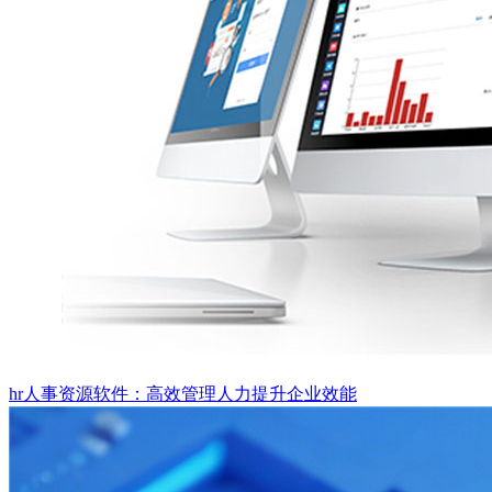
hr人事资源软件：高效管理人力提升企业效能