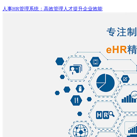
人事HR管理系统：高效管理人才提升企业效能