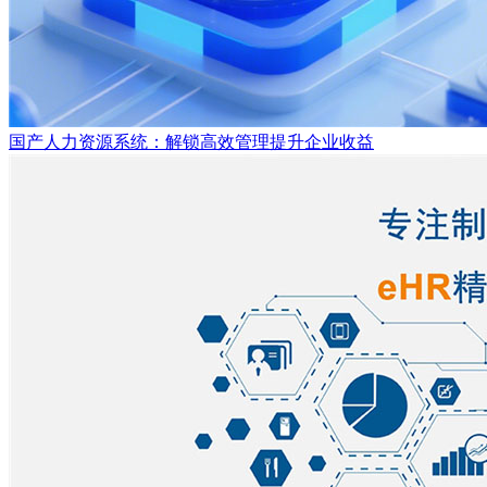
国产人力资源系统：解锁高效管理提升企业收益