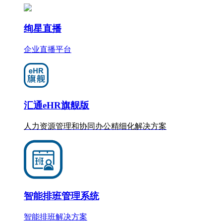
绚星直播
企业直播平台
汇通eHR旗舰版
人力资源管理和协同办公
精细化
解决方案
智能排班管理系统
智能排班解决方案