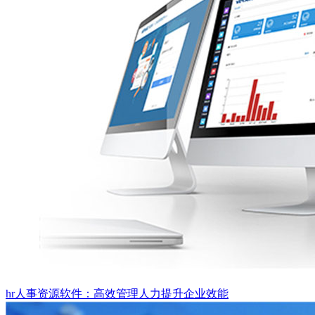
hr人事资源软件：高效管理人力提升企业效能