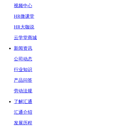
视频中心
HR微课堂
HR大咖说
云学堂商城
新闻资讯
公司动态
行业知识
产品问答
劳动法规
了解汇通
汇通介绍
发展历程