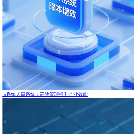
hr系统人事系统：高效管理提升企业效能