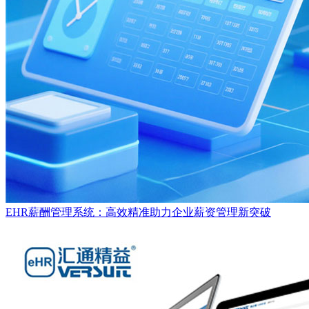
EHR薪酬管理系统：高效精准助力企业薪资管理新突破