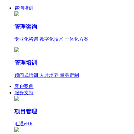
咨询培训
管理咨询
专业化咨询 数字化技术 一体化方案
管理培训
顾问式培训 人才培养 量身定制
客户案例
服务支持
项目管理
汇通eHR