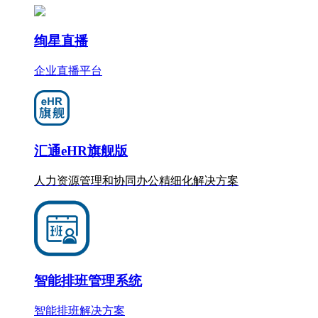
绚星直播
企业直播平台
汇通eHR旗舰版
人力资源管理和协同办公
精细化
解决方案
智能排班管理系统
智能排班解决方案