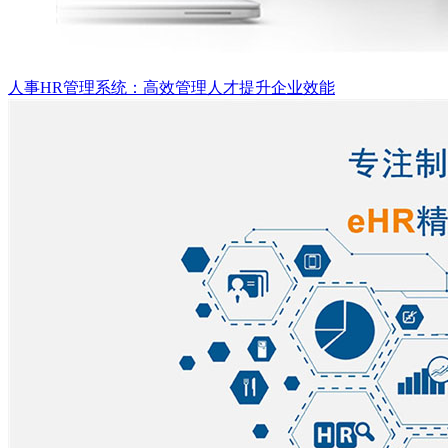
人事HR管理系统：高效管理人才提升企业效能