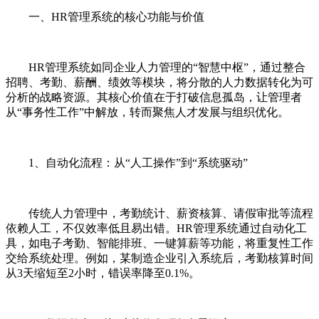
一、HR管理系统的核心功能与价值
HR管理系统如同企业人力管理的“智慧中枢”，通过整合
招聘、考勤、薪酬、绩效等模块，将分散的人力数据转化为可
分析的战略资源。其核心价值在于打破信息孤岛，让管理者
从“事务性工作”中解放，转而聚焦人才发展与组织优化。
1、自动化流程：从“人工操作”到“系统驱动”
传统人力管理中，考勤统计、薪资核算、请假审批等流程
依赖人工，不仅效率低且易出错。HR管理系统通过自动化工
具，如电子考勤、智能排班、一键算薪等功能，将重复性工作
交给系统处理。例如，某制造企业引入系统后，考勤核算时间
从3天缩短至2小时，错误率降至0.1%。