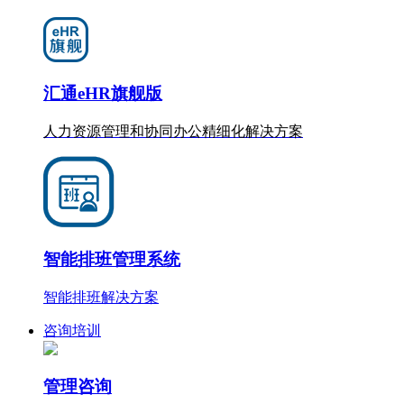
汇通eHR旗舰版
人力资源管理和协同办公
精细化
解决方案
智能排班管理系统
智能排班解决方案
咨询培训
管理咨询