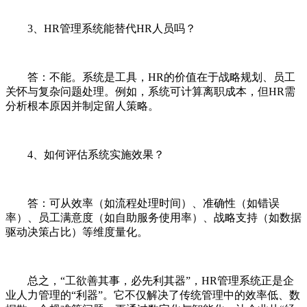
3、HR管理系统能替代HR人员吗？
答：不能。系统是工具，HR的价值在于战略规划、员工
关怀与复杂问题处理。例如，系统可计算离职成本，但HR需
分析根本原因并制定留人策略。
4、如何评估系统实施效果？
答：可从效率（如流程处理时间）、准确性（如错误
率）、员工满意度（如自助服务使用率）、战略支持（如数据
驱动决策占比）等维度量化。
总之，“工欲善其事，必先利其器”，HR管理系统正是企
业人力管理的“利器”。它不仅解决了传统管理中的效率低、数