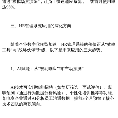
通过“模拟场景演练”，让员工快速适应系统，上线首月使用率
达95%。
三、HR管理系统应用的深化方向
随着企业数字化转型加速，HR管理系统的价值正从“效率
工具”向“战略伙伴”升级。以下是未来应用的三大趋势。
1、AI赋能：从“被动响应”到“主动预测”
AI技术可实现智能招聘（如简历筛选、面试评估）、离
职预测（通过行为数据分析风险）、个性化培训推荐等功能。
某电商企业通过AI分析员工沟通数据，提前3个月预警了核心
技术团队的离职倾向。