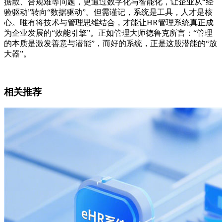
据散、合规难等问题，更通过数字化与智能化，让企业从“经
验驱动”转向“数据驱动”。但需谨记，系统是工具，人才是核
心。唯有将技术与管理思维结合，才能让HR管理系统真正成
为企业发展的“效能引擎”。正如管理大师德鲁克所言：“管理
的本质是激发善意与潜能”，而好的系统，正是这股潜能的“放
大器”。
相关推荐