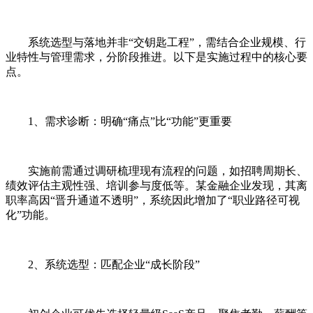
系统选型与落地并非“交钥匙工程”，需结合企业规模、行
业特性与管理需求，分阶段推进。以下是实施过程中的核心要
点。
1、需求诊断：明确“痛点”比“功能”更重要
实施前需通过调研梳理现有流程的问题，如招聘周期长、
绩效评估主观性强、培训参与度低等。某金融企业发现，其离
职率高因“晋升通道不透明”，系统因此增加了“职业路径可视
化”功能。
2、系统选型：匹配企业“成长阶段”