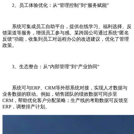
2、员工体验优化：从“管理控制”到“服务赋能”
系统可集成员工自助平台，提供在线学习、福利选择、反
馈渠道等服务，增强员工参与感。某跨国公司通过系统“匿名
反馈”功能，收集到员工对远程办公的改进建议，优化了管理
政策。
3、生态整合：从“内部管理”到“产业协同”
系统可与ERP、CRM等外部系统对接，实现人才数据与
业务数据的联动。例如，销售团队的绩效数据可同步至
CRM，帮助优化客户分配策略；生产线的考勤数据可反馈至
ERP，调整排产计划。