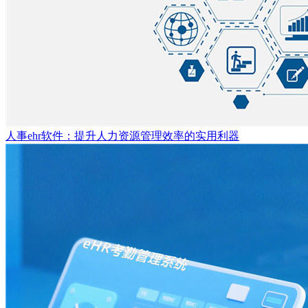
人事ehr软件：提升人力资源管理效率的实用利器