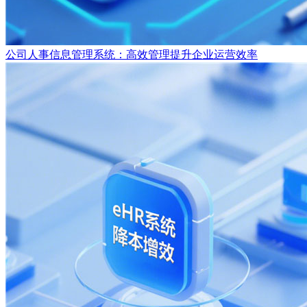
公司人事信息管理系统：高效管理提升企业运营效率