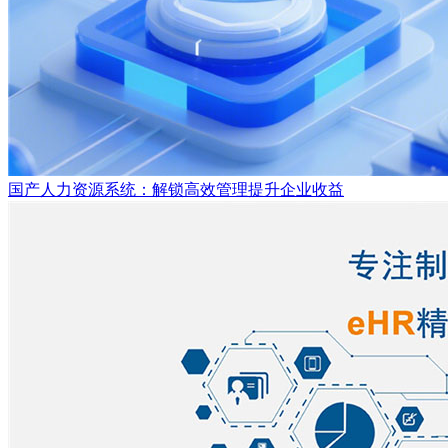
国产人力资源系统：解锁高效管理提升企业收益