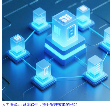
人力资源ehr系统软件：提升管理效能的利器