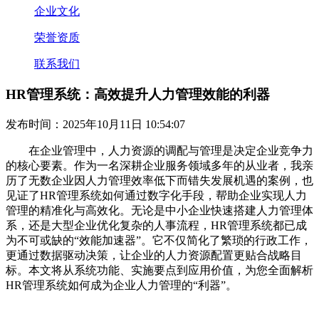
企业文化
荣誉资质
联系我们
HR管理系统：高效提升人力管理效能的利器
发布时间：2025年10月11日 10:54:07
在企业管理中，人力资源的调配与管理是决定企业竞争力
的核心要素。作为一名深耕企业服务领域多年的从业者，我亲
历了无数企业因人力管理效率低下而错失发展机遇的案例，也
见证了HR管理系统如何通过数字化手段，帮助企业实现人力
管理的精准化与高效化。无论是中小企业快速搭建人力管理体
系，还是大型企业优化复杂的人事流程，HR管理系统都已成
为不可或缺的“效能加速器”。它不仅简化了繁琐的行政工作，
更通过数据驱动决策，让企业的人力资源配置更贴合战略目
标。本文将从系统功能、实施要点到应用价值，为您全面解析
HR管理系统如何成为企业人力管理的“利器”。