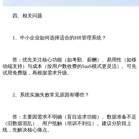
四、相关问题
1、中小企业如何选择适合的HR管理系统？
答：优先关注核心功能（如考勤、薪酬）、易用性（如移
动端支持）与成本（按用户数收费的SaaS模式更灵活）。可先
试用免费版，再根据需求升级。
2、系统实施失败常见原因有哪些？
答：主要因需求不明确（盲目追求功能）、数据准备不足
（旧数据混乱）、用户抵触（培训不到位）。建议分阶段上
线，先解决核心痛点。