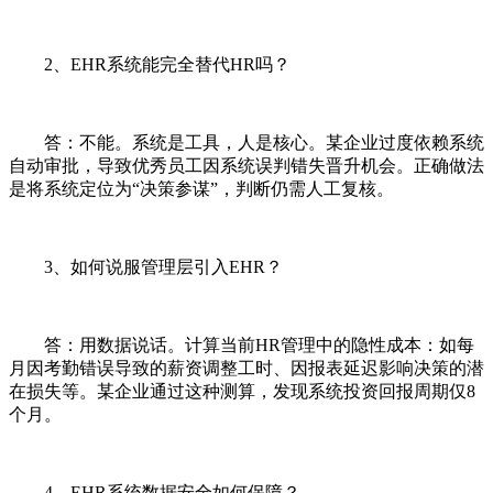
2、EHR系统能完全替代HR吗？
答：不能。系统是工具，人是核心。某企业过度依赖系统
自动审批，导致优秀员工因系统误判错失晋升机会。正确做法
是将系统定位为“决策参谋”，判断仍需人工复核。
3、如何说服管理层引入EHR？
答：用数据说话。计算当前HR管理中的隐性成本：如每
月因考勤错误导致的薪资调整工时、因报表延迟影响决策的潜
在损失等。某企业通过这种测算，发现系统投资回报周期仅8
个月。
4、EHR系统数据安全如何保障？