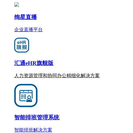
绚星直播
企业直播平台
汇通eHR旗舰版
人力资源管理和协同办公
精细化
解决方案
智能排班管理系统
智能排班解决方案