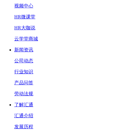
视频中心
HR微课堂
HR大咖说
云学堂商城
新闻资讯
公司动态
行业知识
产品问答
劳动法规
了解汇通
汇通介绍
发展历程