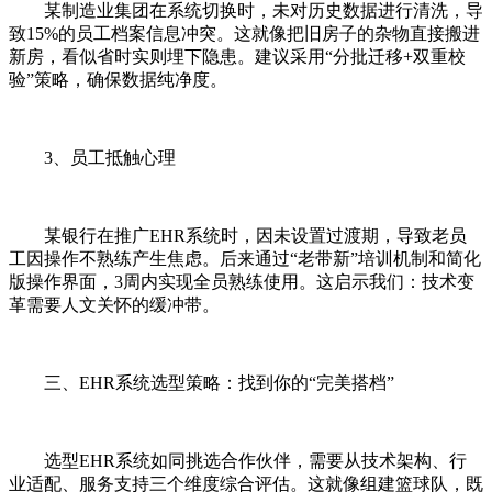
某制造业集团在系统切换时，未对历史数据进行清洗，导
致15%的员工档案信息冲突。这就像把旧房子的杂物直接搬进
新房，看似省时实则埋下隐患。建议采用“分批迁移+双重校
验”策略，确保数据纯净度。
3、员工抵触心理
某银行在推广EHR系统时，因未设置过渡期，导致老员
工因操作不熟练产生焦虑。后来通过“老带新”培训机制和简化
版操作界面，3周内实现全员熟练使用。这启示我们：技术变
革需要人文关怀的缓冲带。
三、EHR系统选型策略：找到你的“完美搭档”
选型EHR系统如同挑选合作伙伴，需要从技术架构、行
业适配、服务支持三个维度综合评估。这就像组建篮球队，既