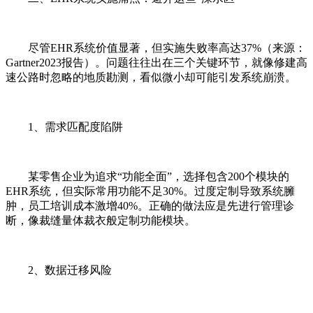
尽管EHR系统价值显著，但实施失败率高达37%（来源：
Gartner2023报告）。问题往往出在三个关键环节，就像修建高
速公路时忽略的地质勘测，看似微小却可能引发系统崩溃。
1、需求匹配度陷阱
某零售企业为追求“功能全面”，选择包含200个模块的
EHR系统，但实际常用功能不足30%。过度定制导致系统臃
肿，员工培训成本激增40%。正确的做法应是先进行管理诊
断，像裁缝量体裁衣般定制功能模块。
2、数据迁移风险