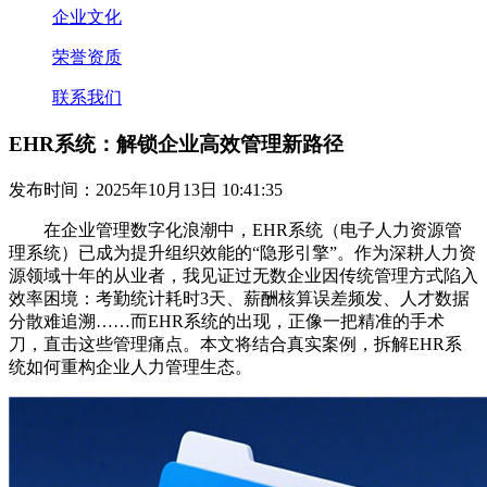
企业文化
荣誉资质
联系我们
EHR系统：解锁企业高效管理新路径
发布时间：2025年10月13日 10:41:35
在企业管理数字化浪潮中，EHR系统（电子人力资源管
理系统）已成为提升组织效能的“隐形引擎”。作为深耕人力资
源领域十年的从业者，我见证过无数企业因传统管理方式陷入
效率困境：考勤统计耗时3天、薪酬核算误差频发、人才数据
分散难追溯……而EHR系统的出现，正像一把精准的手术
刀，直击这些管理痛点。本文将结合真实案例，拆解EHR系
统如何重构企业人力管理生态。