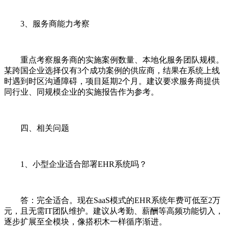
3、服务商能力考察
重点考察服务商的实施案例数量、本地化服务团队规模。
某跨国企业选择仅有3个成功案例的供应商，结果在系统上线
时遇到时区沟通障碍，项目延期2个月。建议要求服务商提供
同行业、同规模企业的实施报告作为参考。
四、相关问题
1、小型企业适合部署EHR系统吗？
答：完全适合。现在SaaS模式的EHR系统年费可低至2万
元，且无需IT团队维护。建议从考勤、薪酬等高频功能切入，
逐步扩展至全模块，像搭积木一样循序渐进。