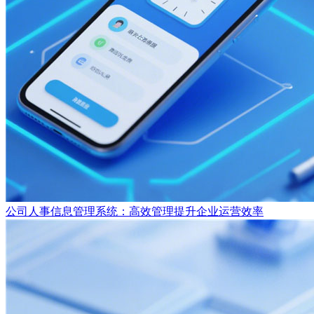
公司人事信息管理系统：高效管理提升企业运营效率