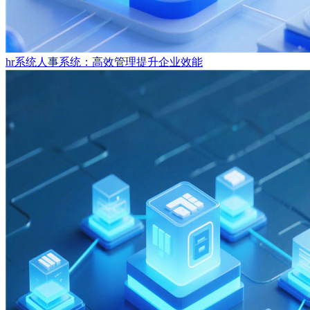
hr系统人事系统：高效管理提升企业效能