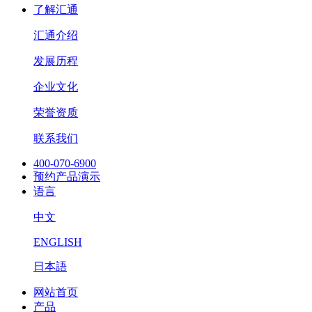
了解汇通
汇通介绍
发展历程
企业文化
荣誉资质
联系我们
400-070-6900
预约产品演示
语言
中文
ENGLISH
日本語
网站首页
产品