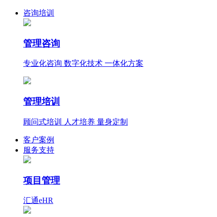
咨询培训
管理咨询
专业化咨询 数字化技术 一体化方案
管理培训
顾问式培训 人才培养 量身定制
客户案例
服务支持
项目管理
汇通eHR