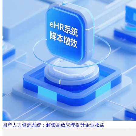
国产人力资源系统：解锁高效管理提升企业收益