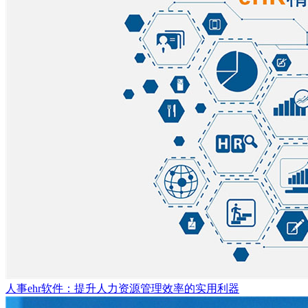
人事ehr软件：提升人力资源管理效率的实用利器