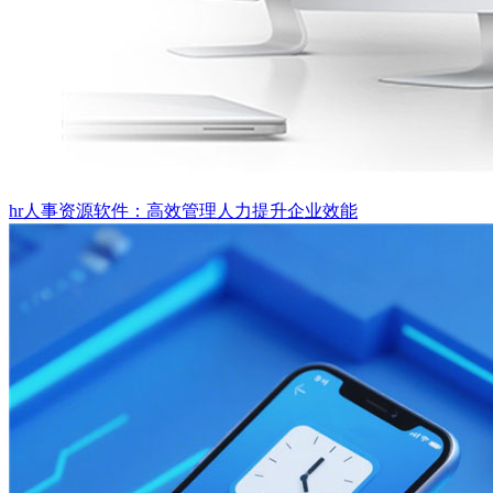
hr人事资源软件：高效管理人力提升企业效能