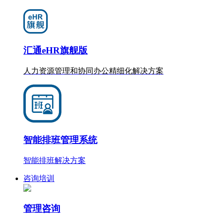
汇通eHR旗舰版
人力资源管理和协同办公
精细化
解决方案
智能排班管理系统
智能排班解决方案
咨询培训
管理咨询