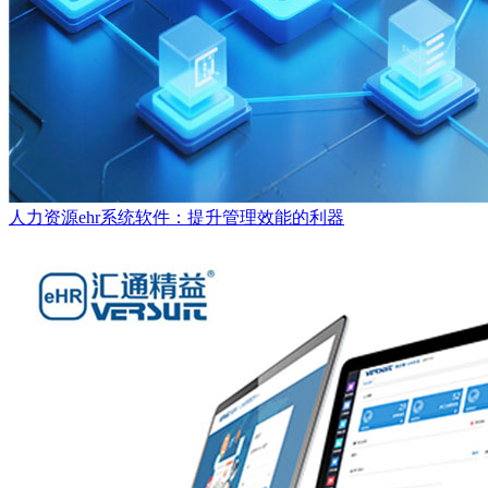
人力资源ehr系统软件：提升管理效能的利器