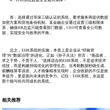
答：选择通过等保三级认证的系统，要求服务商提供数据
加密方案和异地备份机制。某金融企业通过设置三级权限体
系，确保HR总监只能查看部门数据，CEO可查看全公司数
据，实现安全与效率的平衡。
总之，EHR系统的实施，本质上是企业从“经验管
理”向“数据治理”的进化。正如《孙子兵法》所言：“善战者，
求之于势，不责于人。”选择适合的EHR系统，不是追求技术
炫技，而是构建持续优化的管理生态。当考勤数据秒级生成、
薪酬核算零误差、人才画像精准呈现时，企业收获的不仅是效
率提升，更是面向未来的竞争力。记住：EHR系统，永远是
那个能与你共同成长的系统。
相关推荐