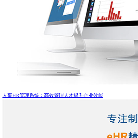
人事HR管理系统：高效管理人才提升企业效能