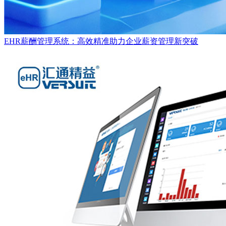
EHR薪酬管理系统：高效精准助力企业薪资管理新突破