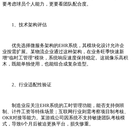
要考虑球员个人能力，更要看团队配合度。
1、技术架构评估
优先选择微服务架构的EHR系统，其模块化设计允许企
业按需扩展。某物流企业通过这种架构，在业务旺季快速新
增“临时工管理”模块，系统响应速度保持稳定。这就像乐高积
木，既能单独使用，也能组合成复杂造型。
2、行业适配性验证
制造业应关注EHR系统的工时管理功能，能否支持倒班
制、计件工资等特殊场景；互联网行业则需考察项目制考核、
OKR对接等能力。某游戏公司因系统不支持敏捷团队考核模
式，导致6个月后被迫更换平台，损失惨重。