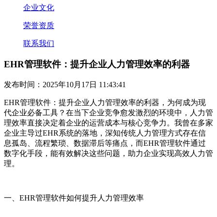
企业文化
荣誉资质
联系我们
EHR管理软件：提升企业人力管理效率的利器
发布时间：2025年10月17日 11:43:41
EHR管理软件：提升企业人力管理效率的利器，为何成为现
代企业必备工具？在当下企业竞争愈发激烈的环境中，人力管
理效率直接决定着企业的运营成本与核心竞争力。我曾在多家
企业主导过EHR系统的落地，深知传统人力管理方式存在信
息孤岛、流程繁琐、数据滞后等痛点，而EHR管理软件通过
数字化手段，能有效解决这些问题，助力企业实现高效人力管
理。
一、EHR管理软件如何提升人力管理效率