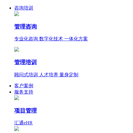
咨询培训
管理咨询
专业化咨询 数字化技术 一体化方案
管理培训
顾问式培训 人才培养 量身定制
客户案例
服务支持
项目管理
汇通eHR