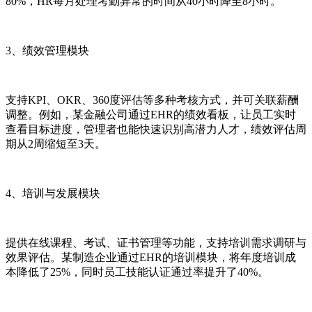
80%，HR每月处理考勤异常的时间从40小时降至8小时。
3、绩效管理模块
支持KPI、OKR、360度评估等多种考核方式，并可关联薪酬
调整。例如，某金融公司通过EHR的绩效看板，让员工实时
查看目标进度，管理者也能快速识别高潜力人才，绩效评估周
期从2周缩短至3天。
4、培训与发展模块
提供在线课程、考试、证书管理等功能，支持培训需求调研与
效果评估。某制造企业通过EHR的培训模块，将年度培训成
本降低了25%，同时员工技能认证通过率提升了40%。