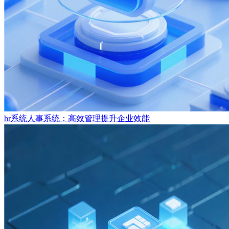
hr系统人事系统：高效管理提升企业效能