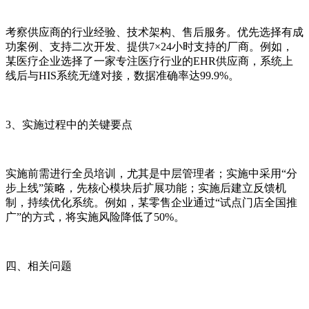
考察供应商的行业经验、技术架构、售后服务。优先选择有成
功案例、支持二次开发、提供7×24小时支持的厂商。例如，
某医疗企业选择了一家专注医疗行业的EHR供应商，系统上
线后与HIS系统无缝对接，数据准确率达99.9%。
3、实施过程中的关键要点
实施前需进行全员培训，尤其是中层管理者；实施中采用“分
步上线”策略，先核心模块后扩展功能；实施后建立反馈机
制，持续优化系统。例如，某零售企业通过“试点门店全国推
广”的方式，将实施风险降低了50%。
四、相关问题