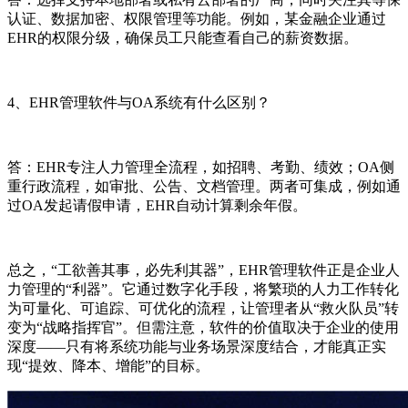
认证、数据加密、权限管理等功能。例如，某金融企业通过
EHR的权限分级，确保员工只能查看自己的薪资数据。
4、EHR管理软件与OA系统有什么区别？
答：EHR专注人力管理全流程，如招聘、考勤、绩效；OA侧
重行政流程，如审批、公告、文档管理。两者可集成，例如通
过OA发起请假申请，EHR自动计算剩余年假。
总之，“工欲善其事，必先利其器”，EHR管理软件正是企业人
力管理的“利器”。它通过数字化手段，将繁琐的人力工作转化
为可量化、可追踪、可优化的流程，让管理者从“救火队员”转
变为“战略指挥官”。但需注意，软件的价值取决于企业的使用
深度——只有将系统功能与业务场景深度结合，才能真正实
现“提效、降本、增能”的目标。