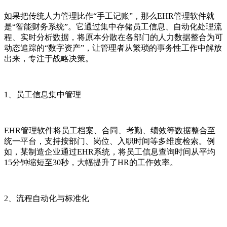
如果把传统人力管理比作“手工记账”，那么EHR管理软件就
是“智能财务系统”。它通过集中存储员工信息、自动化处理流
程、实时分析数据，将原本分散在各部门的人力数据整合为可
动态追踪的“数字资产”，让管理者从繁琐的事务性工作中解放
出来，专注于战略决策。
1、员工信息集中管理
EHR管理软件将员工档案、合同、考勤、绩效等数据整合至
统一平台，支持按部门、岗位、入职时间等多维度检索。例
如，某制造企业通过EHR系统，将员工信息查询时间从平均
15分钟缩短至30秒，大幅提升了HR的工作效率。
2、流程自动化与标准化