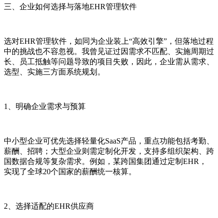
三、企业如何选择与落地EHR管理软件
选对EHR管理软件，如同为企业装上“高效引擎”，但落地过程
中的挑战也不容忽视。我曾见证过因需求不匹配、实施周期过
长、员工抵触等问题导致的项目失败，因此，企业需从需求、
选型、实施三方面系统规划。
1、明确企业需求与预算
中小型企业可优先选择轻量化SaaS产品，重点功能包括考勤、
薪酬、招聘；大型企业则需定制化开发，支持多组织架构、跨
国数据合规等复杂需求。例如，某跨国集团通过定制EHR，
实现了全球20个国家的薪酬统一核算。
2、选择适配的EHR供应商