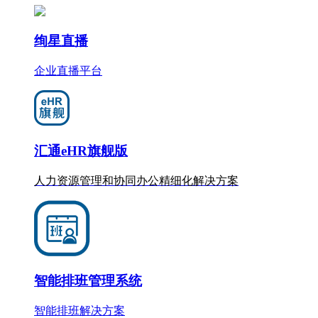
绚星直播
企业直播平台
汇通eHR旗舰版
人力资源管理和协同办公
精细化
解决方案
智能排班管理系统
智能排班解决方案