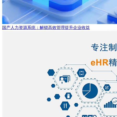
国产人力资源系统：解锁高效管理提升企业收益