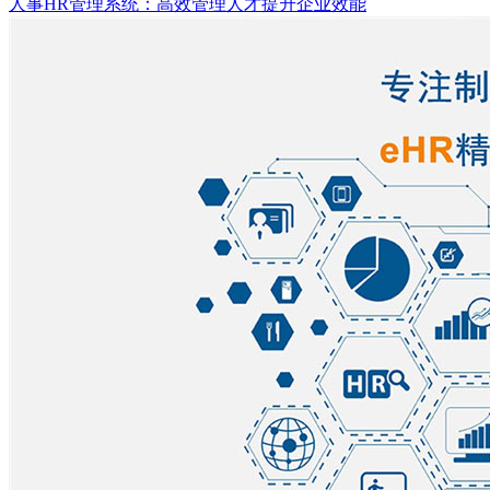
人事HR管理系统：高效管理人才提升企业效能