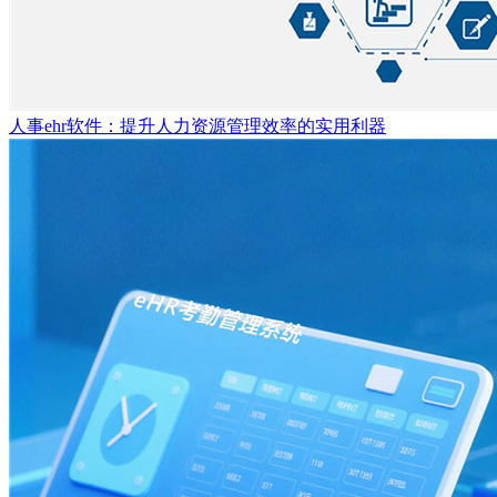
人事ehr软件：提升人力资源管理效率的实用利器