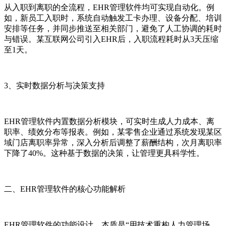
从入职到离职的全流程，EHR管理软件均可实现自动化。例
如，新员工入职时，系统自动触发工卡办理、设备分配、培训
安排等任务，并同步推送至相关部门，避免了人工协调的耗时
与错误。某互联网公司引入EHR后，入职流程耗时从3天压缩
至1天。
3、实时数据分析与决策支持
EHR管理软件内置数据分析模块，可实时生成人力成本、离
职率、绩效分布等报表。例如，某零售企业通过系统发现某区
域门店离职率异常，深入分析后调整了薪酬结构，次月离职率
下降了40%。这种基于数据的决策，让管理更具科学性。
二、EHR管理软件的核心功能解析
EHR管理软件的功能设计，本质是“用技术重构人力管理场