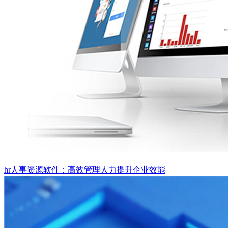
hr人事资源软件：高效管理人力提升企业效能