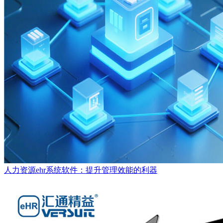
人力资源ehr系统软件：提升管理效能的利器