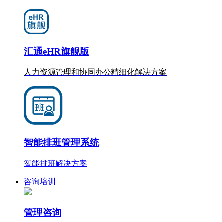
汇通eHR旗舰版
人力资源管理和协同办公
精细化
解决方案
智能排班管理系统
智能排班解决方案
咨询培训
管理咨询