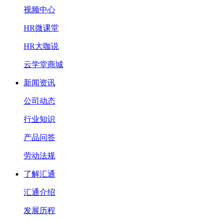
视频中心
HR微课堂
HR大咖说
云学堂商城
新闻资讯
公司动态
行业知识
产品问答
劳动法规
了解汇通
汇通介绍
发展历程