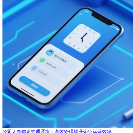
公司人事信息管理系统：高效管理提升企业运营效率