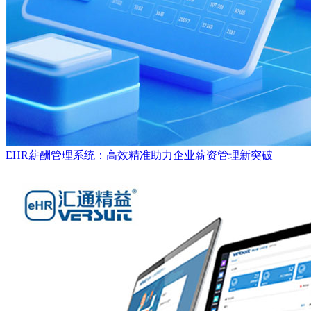
EHR薪酬管理系统：高效精准助力企业薪资管理新突破