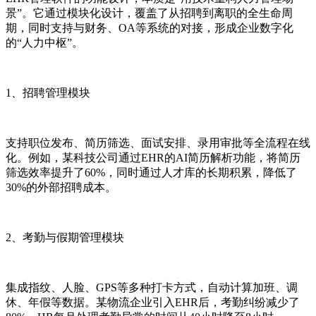
景”。它通过模块化设计，覆盖了从招聘到离职的全生命周
期，同时支持与财务、OA等系统的对接，形成企业数字化
的“人力中枢”。
1、招聘管理模块
支持职位发布、简历筛选、面试安排、录用审批等全流程在线
化。例如，某科技公司通过EHR的AI简历解析功能，将简历
筛选效率提升了60%，同时通过人才库的长期积累，降低了
30%的外部招聘成本。
2、考勤与假期管理模块
集成指纹、人脸、GPS等多种打卡方式，自动计算加班、调
休、年假等数据。某物流企业引入EHR后，考勤纠纷减少了