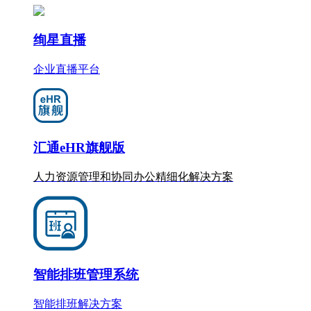
绚星直播
企业直播平台
汇通eHR旗舰版
人力资源管理和协同办公
精细化
解决方案
智能排班管理系统
智能排班解决方案