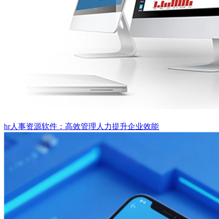
hr人事资源软件：高效管理人力提升企业效能