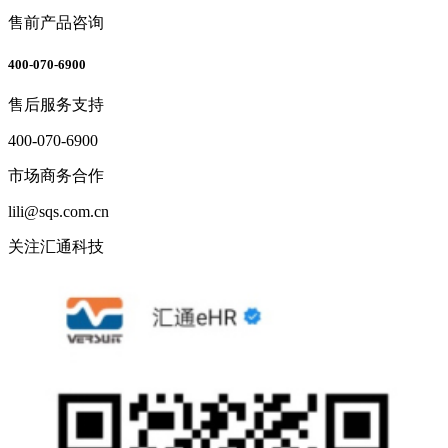
售前产品咨询
400-070-6900
售后服务支持
400-070-6900
市场商务合作
lili@sqs.com.cn
关注汇通科技