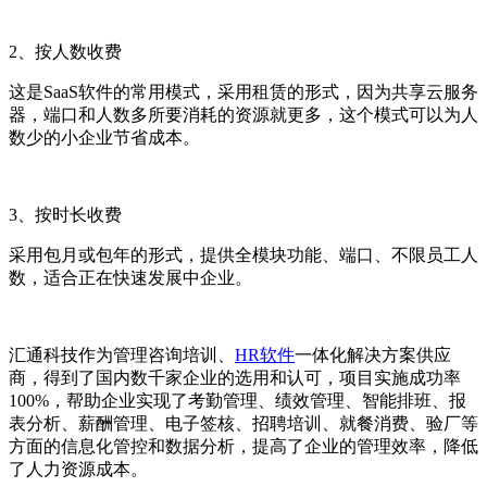
2
、按人数收费
这是
SaaS
软件的
常用模式，采用租赁的形式，因为共享云服务
器，端口和人数多所要消耗的资源就更多，这个模式可以为人
数少的小企业节省成本。
3
、按时长收费
采用包月或包年的形式，提供全模块功能、端口、不限员工人
数，适合正在快速发展中企业。
汇通科技作为管理咨询培训、
HR软件
一体化解决方案供应
商，得到了国内数千家企业的选用和认可，项目实施成功率
100%
，帮助企业实现了考勤管理、绩效管理、智能排班、报
表分析、薪酬管理、电子签核、招聘培训、就餐消费、验厂等
方面的信息化管控和数据分析，提高了企业的管理效率，降低
了人力资源成本。