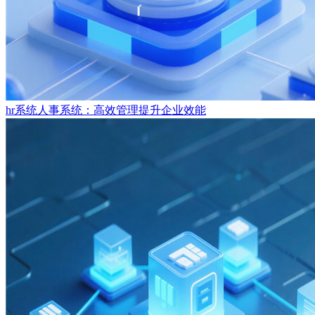
hr系统人事系统：高效管理提升企业效能