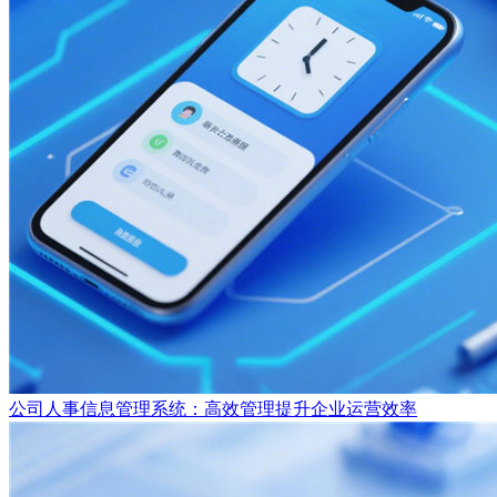
公司人事信息管理系统：高效管理提升企业运营效率