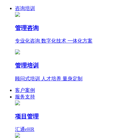
咨询培训
管理咨询
专业化咨询 数字化技术 一体化方案
管理培训
顾问式培训 人才培养 量身定制
客户案例
服务支持
项目管理
汇通eHR