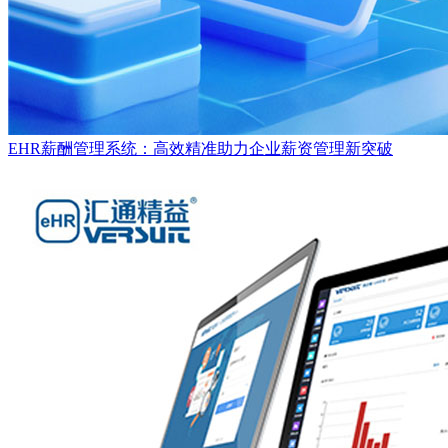
EHR薪酬管理系统：高效精准助力企业薪资管理新突破