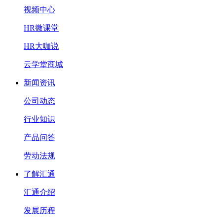
视频中心
HR微课堂
HR大咖说
云学堂商城
新闻资讯
公司动态
行业知识
产品问答
劳动法规
了解汇通
汇通介绍
发展历程