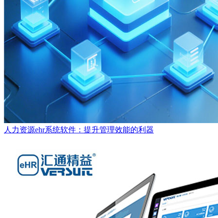
人力资源ehr系统软件：提升管理效能的利器