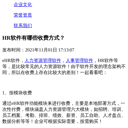
企业文化
荣誉资质
联系我们
HR软件有哪些收费方式？
发布时间：2021年11月01日 17:13:07
eHR
软件，
人力资源管理软件
，
人事管理软件
，
HR
软件等
等，是比较常见的人力资源软件！
由于软件开发的理念架构不
同，所以在收费上存在比较大的差别！一起看看吧：
1
、按模块收费
通过
eHR
软件功能模块来进行收费，主要是本地部署方式，一
次性付费，模块涵盖人力资源管理六大模块，如招聘、培训、
员工档案、考勤、排班、绩效、薪资、员工自助、人才盘点、
数据分析等等！企业可根据实际需要，按需购买！