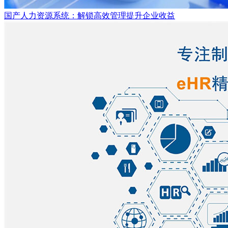
国产人力资源系统：解锁高效管理提升企业收益