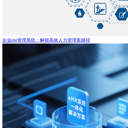
企业ehr管理系统：解锁高效人力管理新路径