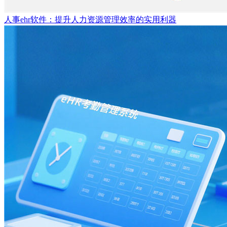
人事ehr软件：提升人力资源管理效率的实用利器