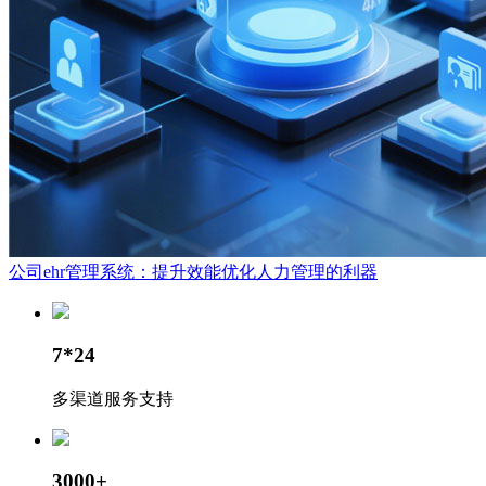
公司ehr管理系统：提升效能优化人力管理的利器
7*24
多渠道服务支持
3000+