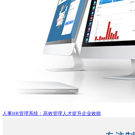
人事HR管理系统：高效管理人才提升企业效能