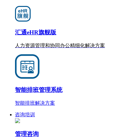
汇通eHR旗舰版
人力资源管理和协同办公
精细化
解决方案
智能排班管理系统
智能排班解决方案
咨询培训
管理咨询