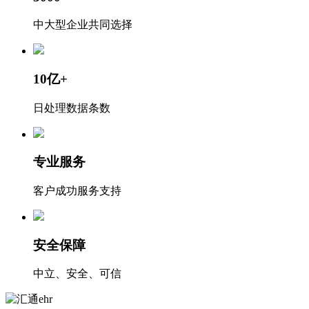
中大型企业共同选择
10亿+
日处理数据条数
专业服务
客户成功服务支持
安全保障
中立、安全、可信