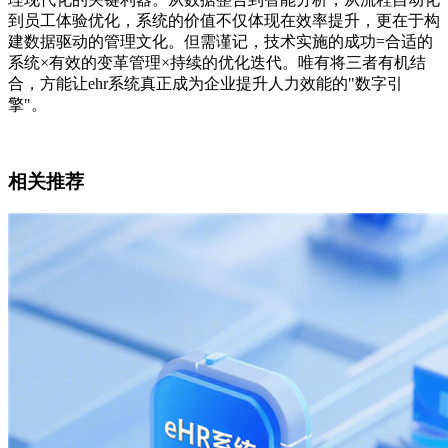
到员工体验优化，系统的价值不仅体现在效率提升，更在于构
建数据驱动的管理文化。但需谨记，技术实施的成功=合适的
系统×有效的变革管理×持续的优化迭代。唯有将三者有机结
合，方能让ehr系统真正成为企业提升人力效能的"数字引
擎"。
相关推荐