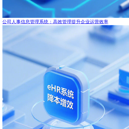
公司人事信息管理系统：高效管理提升企业运营效率