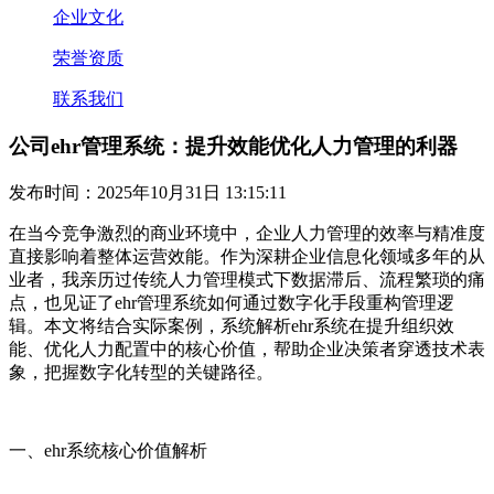
企业文化
荣誉资质
联系我们
公司ehr管理系统：提升效能优化人力管理的利器
发布时间：2025年10月31日 13:15:11
在当今竞争激烈的商业环境中，企业人力管理的效率与精准度
直接影响着整体运营效能。作为深耕企业信息化领域多年的从
业者，我亲历过传统人力管理模式下数据滞后、流程繁琐的痛
点，也见证了ehr管理系统如何通过数字化手段重构管理逻
辑。本文将结合实际案例，系统解析ehr系统在提升组织效
能、优化人力配置中的核心价值，帮助企业决策者穿透技术表
象，把握数字化转型的关键路径。
一、ehr系统核心价值解析