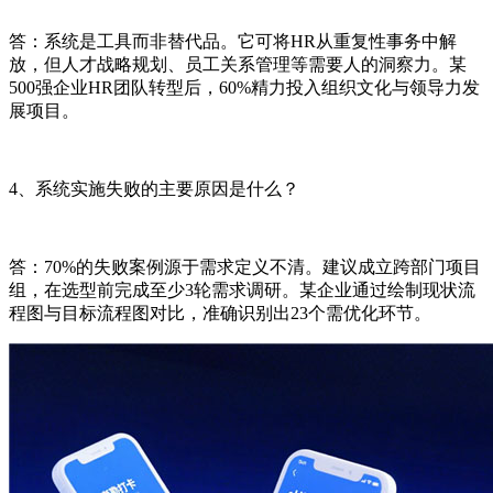
答：系统是工具而非替代品。它可将HR从重复性事务中解
放，但人才战略规划、员工关系管理等需要人的洞察力。某
500强企业HR团队转型后，60%精力投入组织文化与领导力发
展项目。
4、系统实施失败的主要原因是什么？
答：70%的失败案例源于需求定义不清。建议成立跨部门项目
组，在选型前完成至少3轮需求调研。某企业通过绘制现状流
程图与目标流程图对比，准确识别出23个需优化环节。