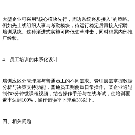
大型企业可采用"核心模块先行，周边系统逐步接入"的策略。
例如先上线组织人事与考勤模块，待运行稳定后再接入招聘、
培训系统。这种渐进式实施可降低变革冲击，同时积累内部推
广经验。
4、员工培训的体系化设计
培训应区分管理层与普通员工的不同需求。管理层需掌握数据
分析与决策支持功能，普通员工则侧重日常操作。某企业通过
制作3分钟微课程视频，结合操作手册与在线考试，使培训覆
盖率达到100%，操作错误率下降至3%以下。
四、相关问题