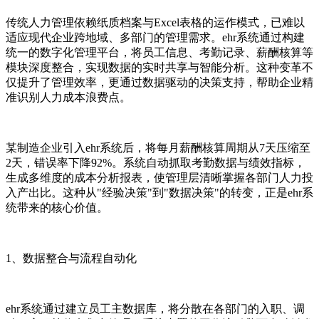
传统人力管理依赖纸质档案与Excel表格的运作模式，已难以
适应现代企业跨地域、多部门的管理需求。ehr系统通过构建
统一的数字化管理平台，将员工信息、考勤记录、薪酬核算等
模块深度整合，实现数据的实时共享与智能分析。这种变革不
仅提升了管理效率，更通过数据驱动的决策支持，帮助企业精
准识别人力成本浪费点。
某制造企业引入ehr系统后，将每月薪酬核算周期从7天压缩至
2天，错误率下降92%。系统自动抓取考勤数据与绩效指标，
生成多维度的成本分析报表，使管理层清晰掌握各部门人力投
入产出比。这种从"经验决策"到"数据决策"的转变，正是ehr系
统带来的核心价值。
1、数据整合与流程自动化
ehr系统通过建立员工主数据库，将分散在各部门的入职、调