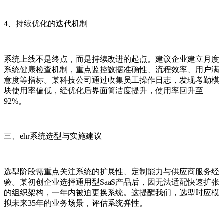
4、持续优化的迭代机制
系统上线不是终点，而是持续改进的起点。建议企业建立月度
系统健康检查机制，重点监控数据准确性、流程效率、用户满
意度等指标。某科技公司通过收集员工操作日志，发现考勤模
块使用率偏低，经优化后界面简洁度提升，使用率回升至
92%。
三、ehr系统选型与实施建议
选型阶段需重点关注系统的扩展性、定制能力与供应商服务经
验。某初创企业选择通用型SaaS产品后，因无法适配快速扩张
的组织架构，一年内被迫更换系统。这提醒我们，选型时应模
拟未来35年的业务场景，评估系统弹性。