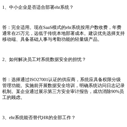
1、中小企业是否适合部署ehr系统？
答：完全适用。现在SaaS模式的ehr系统按用户数收费，年费
通常在25万元，远低于传统本地部署成本。建议优先选择支持
移动端、具备基础人事与考勤功能的轻量级产品。
2、如何解决员工对系统数据安全的担忧？
答：选择通过ISO27001认证的供应商，系统应具备权限分级
管理功能。实施前开展数据安全培训，明确系统访问日志记录
机制。某企业通过展示第三方安全审计报告，成功消除90%员
工的顾虑。
3、ehr系统能否替代HR的全部工作？