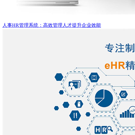
人事HR管理系统：高效管理人才提升企业效能