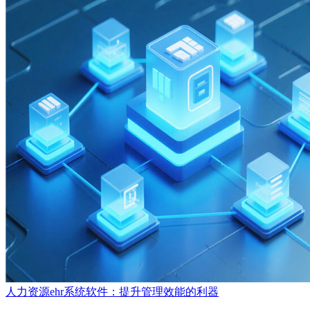
人力资源ehr系统软件：提升管理效能的利器