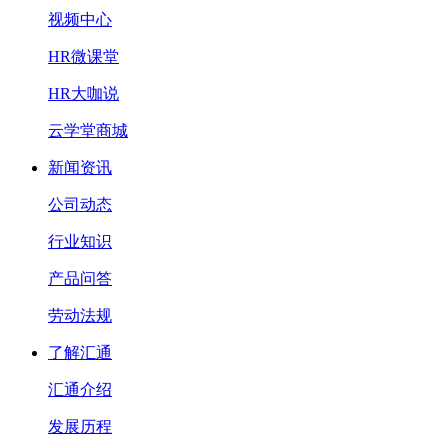
视频中心
HR微课堂
HR大咖说
云学堂商城
新闻资讯
公司动态
行业知识
产品问答
劳动法规
了解汇通
汇通介绍
发展历程