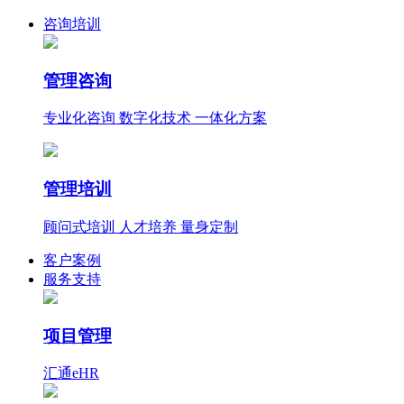
咨询培训
管理咨询
专业化咨询 数字化技术 一体化方案
管理培训
顾问式培训 人才培养 量身定制
客户案例
服务支持
项目管理
汇通eHR