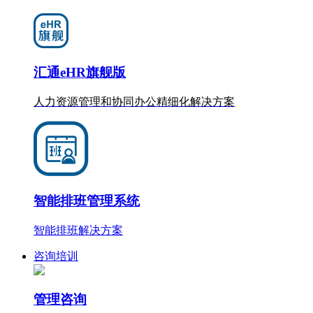
汇通eHR旗舰版
人力资源管理和协同办公
精细化
解决方案
智能排班管理系统
智能排班解决方案
咨询培训
管理咨询