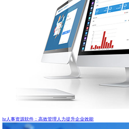
hr人事资源软件：高效管理人力提升企业效能