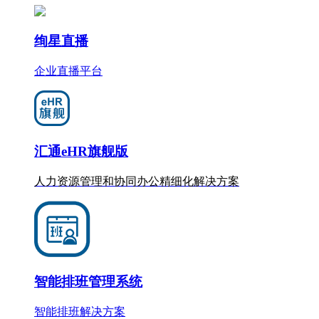
绚星直播
企业直播平台
汇通eHR旗舰版
人力资源管理和协同办公
精细化
解决方案
智能排班管理系统
智能排班解决方案