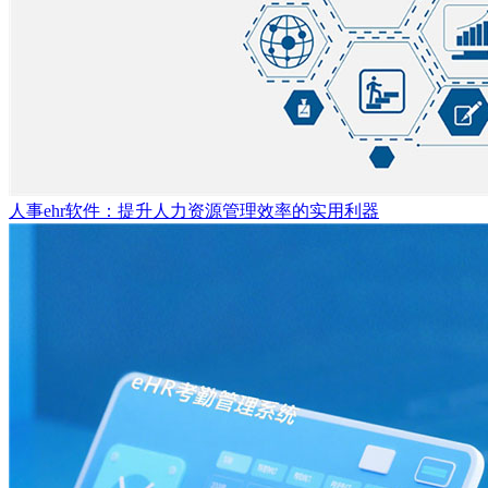
人事ehr软件：提升人力资源管理效率的实用利器