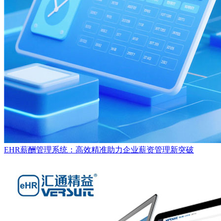
EHR薪酬管理系统：高效精准助力企业薪资管理新突破