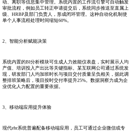
动、离职等信息集中管理。系统内置的工作流引擎可自动触发
审批流程，例如员工转正申请提交后，系统同步推送至直属上
级、HRBP及部门负责人，形成闭环管理。这种自动化机制使
单个人事流程处理时间缩短60%。
2、智能分析赋能决策
系统内置的BI分析模块可生成人力效能仪表盘，实时展示人均
产值、培训投入产出比等关键指标。某互联网公司通过系统发
现，研发部门人均加班时长与项目交付质量呈负相关，据此调
整排班策略后，项目按时交付率提升25%。数据洞察力成为企
业优化人力配置的重要依据。
3、移动端应用提升体验
现代ehr系统普遍配备移动端应用，员工可通过企业微信或专