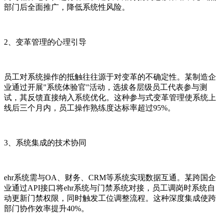
部门后全面推广，降低系统性风险。
2、变革管理的心理引导
员工对系统操作的抵触往往源于对变革的不确定性。某制造企
业通过开展"系统体验官"活动，选拔各层级员工代表参与测
试，其反馈直接纳入系统优化。这种参与式变革管理使系统上
线后三个月内，员工操作熟练度达标率超过95%。
3、系统集成的技术协同
ehr系统需与OA、财务、CRM等系统实现数据互通。某跨国企
业通过API接口将ehr系统与门禁系统对接，员工调岗时系统自
动更新门禁权限，同时触发工位调整流程。这种深度集成使跨
部门协作效率提升40%。