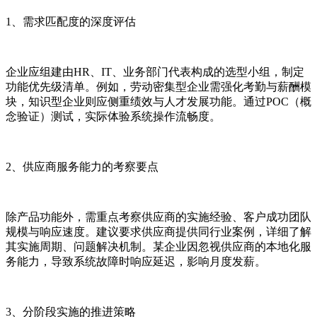
1、需求匹配度的深度评估
企业应组建由HR、IT、业务部门代表构成的选型小组，制定
功能优先级清单。例如，劳动密集型企业需强化考勤与薪酬模
块，知识型企业则应侧重绩效与人才发展功能。通过POC（概
念验证）测试，实际体验系统操作流畅度。
2、供应商服务能力的考察要点
除产品功能外，需重点考察供应商的实施经验、客户成功团队
规模与响应速度。建议要求供应商提供同行业案例，详细了解
其实施周期、问题解决机制。某企业因忽视供应商的本地化服
务能力，导致系统故障时响应延迟，影响月度发薪。
3、分阶段实施的推进策略