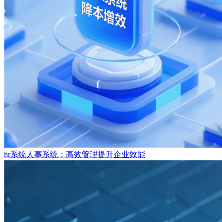
hr系统人事系统：高效管理提升企业效能