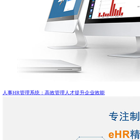
人事HR管理系统：高效管理人才提升企业效能