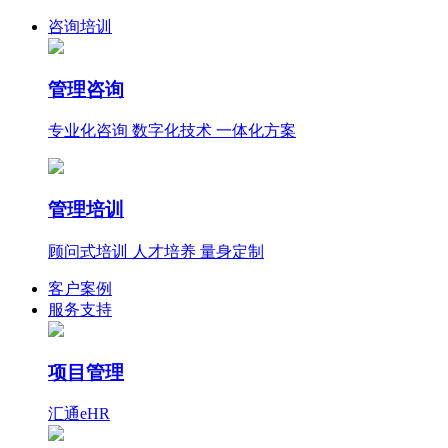
咨询培训
管理咨询
专业化咨询 数字化技术 一体化方案
管理培训
顾问式培训 人才培养 量身定制
客户案例
服务支持
项目管理
汇通eHR