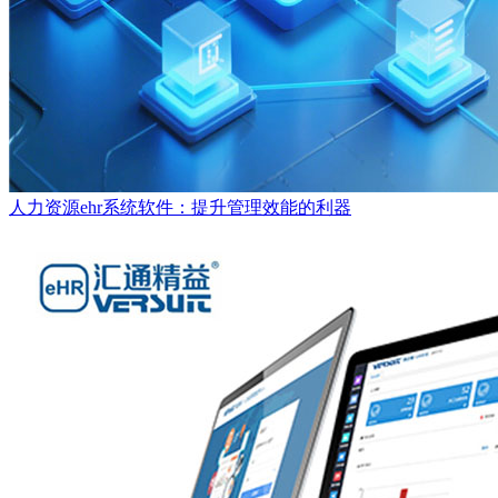
人力资源ehr系统软件：提升管理效能的利器