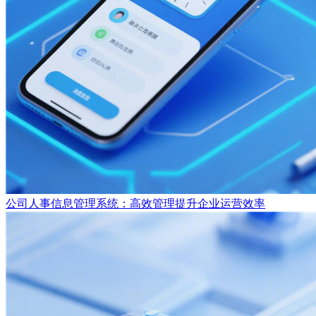
公司人事信息管理系统：高效管理提升企业运营效率