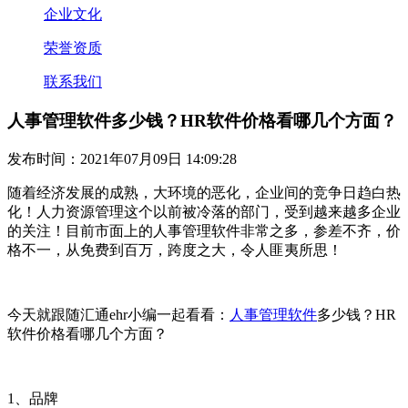
企业文化
荣誉资质
联系我们
人事管理软件多少钱？HR软件价格看哪几个方面？
发布时间：2021年07月09日 14:09:28
随着经济发展的成熟，大环境的恶化，企业间的竞争日趋白热
化！人力资源管理这个以前被冷落的部门，受到越来越多企业
的关注！目前市面上的人事管理软件非常之多，参差不齐，价
格不一，从免费到百万，跨度之大，令人匪夷所思！
今天就跟随汇通
ehr
小编一起看看：
人事管理软件
多少钱？
HR
软件
价格
看哪几个方面？
1
、品牌