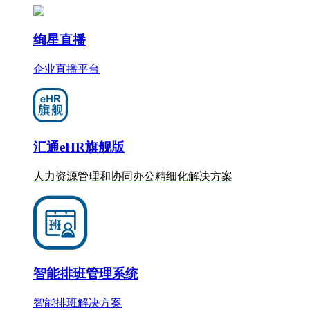
绚星直播
企业直播平台
汇通eHR旗舰版
人力资源管理和协同办公
精细化
解决方案
智能排班管理系统
智能排班解决方案