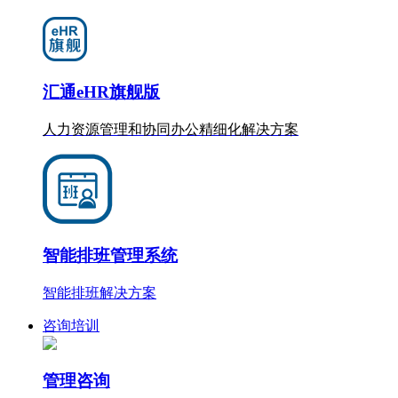
汇通eHR旗舰版
人力资源管理和协同办公
精细化
解决方案
智能排班管理系统
智能排班解决方案
咨询培训
管理咨询