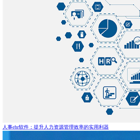
人事ehr软件：提升人力资源管理效率的实用利器