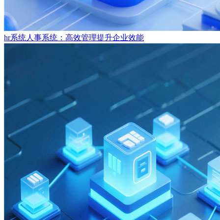
hr系统人事系统：高效管理提升企业效能