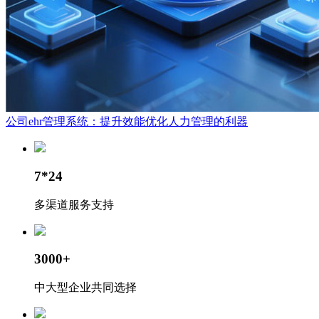
公司ehr管理系统：提升效能优化人力管理的利器
7*24
多渠道服务支持
3000+
中大型企业共同选择