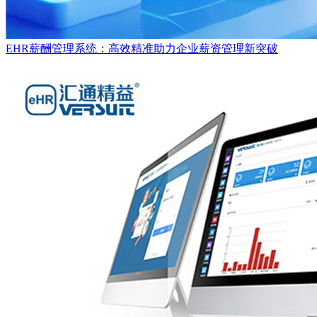
EHR薪酬管理系统：高效精准助力企业薪资管理新突破