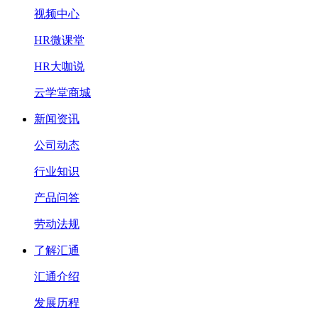
视频中心
HR微课堂
HR大咖说
云学堂商城
新闻资讯
公司动态
行业知识
产品问答
劳动法规
了解汇通
汇通介绍
发展历程