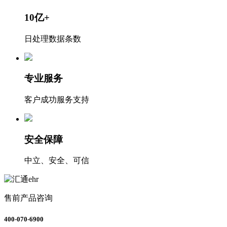
10亿+
日处理数据条数
专业服务
客户成功服务支持
安全保障
中立、安全、可信
售前产品咨询
400-070-6900