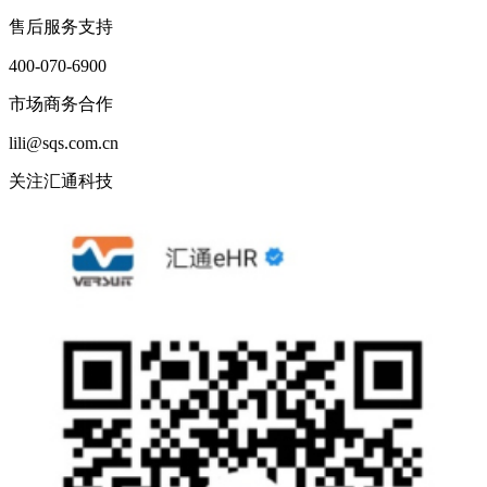
售后服务支持
400-070-6900
市场商务合作
lili@sqs.com.cn
关注汇通科技