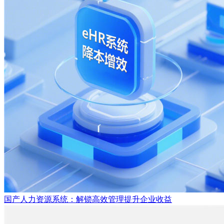
国产人力资源系统：解锁高效管理提升企业收益