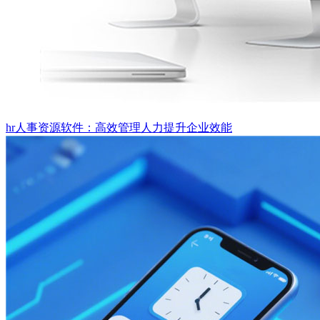
hr人事资源软件：高效管理人力提升企业效能