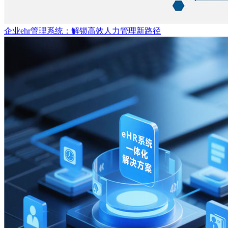
企业ehr管理系统：解锁高效人力管理新路径