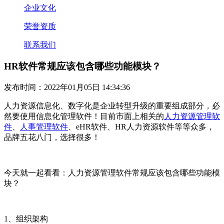
企业文化
荣誉资质
联系我们
HR软件常规应该包含哪些功能模块？
发布时间：2022年01月05日 14:34:36
人力资源信息化、数字化是企业转型升级的重要组成部分，必
然要使用信息化管理软件！目前市面上相关的
人力资源管理软
件
、
人事管理软件
、
eHR
软件、
HR
人力资源软件等等众多，
品牌五花八门，选择很多！
今天就一起看看：人力资源管理软件常规应该包含哪些功能模
块？
1
、组织
架构