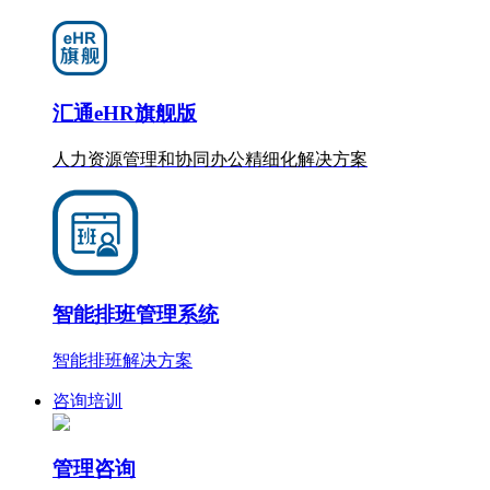
汇通eHR旗舰版
人力资源管理和协同办公
精细化
解决方案
智能排班管理系统
智能排班解决方案
咨询培训
管理咨询