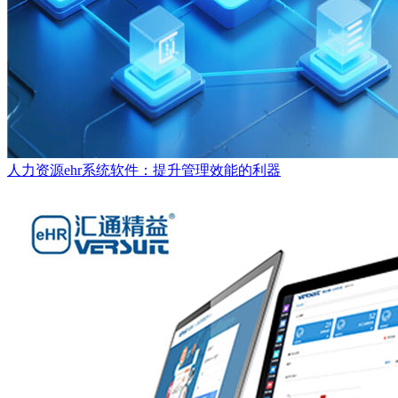
人力资源ehr系统软件：提升管理效能的利器