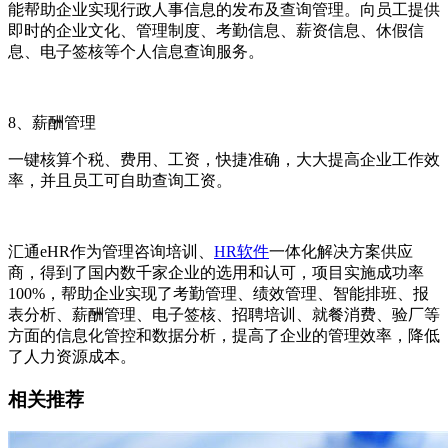
能帮助企业实现行政人事信息的发布及查询管理。向员工提供
即时的企业文化、管理制度、考勤信息、薪资信息、休假信
息、电子签核等个人信息查询服务。
8、
薪酬管理
一键核算个税、费用、工资，快捷准确，大大提高企业工作效
率，并且员工可自助查询工资。
汇通
eHR
作为管理咨询培训、
HR软件
一体化解决方案供应
商，得到了国内数千家企业的选用和认可，项目实施成功率
100%
，帮助企业实现了考勤管理、绩效管理、智能排班、报
表分析、薪酬管理、电子签核、招聘培训、就餐消费、验厂等
方面的信息化管控和数据分析，提高了企业的管理效率，降低
了人力资源成本。
相关推荐