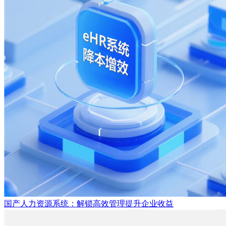
国产人力资源系统：解锁高效管理提升企业收益