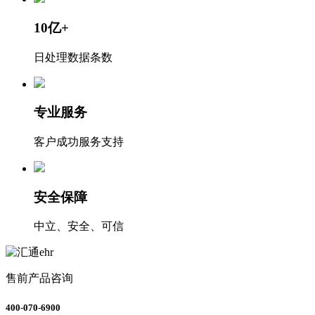
10亿+
日处理数据条数
专业服务
客户成功服务支持
安全保障
中立、安全、可信
售前产品咨询
400-070-6900