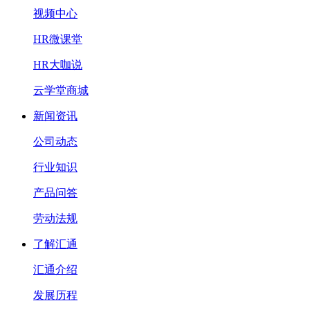
视频中心
HR微课堂
HR大咖说
云学堂商城
新闻资讯
公司动态
行业知识
产品问答
劳动法规
了解汇通
汇通介绍
发展历程