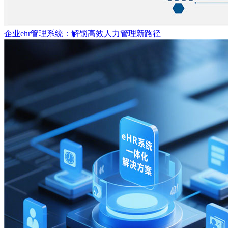
企业ehr管理系统：解锁高效人力管理新路径