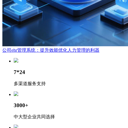
公司ehr管理系统：提升效能优化人力管理的利器
7*24
多渠道服务支持
3000+
中大型企业共同选择