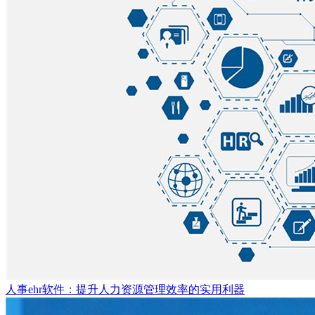
人事ehr软件：提升人力资源管理效率的实用利器