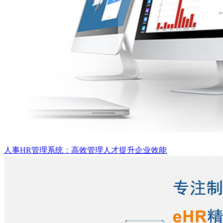
人事HR管理系统：高效管理人才提升企业效能