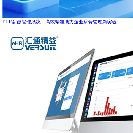
EHR薪酬管理系统：高效精准助力企业薪资管理新突破