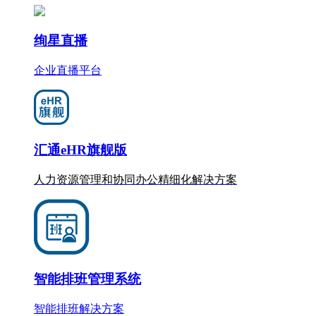
绚星直播
企业直播平台
汇通eHR旗舰版
人力资源管理和协同办公
精细化
解决方案
智能排班管理系统
智能排班解决方案