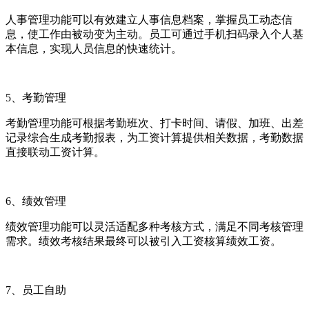
人事管理功能可以有效建立人事信息档案，掌握员工动态信
息，使工作由被动变为主动。员工可通过手机扫码录入个人基
本信息，实现人员信息的快速统计。
5
、考勤管理
考勤管理功能可根据考勤班次、打卡时间、请假、加班、出差
记录综合生成考勤报表，为工资计算提供相关数据，考勤数据
直接联动工资计算。
6
、绩效管理
绩效管理功能可以灵活适配多种考核方式，满足不同考核管理
需求。绩效考核结果最终可以被引入工资核算绩效工资。
7
、员工自助