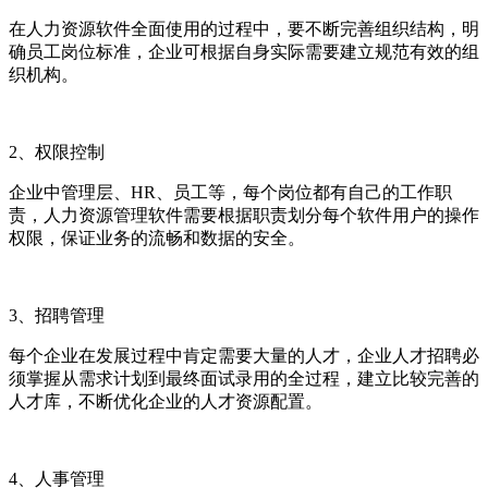
在人力资源软件全面使用的过程中，要不断完善组织结构，明
确员工岗位标准，企业可根据自身实际需要建立规范有效的组
织机构。
2
、权限控制
企业中管理层、
HR
、员工等，
每个岗位都有自己的工作职
责，人力资源管理软件需要根据职责划分每个软件用户的操作
权限，保证业务的流畅和数据的安全。
3
、招聘管理
每个企业在发展过程中肯定需要大量的人才，企业人才招聘必
须掌握从需求计划到最终面试录用的全过程，建立比较完善的
人才库，不断优化企业的人才资源配置。
4
、人事管理