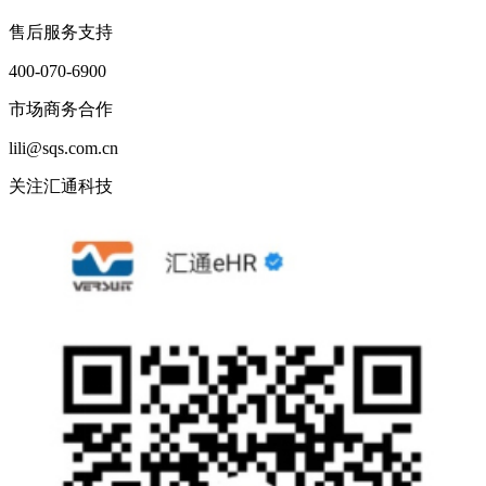
售后服务支持
400-070-6900
市场商务合作
lili@sqs.com.cn
关注汇通科技