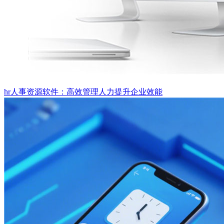
hr人事资源软件：高效管理人力提升企业效能