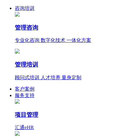
咨询培训
管理咨询
专业化咨询 数字化技术 一体化方案
管理培训
顾问式培训 人才培养 量身定制
客户案例
服务支持
项目管理
汇通eHR