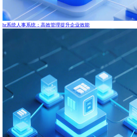
hr系统人事系统：高效管理提升企业效能