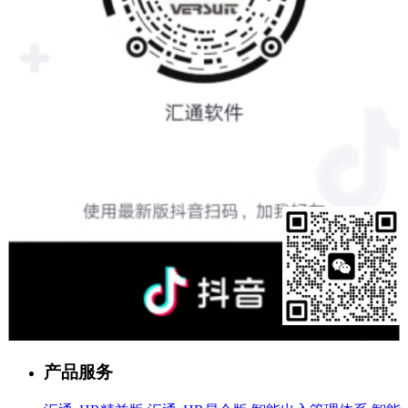
售前客服
产品服务