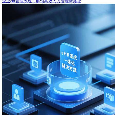
企业ehr管理系统：解锁高效人力管理新路径