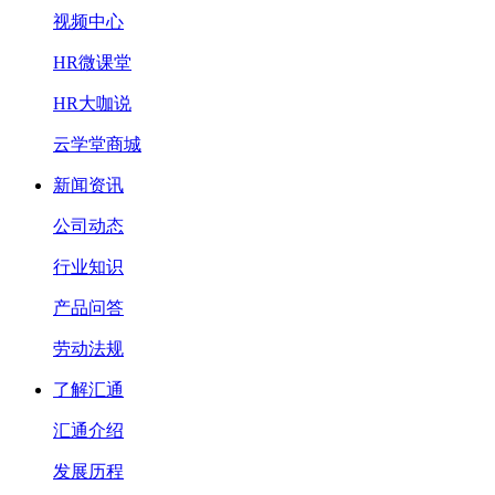
视频中心
HR微课堂
HR大咖说
云学堂商城
新闻资讯
公司动态
行业知识
产品问答
劳动法规
了解汇通
汇通介绍
发展历程