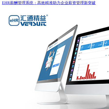
EHR薪酬管理系统：高效精准助力企业薪资管理新突破