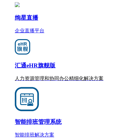
绚星直播
企业直播平台
汇通eHR旗舰版
人力资源管理和协同办公
精细化
解决方案
智能排班管理系统
智能排班解决方案