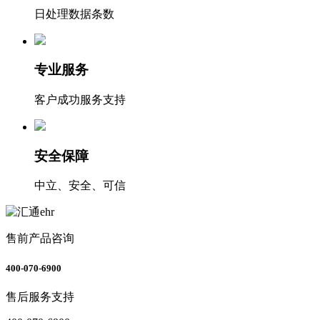
日处理数据条数
专业服务
客户成功服务支持
安全保障
中立、安全、可信
售前产品咨询
400-070-6900
售后服务支持