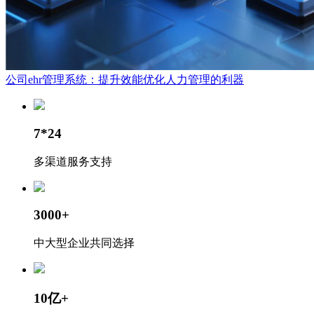
公司ehr管理系统：提升效能优化人力管理的利器
7*24
多渠道服务支持
3000+
中大型企业共同选择
10亿+