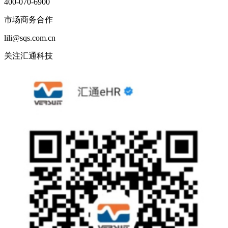
400-070-6900
市场商务合作
lili@sqs.com.cn
关注汇通科技