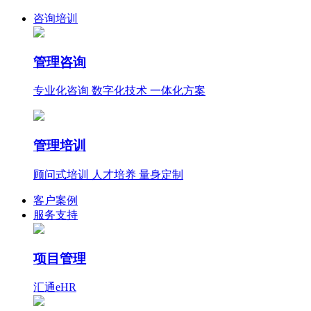
咨询培训
管理咨询
专业化咨询 数字化技术 一体化方案
管理培训
顾问式培训 人才培养 量身定制
客户案例
服务支持
项目管理
汇通eHR