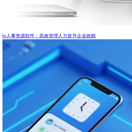
hr人事资源软件：高效管理人力提升企业效能