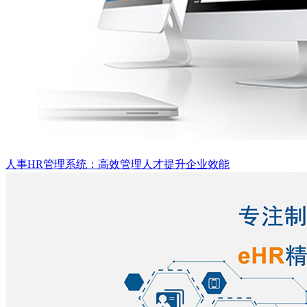
人事HR管理系统：高效管理人才提升企业效能