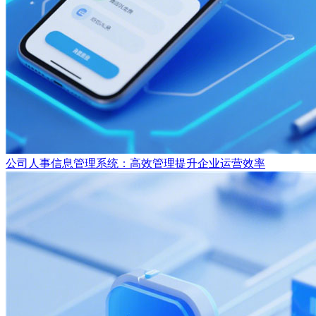
公司人事信息管理系统：高效管理提升企业运营效率