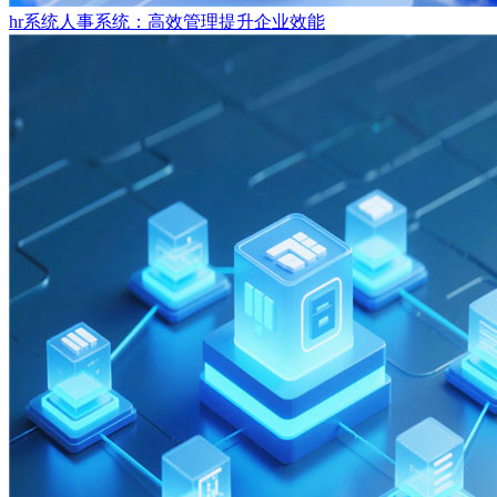
hr系统人事系统：高效管理提升企业效能