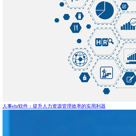
人事ehr软件：提升人力资源管理效率的实用利器