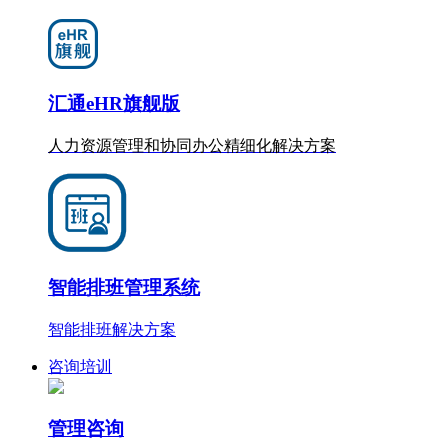
汇通eHR旗舰版
人力资源管理和协同办公
精细化
解决方案
智能排班管理系统
智能排班解决方案
咨询培训
管理咨询