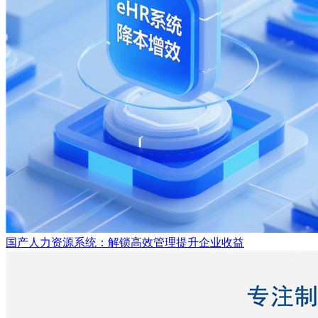
国产人力资源系统：解锁高效管理提升企业收益