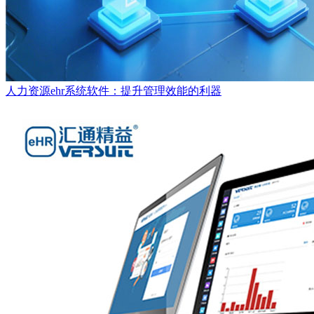
人力资源ehr系统软件：提升管理效能的利器