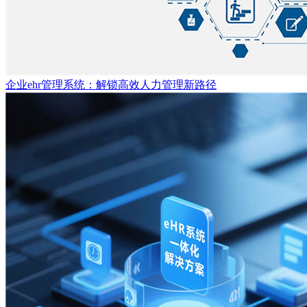
企业ehr管理系统：解锁高效人力管理新路径