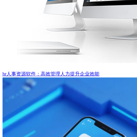
hr人事资源软件：高效管理人力提升企业效能