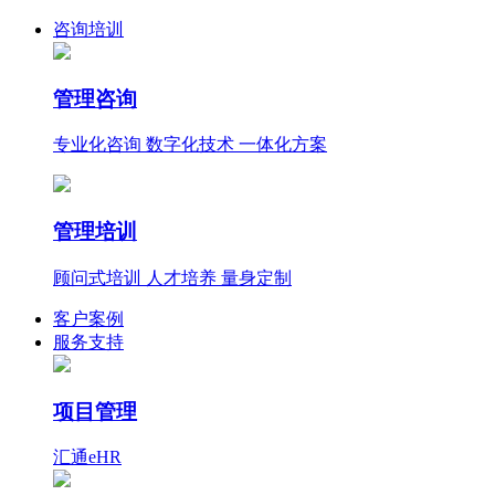
咨询培训
管理咨询
专业化咨询 数字化技术 一体化方案
管理培训
顾问式培训 人才培养 量身定制
客户案例
服务支持
项目管理
汇通eHR