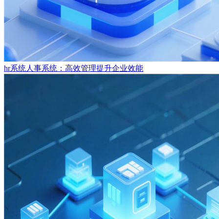
hr系统人事系统：高效管理提升企业效能