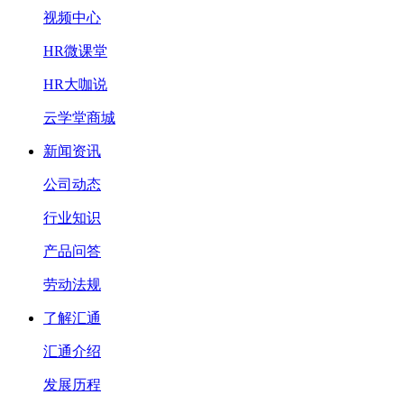
视频中心
HR微课堂
HR大咖说
云学堂商城
新闻资讯
公司动态
行业知识
产品问答
劳动法规
了解汇通
汇通介绍
发展历程