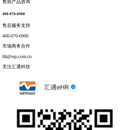
售前产品咨询
400-070-6900
售后服务支持
400-070-6900
市场商务合作
lili@sqs.com.cn
关注汇通科技