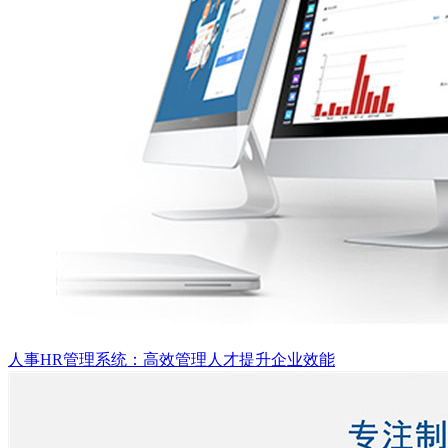
人事HR管理系统：高效管理人才提升企业效能