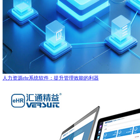
人力资源ehr系统软件：提升管理效能的利器