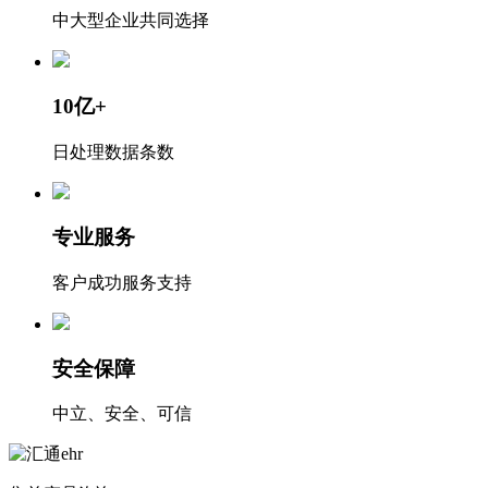
中大型企业共同选择
10亿+
日处理数据条数
专业服务
客户成功服务支持
安全保障
中立、安全、可信