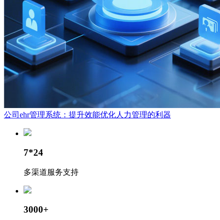
公司ehr管理系统：提升效能优化人力管理的利器
7*24
多渠道服务支持
3000+