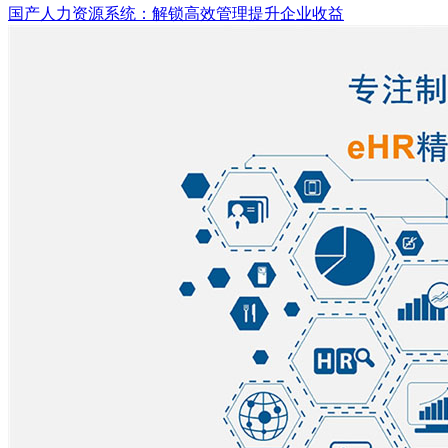
国产人力资源系统：解锁高效管理提升企业收益