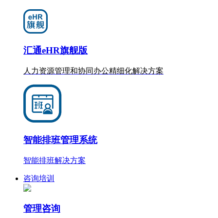
汇通eHR旗舰版
人力资源管理和协同办公
精细化
解决方案
智能排班管理系统
智能排班解决方案
咨询培训
管理咨询