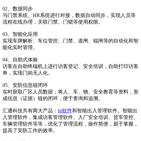
02、数据同步
与门禁系统、HR系统进行对接，数据自动同步，实现人员等
流程在线办理，关联门禁、门锁等使用权限。
03、智能化应用
实现车牌解析、车位管控、门禁、道闸、辊闸等的自动化和智
能化实时管理。
04、自助式体验
访客在自助终端机上进行访客登记、安全培训，自助打印访客
单，实现门岗无人化。
05、安防信息链闭环
实时获取厂区人员数据；将人、车、物、安全教育等资料，形
成信息（证据）链的闭环，便于查询和追溯。
汇通科技共有两大产品：
hr软件
和智能出入管理软件。智能出
入管理软件，集成访客管理软件、入厂安全培训、货车管控、
车辆管理软件等等，优化了管理流程，操作简便，易于掌握，
提高了安防工作的效率。