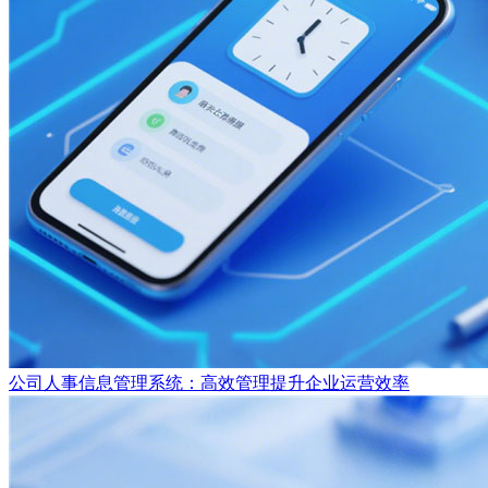
公司人事信息管理系统：高效管理提升企业运营效率