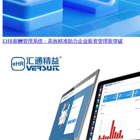
EHR薪酬管理系统：高效精准助力企业薪资管理新突破