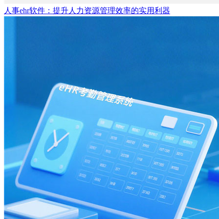
人事ehr软件：提升人力资源管理效率的实用利器