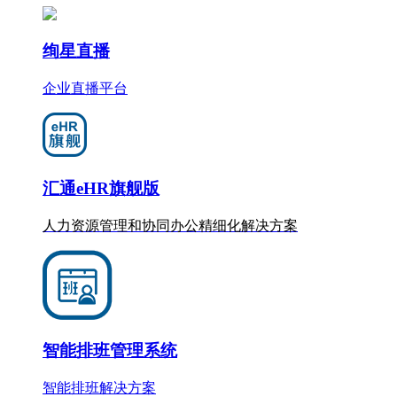
绚星直播
企业直播平台
汇通eHR旗舰版
人力资源管理和协同办公
精细化
解决方案
智能排班管理系统
智能排班解决方案