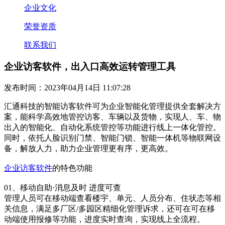
企业文化
荣誉资质
联系我们
企业访客软件，出入口高效运转管理工具
发布时间：2023年04月14日 11:07:28
汇通科技的智能访客软件可为企业智能化管理提供全套解决方
案，能科学高效地管控访客、车辆以及货物，实现人、车、物
出入的智能化、自动化系统管控等功能进行线上一体化管控。
同时，依托人脸识别门禁、智能门锁、智能一体机等物联网设
备，解放人力，助力企业管理更有序，更高效。
企业访客软件
的特色功能
01、移动自助·消息及时 进度可查
管理人员可在移动端查看楼宇、单元、人员分布、住状态等相
关信息，满足多厂区/多园区精细化管理诉求，还可在可在移
动端使用报修等功能，进度实时查询，实现线上全流程。