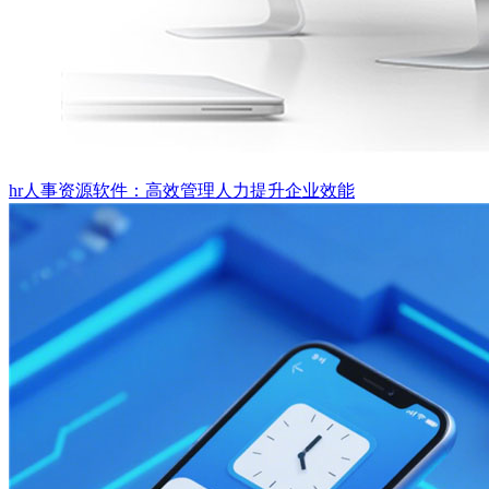
hr人事资源软件：高效管理人力提升企业效能