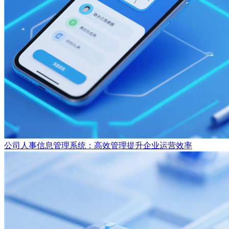
公司人事信息管理系统：高效管理提升企业运营效率