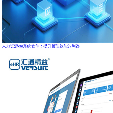
人力资源ehr系统软件：提升管理效能的利器