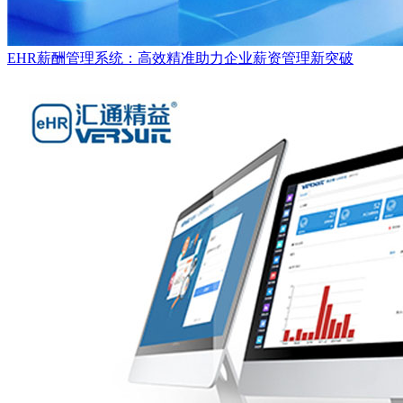
EHR薪酬管理系统：高效精准助力企业薪资管理新突破