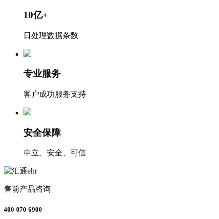
10亿+
日处理数据条数
专业服务
客户成功服务支持
安全保障
中立、安全、可信
售前产品咨询
400-070-6900