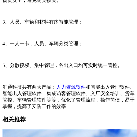
物资安全，避免物资损失。
3
、
人员、车辆和材料有序智能管理；
4
、一人一卡，人员、车辆分类管理；
5
、
分散授权、集中管理，各出入口均可实时统一管控。
汇通科技共有两大产品：
人力资源
软件
和智能出入管理软件。
智能出入管理软件，集成访客管理软件、入厂安全培训、货车
管控、车辆管理软件等等，优化了管理流程，操作简便，易于
掌握，提高了安防工作的效率
相关推荐