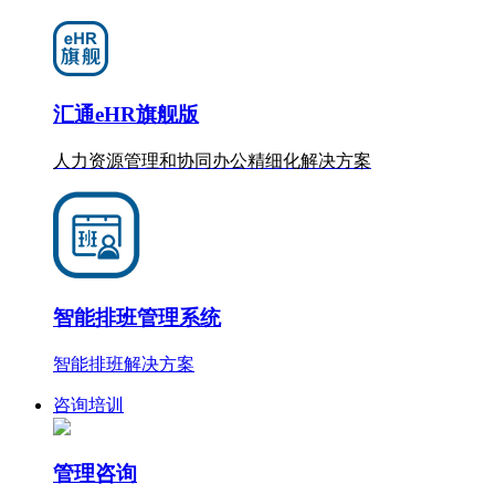
汇通eHR旗舰版
人力资源管理和协同办公
精细化
解决方案
智能排班管理系统
智能排班解决方案
咨询培训
管理咨询