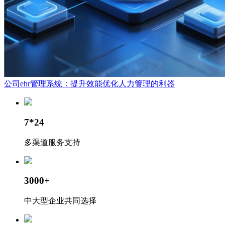
公司ehr管理系统：提升效能优化人力管理的利器
7*24
多渠道服务支持
3000+
中大型企业共同选择