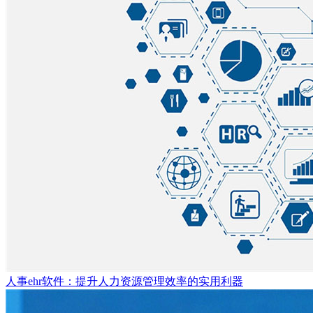
人事ehr软件：提升人力资源管理效率的实用利器