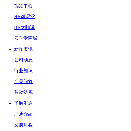
视频中心
HR微课堂
HR大咖说
云学堂商城
新闻资讯
公司动态
行业知识
产品问答
劳动法规
了解汇通
汇通介绍
发展历程