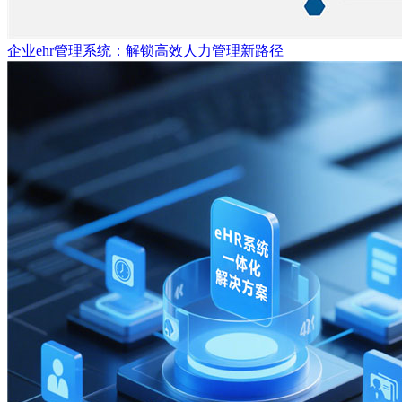
企业ehr管理系统：解锁高效人力管理新路径