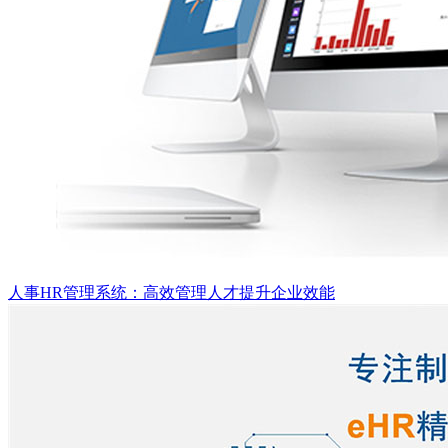
人事HR管理系统：高效管理人才提升企业效能