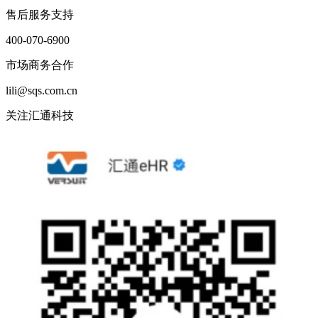
售后服务支持
400-070-6900
市场商务合作
lili@sqs.com.cn
关注汇通科技