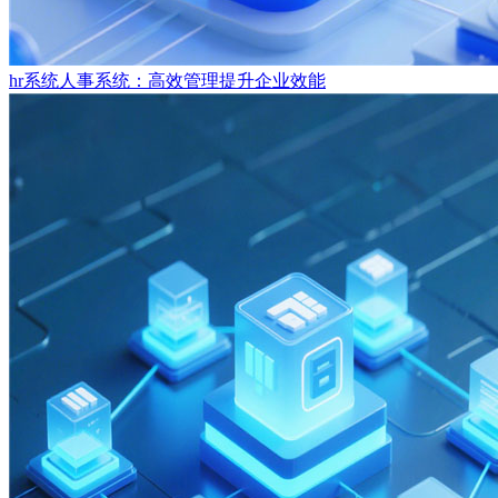
hr系统人事系统：高效管理提升企业效能