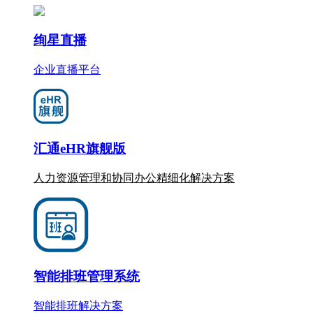
绚星直播
企业直播平台
汇通eHR旗舰版
人力资源管理和协同办公
精细化
解决方案
智能排班管理系统
智能排班解决方案