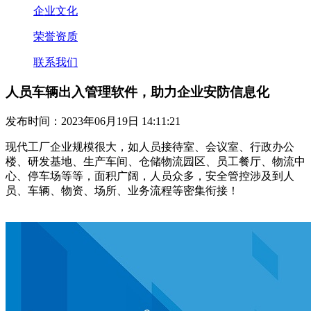
企业文化
荣誉资质
联系我们
人员车辆出入管理软件，助力企业安防信息化
发布时间：2023年06月19日 14:11:21
现代工厂企业规模很大，如人员接待室、会议室、行政办公
楼、研发基地、生产车间、仓储物流园区、员工餐厅、物流中
心、停车场等等，面积广阔，人员众多，安全管控涉及到人
员、车辆、物资、场所、业务流程等密集衔接！