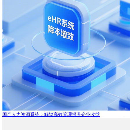
国产人力资源系统：解锁高效管理提升企业收益