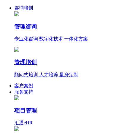
咨询培训
管理咨询
专业化咨询 数字化技术 一体化方案
管理培训
顾问式培训 人才培养 量身定制
客户案例
服务支持
项目管理
汇通eHR