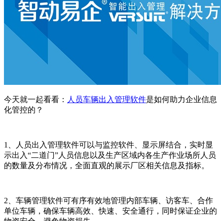
今天就一起看看：
人员车辆出入管理软件
是如何助力企业信息
化管控的？
1
、
人员出入管理软件可以与监控软件
、显示屏结合，实时显
示出入
“二道门”人员信息以及生产区域内各生产作业场所人员
的数量及分布情况，全面直观的展示厂区相关信息及指标。
2
、
车辆管理软件可有序有效地管理内部车辆、访客车、合作
单位车辆，确保车辆高效、快速、安全通行，同时保证企业的