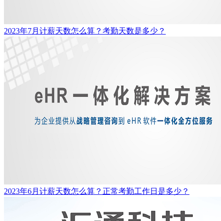
2023年7月计薪天数怎么算？考勤天数是多少？
2023年6月计薪天数怎么算？正常考勤工作日是多少？