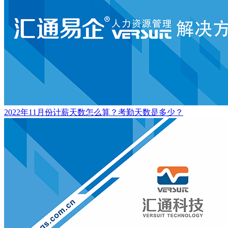
2022年11月份计薪天数怎么算？考勤天数是多少？