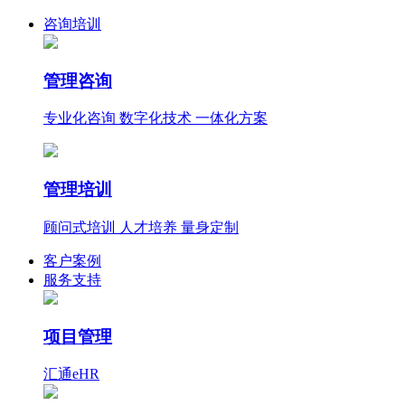
咨询培训
管理咨询
专业化咨询 数字化技术 一体化方案
管理培训
顾问式培训 人才培养 量身定制
客户案例
服务支持
项目管理
汇通eHR