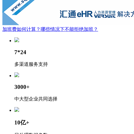
加班费如何计算？哪些情况下不能拒绝加班？
7*24
多渠道服务支持
3000+
中大型企业共同选择
10亿+