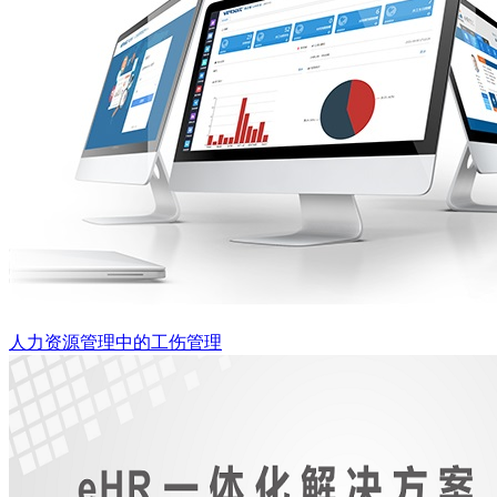
人力资源管理中的工伤管理