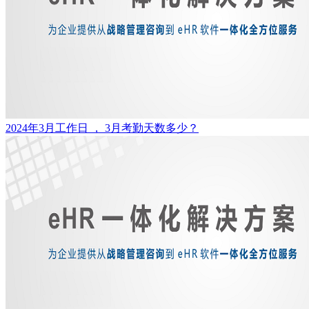
2024年3月工作日 ， 3月考勤天数多少？