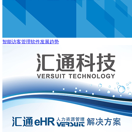
智能访客管理软件发展趋势