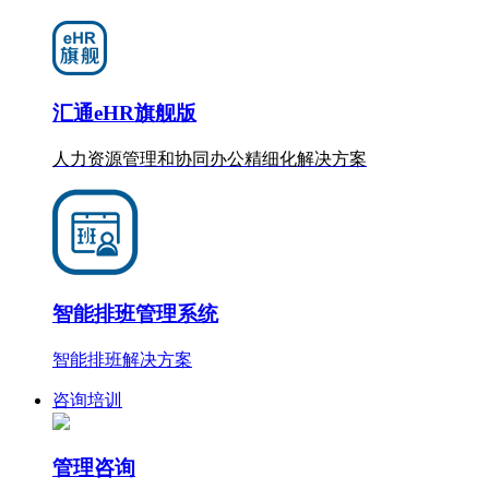
汇通eHR旗舰版
人力资源管理和协同办公
精细化
解决方案
智能排班管理系统
智能排班解决方案
咨询培训
管理咨询