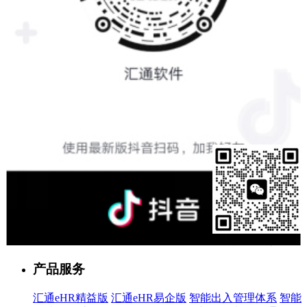
售前客服
产品服务
汇通eHR精益版
汇通eHR易企版
智能出入管理体系
智能