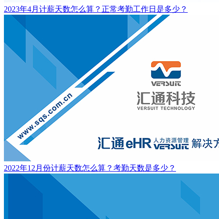
2023年4月计薪天数怎么算？正常考勤工作日是多少？
2022年12月份计薪天数怎么算？考勤天数是多少？