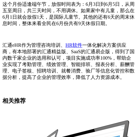
这个月份适逢端午节，放假时间表为：6月3日到6月5日，从周
五至周日，共三天时间，不用调休。如果家中有儿童，那么在
6月1日就会放假1天，是国际儿童节。其他的还有6天的周末休
息时间，整体来看全民在6月份共有9天休假日期。
汇通eHR作为管理咨询培训、
HR软件
一体化解决方案供应
商，有本地部署的汇通精益版、SaaS的汇通易企版，得到了国
内数千家企业的选用和认可，项目实施成功率100%，帮助企
业实现了考勤管理、绩效管理、智能排班、报表分析、薪酬管
理、电子签核、招聘培训、就餐消费、验厂等信息化管控和数
据分析，提高了企业的管理效率，降低了人力资源成本。
相关推荐