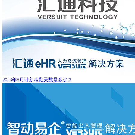
2023年5月计薪考勤天数是多少？