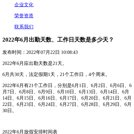
企业文化
荣誉资质
联系我们
2022年6月出勤天数、工作日天数是多少天？
发布时间：2022年07月22日 10:08:43
2022年6月应出勤天数是21天。
6月共30天，法定假期1天，21个工作日，4个周末。
2022年6月有21个工作日，分别是6月1日、6月2日、6月6日、6
月7日、6月8日、6月9日、6月10日、6月13日、6月14日、6月
14日、6月15日、6月16日、6月17日、6月20日、6月21日、6月
22日、6月23日、6月24日、6月27日、6月28日、6月29日、6月
30日。
2022年6月放假安排时间表