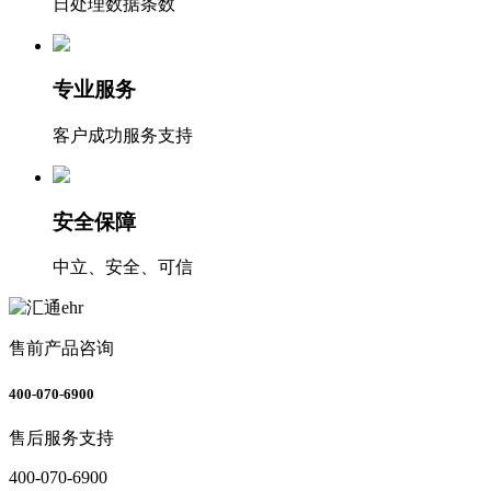
日处理数据条数
专业服务
客户成功服务支持
安全保障
中立、安全、可信
售前产品咨询
400-070-6900
售后服务支持
400-070-6900