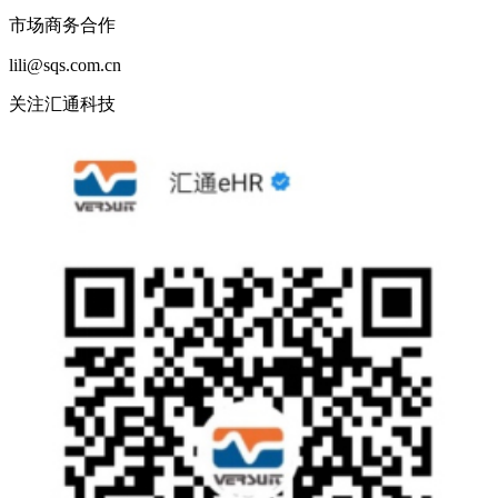
市场商务合作
lili@sqs.com.cn
关注汇通科技