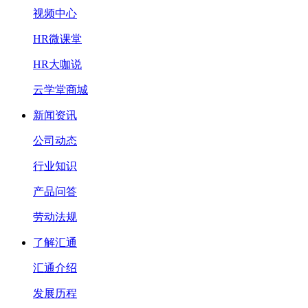
视频中心
HR微课堂
HR大咖说
云学堂商城
新闻资讯
公司动态
行业知识
产品问答
劳动法规
了解汇通
汇通介绍
发展历程