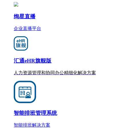
绚星直播
企业直播平台
汇通eHR旗舰版
人力资源管理和协同办公
精细化
解决方案
智能排班管理系统
智能排班解决方案