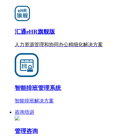
汇通eHR旗舰版
人力资源管理和协同办公
精细化
解决方案
智能排班管理系统
智能排班解决方案
咨询培训
管理咨询