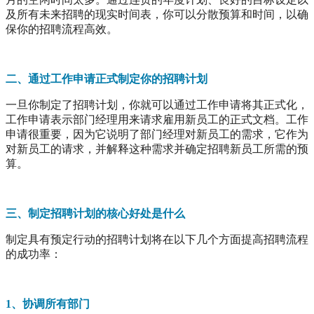
及所有未来招聘的现实时间表，你可以分散预算和时间，以确
保你的招聘流程高效。
二、通过工作申请正式制定你的招聘计划
一旦你制定了招聘计划，你就可以通过工作申请将其正式化，
工作申请表示部门经理用来请求雇用新员工的正式文档。工作
申请很重要，因为它说明了部门经理对新员工的需求，它作为
对新员工的请求，并解释这种需求并确定招聘新员工所需的预
算。
三、制定招聘计划的核心好处是什么
制定具有预定行动的招聘计划将在以下几个方面提高招聘流程
的成功率：
1、协调所有部门