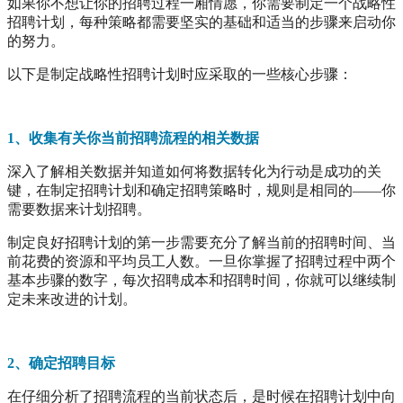
如果你不想让你的招聘过程一厢情愿，你需要制定一个战略性
招聘计划，每种策略都需要坚实的基础和适当的步骤来启动你
的努力。
以下是制定战略性招聘计划时应采取的一些核心步骤：
1、收集有关你当前招聘流程的相关数据
深入了解相关数据并知道如何将数据转化为行动是成功的关
键，在制定招聘计划和确定招聘策略时，规则是相同的——你
需要数据来计划招聘。
制定良好招聘计划的第一步需要充分了解当前的招聘时间、当
前花费的资源和平均员工人数。一旦你掌握了招聘过程中两个
基本步骤的数字，每次招聘成本和招聘时间，你就可以继续制
定未来改进的计划。
2、确定招聘目标
在仔细分析了招聘流程的当前状态后，是时候在招聘计划中向