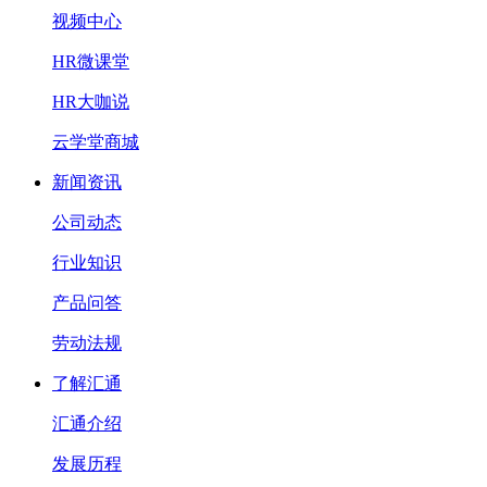
视频中心
HR微课堂
HR大咖说
云学堂商城
新闻资讯
公司动态
行业知识
产品问答
劳动法规
了解汇通
汇通介绍
发展历程