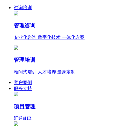
咨询培训
管理咨询
专业化咨询 数字化技术 一体化方案
管理培训
顾问式培训 人才培养 量身定制
客户案例
服务支持
项目管理
汇通eHR