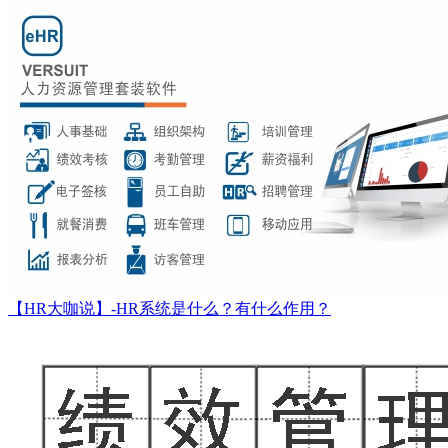
【HR大咖说】-HR系统是什么？有什么作用？