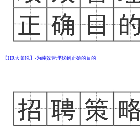
【HR大咖说】-为绩效管理找到正确的目的