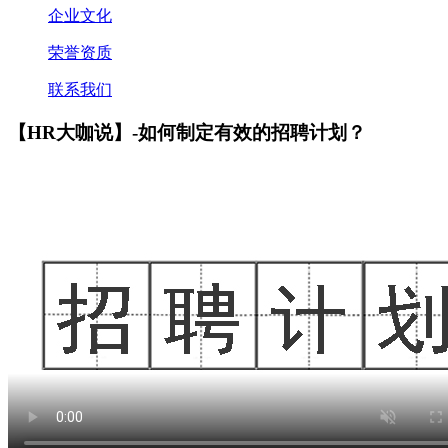
企业文化
荣誉资质
联系我们
【HR大咖说】-如何制定有效的招聘计划？