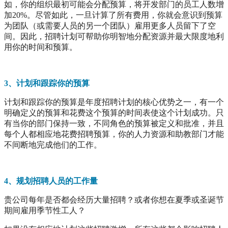
如，你的组织最初可能会分配预算，将开发部门的员工人数增
加20%。尽管如此，一旦计算了所有费用，你就会意识到预算
为团队（或需要人员的另一个团队）雇用更多人员留下了空
间。因此，招聘计划可帮助你明智地分配资源并最大限度地利
用你的时间和预算。
3、计划和跟踪你的预算
计划和跟踪你的预算是年度招聘计划的核心优势之一，有一个
明确定义的预算和花费这个预算的时间表使这个计划成功。只
有当你的部门保持一致，不同角色的预算被定义和批准，并且
每个人都相应地花费招聘预算，你的人力资源和助教部门才能
不间断地完成他们的工作。
4、规划招聘人员的工作量
贵公司每年是否都会经历大量招聘？或者你想在夏季或圣诞节
期间雇用季节性工人？