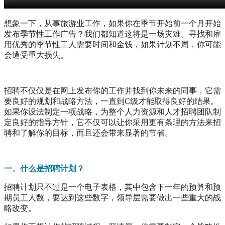
想象一下，从事旅游业工作，如果你在季节开始前一个月开始
发布季节性工作广告？我们都知道这将是一场灾难。寻找和雇
用优秀的季节性工人需要时间和金钱，如果计划不周，你可能
会遭受重大损失。
招聘不仅仅是在网上发布你的工作并找到你未来的同事，它需
要良好的规划和战略方法，一直到C级才能取得良好的结果。
如果你设法制定一项战略，为整个人力资源和人才招聘团队制
定良好的指导方针，它不仅可以让你采用更有条理的方法来招
聘和了解你的目标，而且还会带来显著的节省。
一、什么是招聘计划？
招聘计划只不过是一个电子表格，其中包含下一年的预算和预
期员工人数，要达到这些数字，领导层需要做出一些重大的战
略改变。