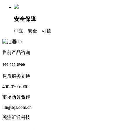
安全保障
中立、安全、可信
售前产品咨询
400-070-6900
售后服务支持
400-070-6900
市场商务合作
lili@sqs.com.cn
关注汇通科技