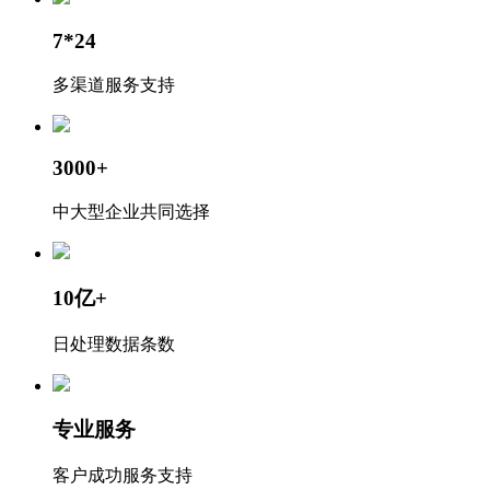
7*24
多渠道服务支持
3000+
中大型企业共同选择
10亿+
日处理数据条数
专业服务
客户成功服务支持