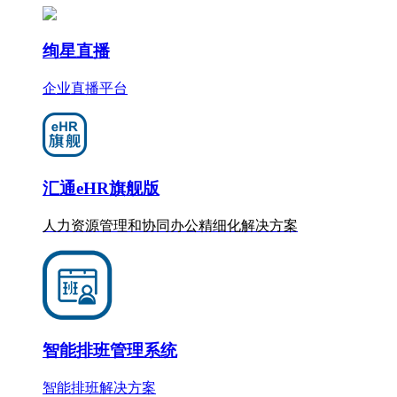
绚星直播
企业直播平台
汇通eHR旗舰版
人力资源管理和协同办公
精细化
解决方案
智能排班管理系统
智能排班解决方案