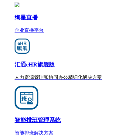
绚星直播
企业直播平台
汇通eHR旗舰版
人力资源管理和协同办公
精细化
解决方案
智能排班管理系统
智能排班解决方案