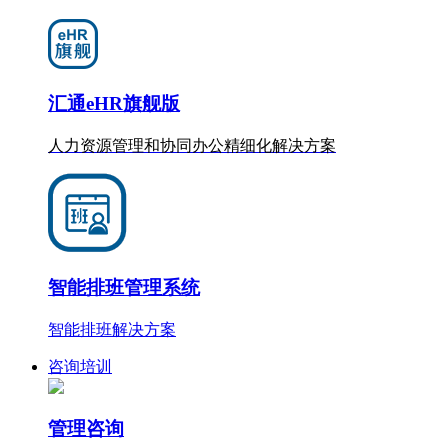
汇通eHR旗舰版
人力资源管理和协同办公
精细化
解决方案
智能排班管理系统
智能排班解决方案
咨询培训
管理咨询