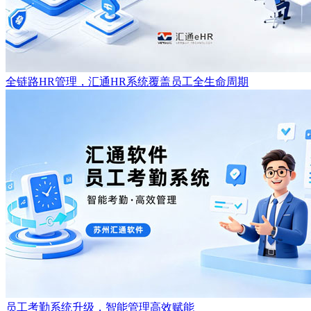
全链路HR管理，汇通HR系统覆盖员工全生命周期
员工考勤系统升级，智能管理高效赋能