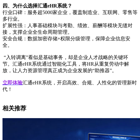
四、为什么选择汇通eHR系统？
行业口碑：服务超5000家企业，覆盖制造业、互联网、零售等
多行业。
扩展性强：人事基础模块与考勤、绩效、薪酬等模块无缝对
接，支撑企业全生命周期管理。
安全合规：数据加密存储+权限分级管理，保障企业信息安
全。
“入转调离”看似是基础事务，却是企业人才战略的关键环
节。汇通eHR系统通过智能化工具，将HR从重复劳动中解
放，让人力资源管理真正成为企业发展的“助推器”。
立即体验
汇通eHR系统，开启高效、合规、人性化的管理新时
代！
相关推荐