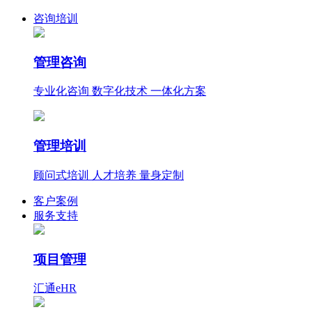
咨询培训
管理咨询
专业化咨询 数字化技术 一体化方案
管理培训
顾问式培训 人才培养 量身定制
客户案例
服务支持
项目管理
汇通eHR