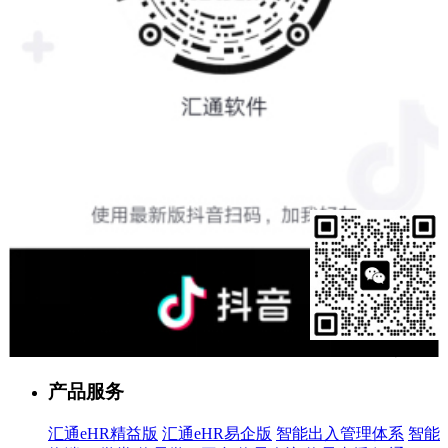
售前客服
产品服务
汇通eHR精益版
汇通eHR易企版
智能出入管理体系
智能