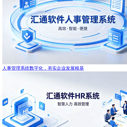
人事管理系统数字化，夯实企业发展根基