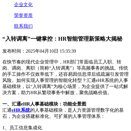
企业文化
荣誉资质
联系我们
“入转调离”一键掌控：HR智能管理新策略大揭秘
发布时间：2025年04月10日 15:35:39
在快节奏的现代企业管理中，HR部门常面临员工入职、转
岗、调岗、离职（简称“入转调离”）等高频事务的挑战。传统
的手工操作不仅效率低下，还容易因信息滞后或疏漏引发管理
风险。如何实现人事管理的智能化转型？汇通eHR系统的人事
基础模块，以“入转调离”为核心场景，为企业提供了一站式解
决方案，助力HR从繁琐事务中解放，聚焦战略价值。
一、汇通eHR人事基础模块：功能全景图
汇通
eHR系统
的人事基础模块，是人力资源管理数字化的基
石，为企业搭建标准化、可扩展的人事管理体系：
1、员工信息集成化