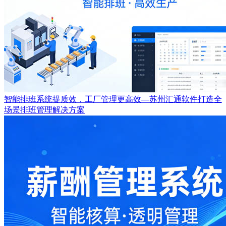
智能排班系统提质效，工厂管理更高效—苏州汇通软件打造全
场景排班管理解决方案