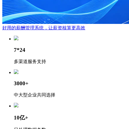
好用的薪酬管理系统，让薪资核算更高效
7*24
多渠道服务支持
3000+
中大型企业共同选择
10亿+