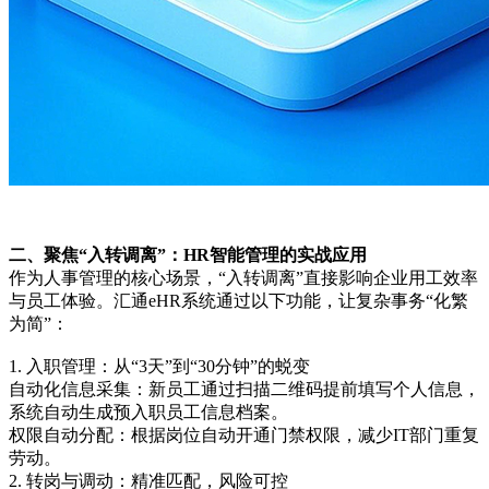
二、聚焦“入转调离”：HR智能管理的实战应用
作为人事管理的核心场景，“入转调离”直接影响企业用工效率
与员工体验。汇通eHR系统通过以下功能，让复杂事务“化繁
为简”：
1. 入职管理：从“3天”到“30分钟”的蜕变
自动化信息采集：新员工通过扫描二维码提前填写个人信息，
系统自动生成预入职员工信息档案。
权限自动分配：根据岗位自动开通门禁权限，减少IT部门重复
劳动。
2. 转岗与调动：精准匹配，风险可控