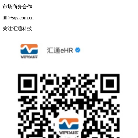
市场商务合作
lili@sqs.com.cn
关注汇通科技