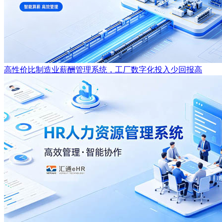
高性价比制造业薪酬管理系统，工厂数字化投入少回报高