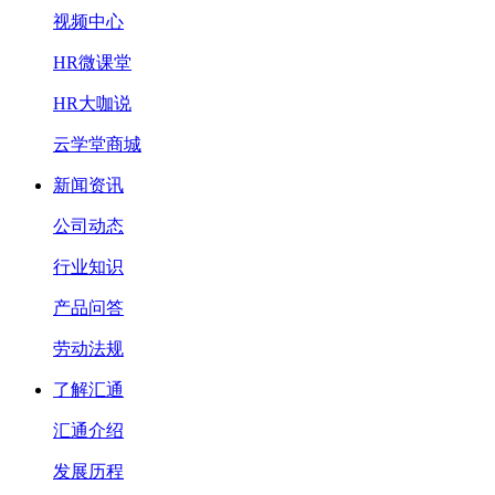
视频中心
HR微课堂
HR大咖说
云学堂商城
新闻资讯
公司动态
行业知识
产品问答
劳动法规
了解汇通
汇通介绍
发展历程