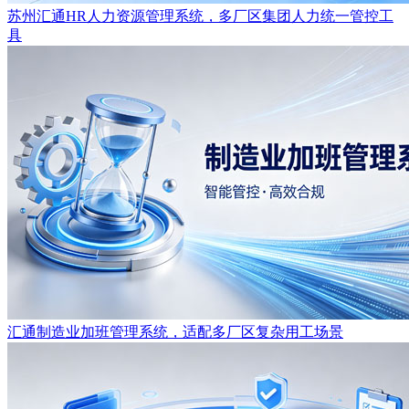
苏州汇通HR人力资源管理系统，多厂区集团人力统一管控工
具
汇通制造业加班管理系统，适配多厂区复杂用工场景