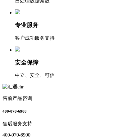
日处理数据条数
专业服务
客户成功服务支持
安全保障
中立、安全、可信
售前产品咨询
400-070-6900
售后服务支持
400-070-6900