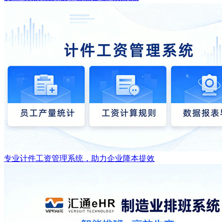
专业计件工资管理系统，助力企业降本提效