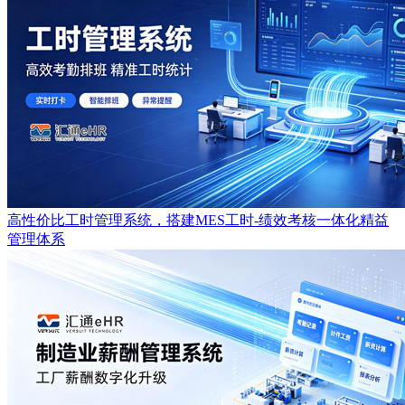
高性价比工时管理系统，搭建MES工时-绩效考核一体化精益
管理体系