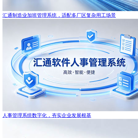
汇通制造业加班管理系统，适配多厂区复杂用工场景
人事管理系统数字化，夯实企业发展根基