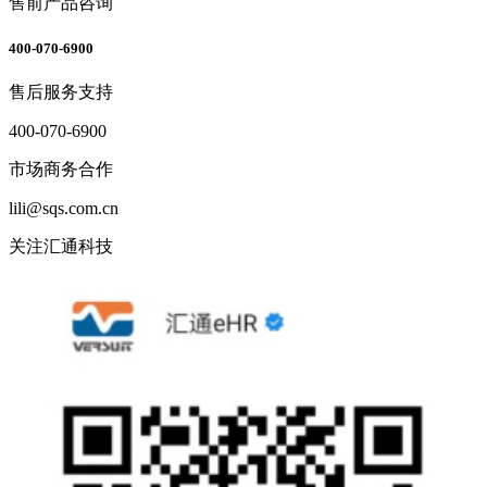
售前产品咨询
400-070-6900
售后服务支持
400-070-6900
市场商务合作
lili@sqs.com.cn
关注汇通科技