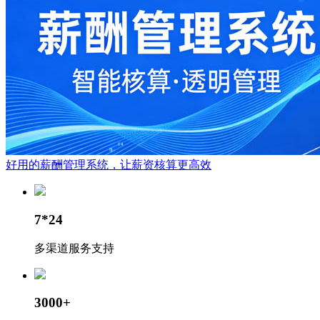
好用的薪酬管理系统，让薪资核算更高效
7*24
多渠道服务支持
3000+