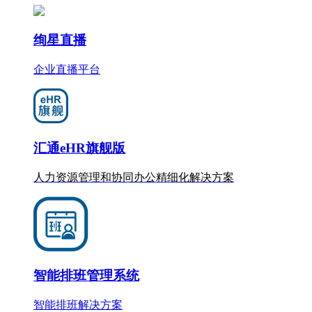
绚星直播
企业直播平台
汇通eHR旗舰版
人力资源管理和协同办公
精细化
解决方案
智能排班管理系统
智能排班解决方案