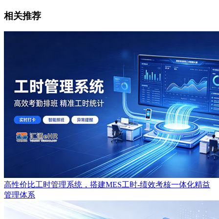
相关推荐
高性价比工时管理系统，搭建MES工时-绩效考核一体化精益
管理体系