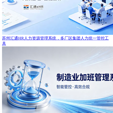
苏州汇通HR人力资源管理系统，多厂区集团人力统一管控工
具