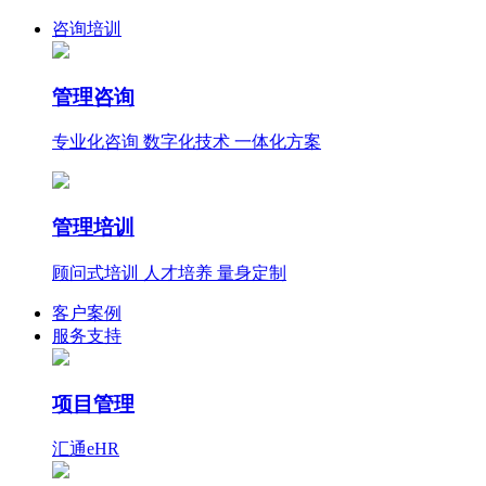
咨询培训
管理咨询
专业化咨询 数字化技术 一体化方案
管理培训
顾问式培训 人才培养 量身定制
客户案例
服务支持
项目管理
汇通eHR