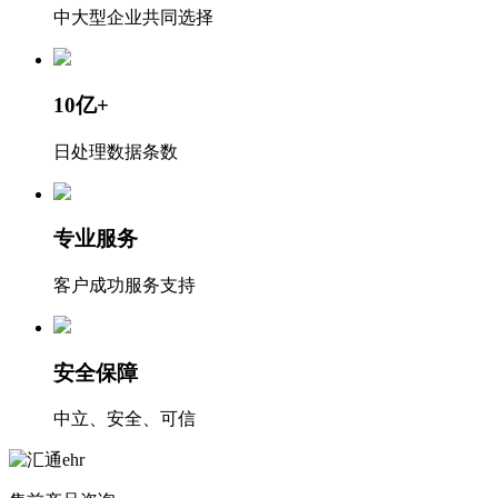
中大型企业共同选择
10亿+
日处理数据条数
专业服务
客户成功服务支持
安全保障
中立、安全、可信