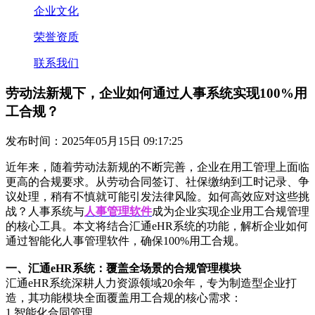
企业文化
荣誉资质
联系我们
劳动法新规下，企业如何通过人事系统实现100%用
工合规？
发布时间：2025年05月15日 09:17:25
近年来，随着劳动法新规的不断完善，企业在用工管理上面临
更高的合规要求。从劳动合同签订、社保缴纳到工时记录、争
议处理，稍有不慎就可能引发法律风险。如何高效应对这些挑
战？人事系统与
人事管理软件
成为企业实现企业用工合规管理
的核心工具。本文将结合汇通eHR系统的功能，解析企业如何
通过智能化人事管理软件，确保100%用工合规。
一、汇通eHR系统：覆盖全场景的合规管理模块
汇通eHR系统深耕人力资源领域20余年，专为制造型企业打
造，其功能模块全面覆盖用工合规的核心需求：
1.智能化合同管理