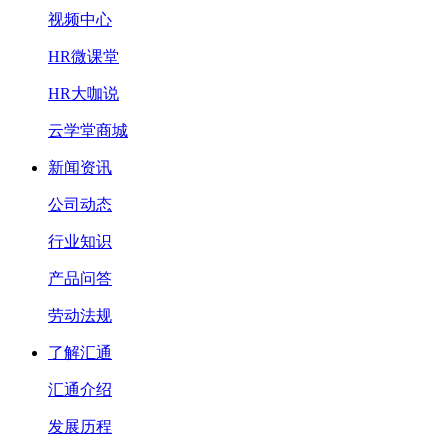
视频中心
HR微课堂
HR大咖说
云学堂商城
新闻资讯
公司动态
行业知识
产品问答
劳动法规
了解汇通
汇通介绍
发展历程