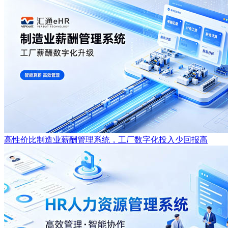
高性价比制造业薪酬管理系统，工厂数字化投入少回报高