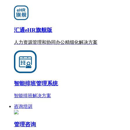
汇通eHR旗舰版
人力资源管理和协同办公
精细化
解决方案
智能排班管理系统
智能排班解决方案
咨询培训
管理咨询