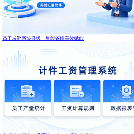
员工考勤系统升级，智能管理高效赋能