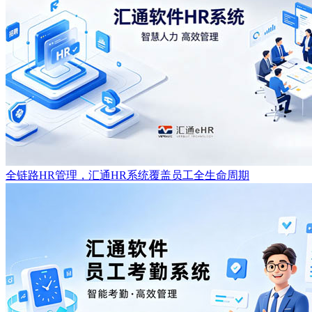
全链路HR管理，汇通HR系统覆盖员工全生命周期