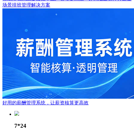
场景排班管理解决方案
好用的薪酬管理系统，让薪资核算更高效
7*24