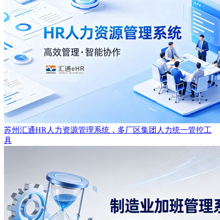
苏州汇通HR人力资源管理系统，多厂区集团人力统一管控工
具