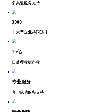
多渠道服务支持
3000+
中大型企业共同选择
10亿+
日处理数据条数
专业服务
客户成功服务支持