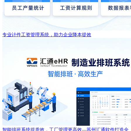
专业计件工资管理系统，助力企业降本提效
智能排班系统提质效，工厂管理更高效—苏州汇通软件打造全