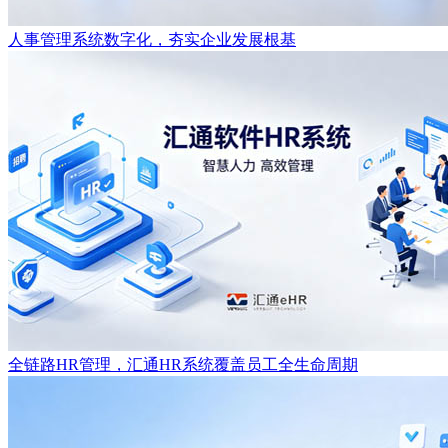
人事管理系统数字化，夯实企业发展根基
全链路HR管理，汇通HR系统覆盖员工全生命周期