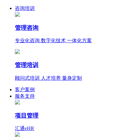
咨询培训
管理咨询
专业化咨询 数字化技术 一体化方案
管理培训
顾问式培训 人才培养 量身定制
客户案例
服务支持
项目管理
汇通eHR