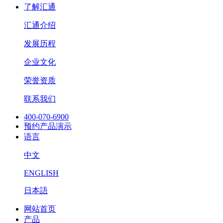
了解汇通
汇通介绍
发展历程
企业文化
荣誉资质
联系我们
400-070-6900
预约产品演示
语言
中文
ENGLISH
日本語
网站首页
产品