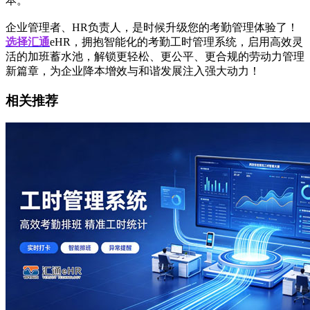
本。
企业管理者、HR负责人，是时候升级您的考勤管理体验了！
选择汇通
eHR，拥抱智能化的考勤工时管理系统，启用高效灵
活的加班蓄水池，解锁更轻松、更公平、更合规的劳动力管理
新篇章，为企业降本增效与和谐发展注入强大动力！
相关推荐