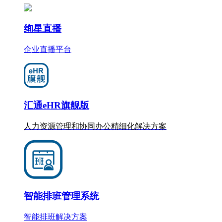
绚星直播
企业直播平台
汇通eHR旗舰版
人力资源管理和协同办公
精细化
解决方案
智能排班管理系统
智能排班解决方案