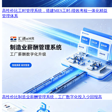
高性价比工时管理系统，搭建MES工时-绩效考核一体化精益
管理体系
高性价比制造业薪酬管理系统，工厂数字化投入少回报高