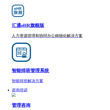
汇通eHR旗舰版
人力资源管理和协同办公
精细化
解决方案
智能排班管理系统
智能排班解决方案
咨询培训
管理咨询