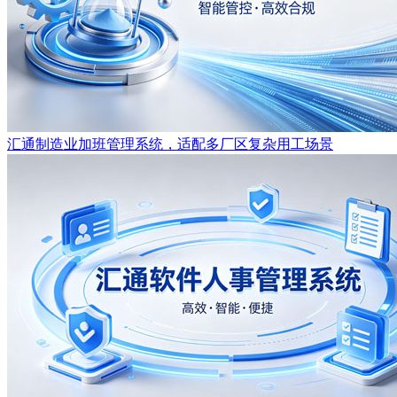
汇通制造业加班管理系统，适配多厂区复杂用工场景