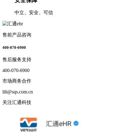
安全保障
中立、安全、可信
售前产品咨询
400-070-6900
售后服务支持
400-070-6900
市场商务合作
lili@sqs.com.cn
关注汇通科技