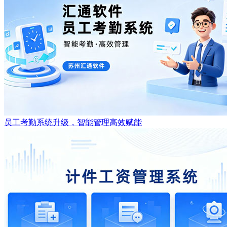
员工考勤系统升级，智能管理高效赋能