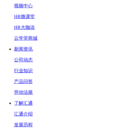
视频中心
HR微课堂
HR大咖说
云学堂商城
新闻资讯
公司动态
行业知识
产品问答
劳动法规
了解汇通
汇通介绍
发展历程