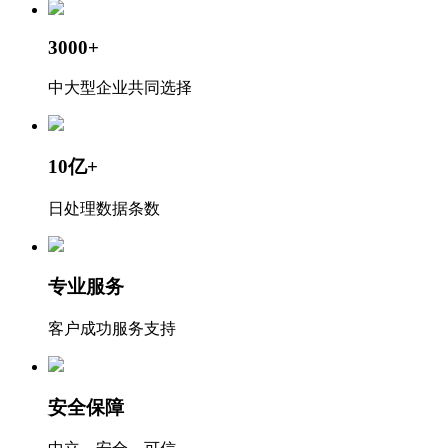
3000+
中大型企业共同选择
10亿+
日处理数据条数
专业服务
客户成功服务支持
安全保障