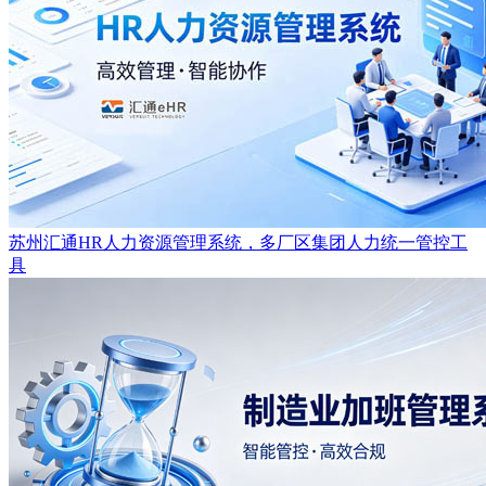
苏州汇通HR人力资源管理系统，多厂区集团人力统一管控工
具