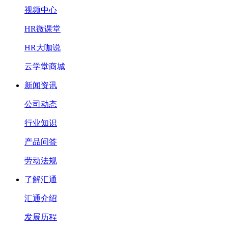
视频中心
HR微课堂
HR大咖说
云学堂商城
新闻资讯
公司动态
行业知识
产品问答
劳动法规
了解汇通
汇通介绍
发展历程