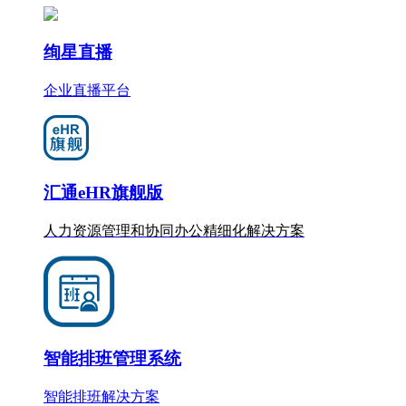
绚星直播
企业直播平台
汇通eHR旗舰版
人力资源管理和协同办公
精细化
解决方案
智能排班管理系统
智能排班解决方案