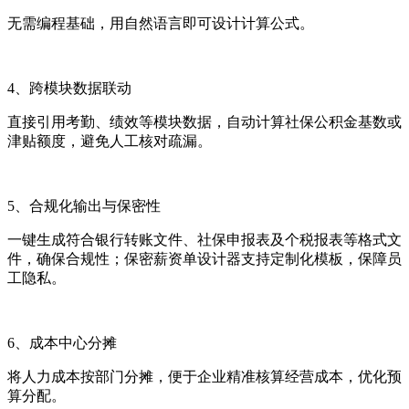
无需编程基础，用自然语言即可设计计算公式。
4
、跨模块数据联动
直接引用考勤、绩效等模块数据，自动计算社保公积金基数或
津贴额度，避免人工核对疏漏。
5
、合规化输出与保密性
一键生成符合银行转账文件、社保申报表及个税报表等格式文
件，确保合规性；保密薪资单设计器支持定制化模板，保障员
工隐私。
6
、成本中心分摊
将人力成本按部门分摊，便于企业精准核算经营成本，优化预
算分配。