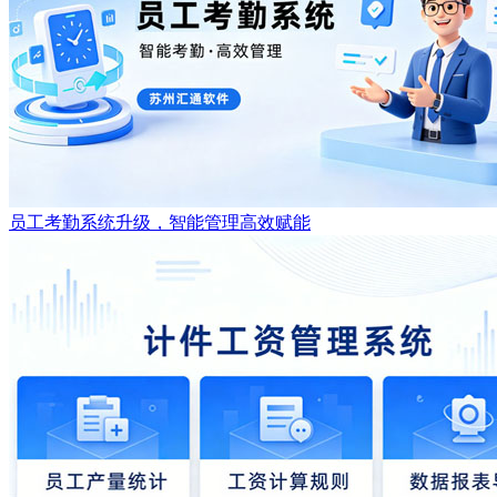
员工考勤系统升级，智能管理高效赋能