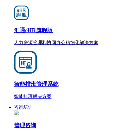
汇通eHR旗舰版
人力资源管理和协同办公
精细化
解决方案
智能排班管理系统
智能排班解决方案
咨询培训
管理咨询