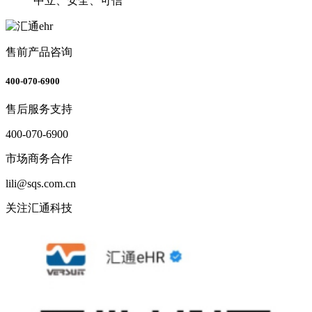
中立、安全、可信
售前产品咨询
400-070-6900
售后服务支持
400-070-6900
市场商务合作
lili@sqs.com.cn
关注汇通科技