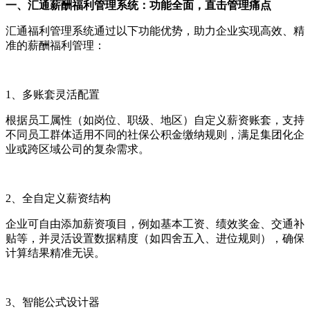
一、汇通薪酬福利管理系统：功能全面，直击管理痛点
汇通福利管理系统通过以下功能优势，助力企业实现高效、精
准的薪酬福利管理：
1
、多账套灵活配置
根据员工属性（如岗位、职级、地区）自定义薪资账套，支持
不同员工群体适用不同的社保公积金缴纳规则，满足集团化企
业或跨区域公司的复杂需求。
2
、全自定义薪资结构
企业可自由添加薪资项目，例如基本工资、绩效奖金、交通补
贴等，并灵活设置数据精度（如四舍五入、进位规则），确保
计算结果精准无误。
3
、智能公式设计器