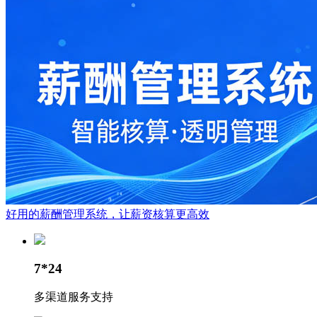
好用的薪酬管理系统，让薪资核算更高效
7*24
多渠道服务支持