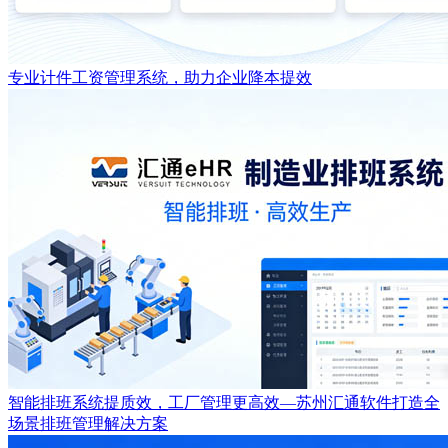
专业计件工资管理系统，助力企业降本提效
智能排班系统提质效，工厂管理更高效—苏州汇通软件打造全
场景排班管理解决方案