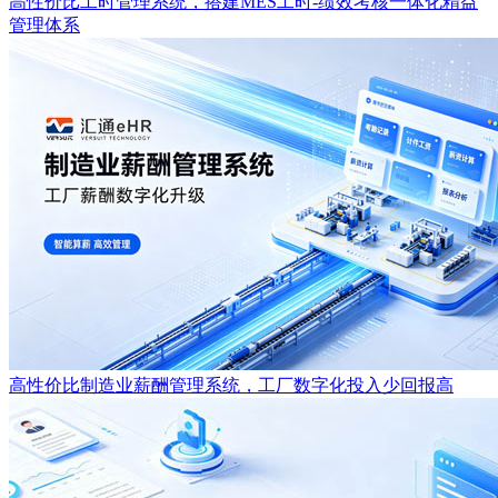
高性价比工时管理系统，搭建MES工时-绩效考核一体化精益
管理体系
高性价比制造业薪酬管理系统，工厂数字化投入少回报高