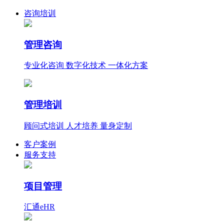
咨询培训
管理咨询
专业化咨询 数字化技术 一体化方案
管理培训
顾问式培训 人才培养 量身定制
客户案例
服务支持
项目管理
汇通eHR