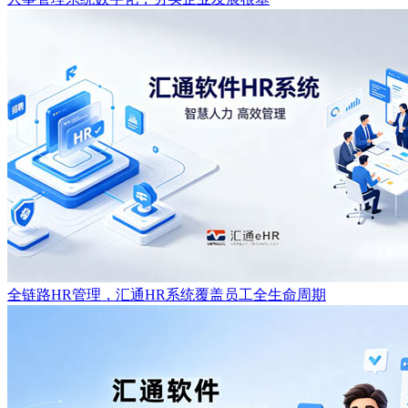
全链路HR管理，汇通HR系统覆盖员工全生命周期