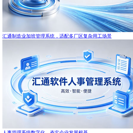
汇通制造业加班管理系统，适配多厂区复杂用工场景
人事管理系统数字化，夯实企业发展根基