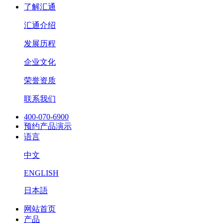
了解汇通
汇通介绍
发展历程
企业文化
荣誉资质
联系我们
400-070-6900
预约产品演示
语言
中文
ENGLISH
日本語
网站首页
产品