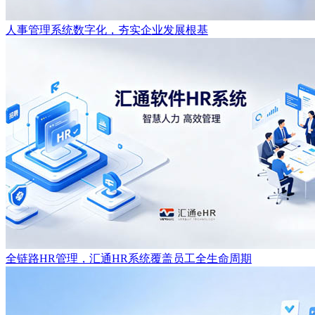
人事管理系统数字化，夯实企业发展根基
全链路HR管理，汇通HR系统覆盖员工全生命周期