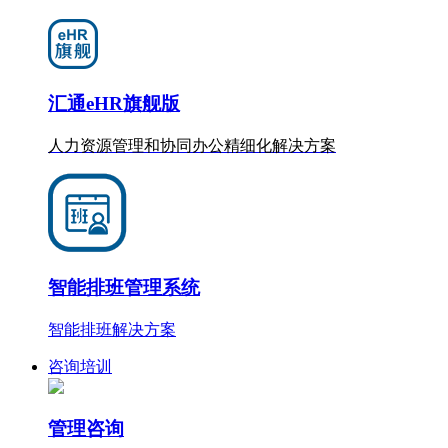
汇通eHR旗舰版
人力资源管理和协同办公
精细化
解决方案
智能排班管理系统
智能排班解决方案
咨询培训
管理咨询