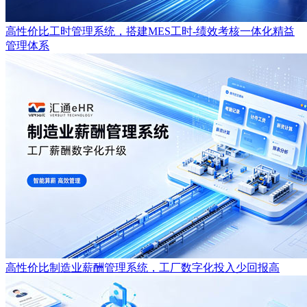
高性价比工时管理系统，搭建MES工时-绩效考核一体化精益
管理体系
高性价比制造业薪酬管理系统，工厂数字化投入少回报高