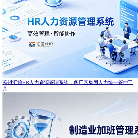
苏州汇通HR人力资源管理系统，多厂区集团人力统一管控工
具