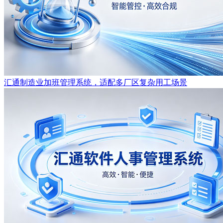
汇通制造业加班管理系统，适配多厂区复杂用工场景