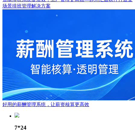
场景排班管理解决方案
好用的薪酬管理系统，让薪资核算更高效
7*24