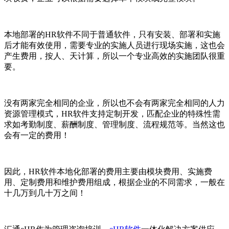
本地部署的
HR
软件
不同于普通软件，只有安装、部署和实施
后才能有效使用，需要专业的实施人员进行现场实施，这也会
产生费用，按人、天计算，所以一个专业高效的实施团队很重
要。
没有两家完全相同的企业，所以也不会有两家完全相同的人力
资源管理模式，
HR
软件支持定制开发，匹配企业的特殊性需
求
如考勤制度、薪酬制度、管理制度、流程规范等。当然这也
会有一定的费用！
因此，
HR
软件
本地化部署的费用主要由模块费用、实施费
用、定制费用和维护费用组成，根据企业的不同需求，一般在
十几万到几十万之间！