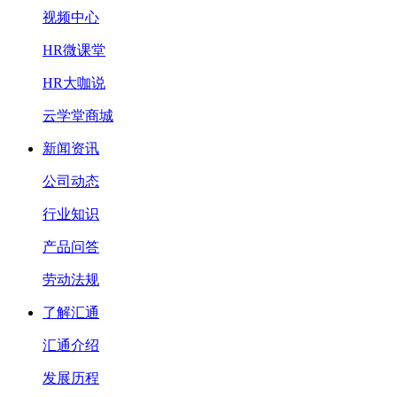
视频中心
HR微课堂
HR大咖说
云学堂商城
新闻资讯
公司动态
行业知识
产品问答
劳动法规
了解汇通
汇通介绍
发展历程