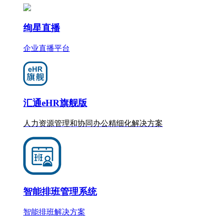
绚星直播
企业直播平台
汇通eHR旗舰版
人力资源管理和协同办公
精细化
解决方案
智能排班管理系统
智能排班解决方案