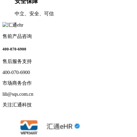
安全保障
中立、安全、可信
售前产品咨询
400-070-6900
售后服务支持
400-070-6900
市场商务合作
lili@sqs.com.cn
关注汇通科技