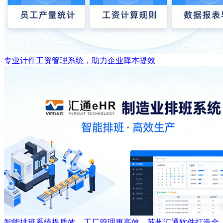
专业计件工资管理系统，助力企业降本提效
智能排班系统提质效，工厂管理更高效—苏州汇通软件打造全