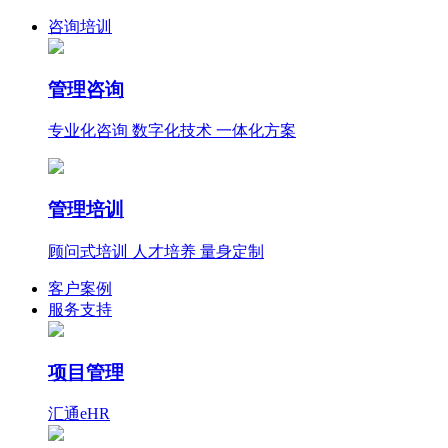
咨询培训
管理咨询
专业化咨询 数字化技术 一体化方案
管理培训
顾问式培训 人才培养 量身定制
客户案例
服务支持
项目管理
汇通eHR