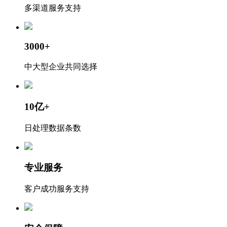
多渠道服务支持
3000+
中大型企业共同选择
10亿+
日处理数据条数
专业服务
客户成功服务支持