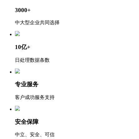
3000+
中大型企业共同选择
10亿+
日处理数据条数
专业服务
客户成功服务支持
安全保障
中立、安全、可信