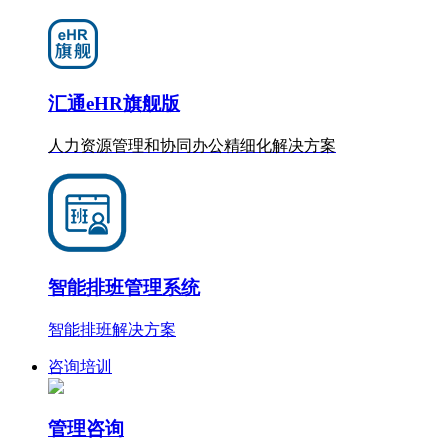
汇通eHR旗舰版
人力资源管理和协同办公
精细化
解决方案
智能排班管理系统
智能排班解决方案
咨询培训
管理咨询