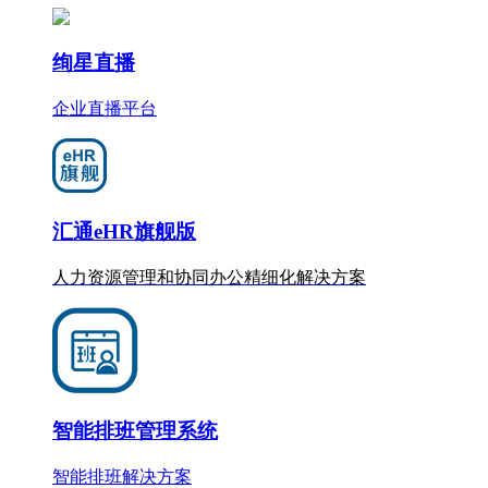
绚星直播
企业直播平台
汇通eHR旗舰版
人力资源管理和协同办公
精细化
解决方案
智能排班管理系统
智能排班解决方案