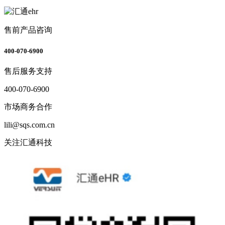
售前产品咨询
400-070-6900
售后服务支持
400-070-6900
市场商务合作
lili@sqs.com.cn
关注汇通科技