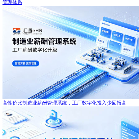
管理体系
高性价比制造业薪酬管理系统，工厂数字化投入少回报高