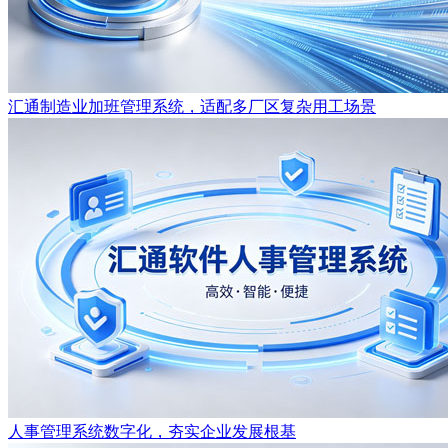
汇通制造业加班管理系统，适配多厂区复杂用工场景
人事管理系统数字化，夯实企业发展根基