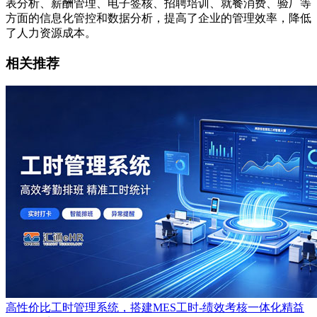
表分析、薪酬管理、电子签核、招聘培训、就餐消费、验厂等
方面的信息化管控和数据分析，提高了企业的管理效率，降低
了人力资源成本。
相关推荐
高性价比工时管理系统，搭建MES工时-绩效考核一体化精益