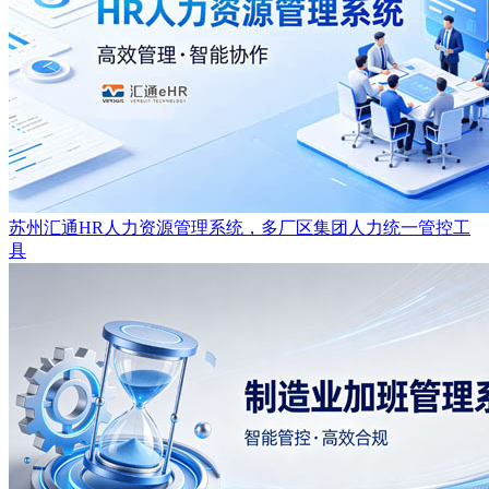
苏州汇通HR人力资源管理系统，多厂区集团人力统一管控工
具