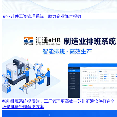
专业计件工资管理系统，助力企业降本提效
智能排班系统提质效，工厂管理更高效—苏州汇通软件打造全
场景排班管理解决方案