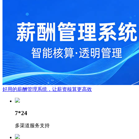
好用的薪酬管理系统，让薪资核算更高效
7*24
多渠道服务支持