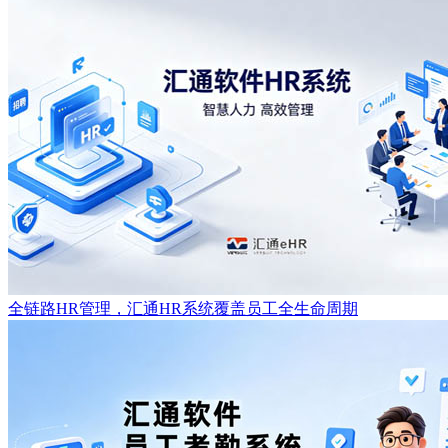
全链路HR管理，汇通HR系统覆盖员工全生命周期