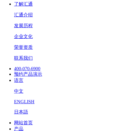
了解汇通
汇通介绍
发展历程
企业文化
荣誉资质
联系我们
400-070-6900
预约产品演示
语言
中文
ENGLISH
日本語
网站首页
产品