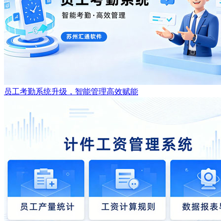
员工考勤系统升级，智能管理高效赋能