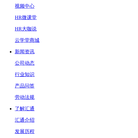
视频中心
HR微课堂
HR大咖说
云学堂商城
新闻资讯
公司动态
行业知识
产品问答
劳动法规
了解汇通
汇通介绍
发展历程