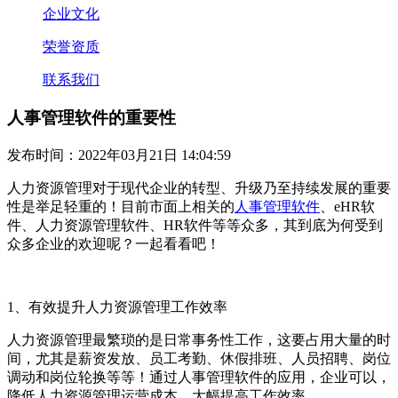
企业文化
荣誉资质
联系我们
人事管理软件的重要性
发布时间：2022年03月21日 14:04:59
人力资源管理对于现代企业的转型、升级乃至持续发展的重要
性是举足轻重的！目前市面上相关的
人事管理软件
、
eHR
软
件、人力资源管理软件、
HR
软件等等众多，其到底为何受到
众多企业的欢迎呢？一起看看吧！
1、有效提升人力资源管理工作效率
人力资源管理最繁琐的是日常事务性工作，这要占用大量的时
间，尤其是薪资发放、员工考勤、休假排班、人员招聘、岗位
调动和岗位轮换等等！通过人事管理软件的应用，企业可以，
降低人力资源管理运营成本，大幅提高工作效率。