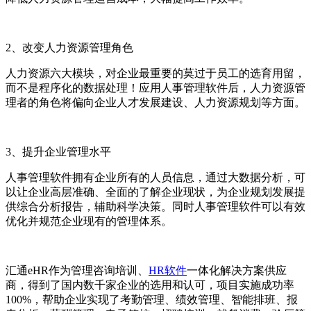
2
、改变人力资源管理角色
人力资源六大模块，对企业最重要的莫过于员工的选育用留，
而不是程序化的数据处理！应用人事管理软件后，人力资源管
理者的角色将偏向企业人才发展建设、人力资源规划等方面。
3
、提升企业管理水平
人事管理软件拥有企业所有的人员信息，通过大数据分析，可
以让企业高层准确、全面的了解企业现状，为企业规划发展提
供综合分析报告，辅助科学决策。同时人事管理软件可以有效
优化并规范企业现有的管理体系。
汇通
eHR
作为管理咨询培训、
HR软件
一体化解决方案供应
商，得到了国内数千家企业的选用和认可，项目实施成功率
100%
，帮助企业实现了考勤管理、绩效管理、智能排班、报