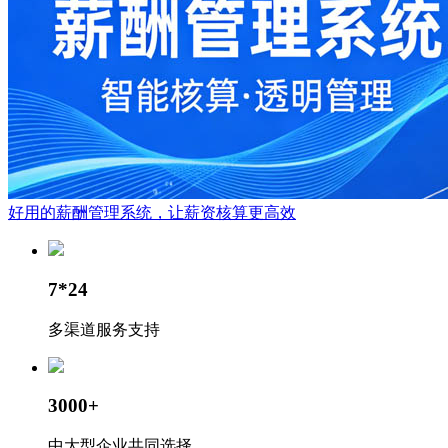
好用的薪酬管理系统，让薪资核算更高效
7*24
多渠道服务支持
3000+
中大型企业共同选择