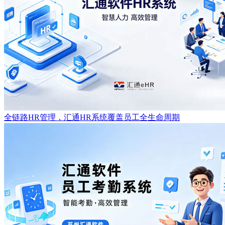
全链路HR管理，汇通HR系统覆盖员工全生命周期