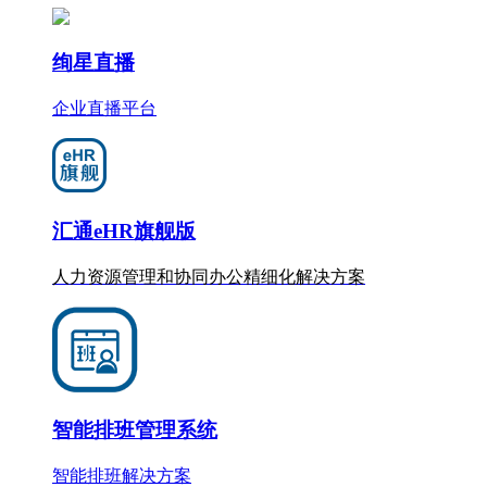
绚星直播
企业直播平台
汇通eHR旗舰版
人力资源管理和协同办公
精细化
解决方案
智能排班管理系统
智能排班解决方案