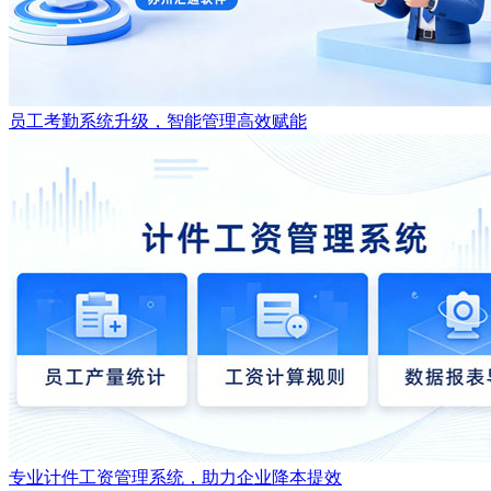
员工考勤系统升级，智能管理高效赋能
专业计件工资管理系统，助力企业降本提效