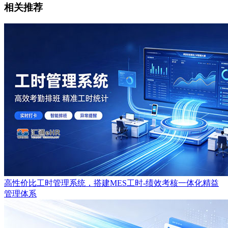
相关推荐
高性价比工时管理系统，搭建MES工时-绩效考核一体化精益
管理体系