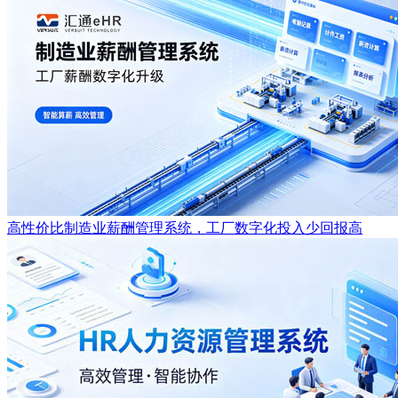
高性价比制造业薪酬管理系统，工厂数字化投入少回报高