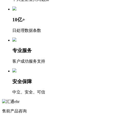
10亿+
日处理数据条数
专业服务
客户成功服务支持
安全保障
中立、安全、可信
售前产品咨询