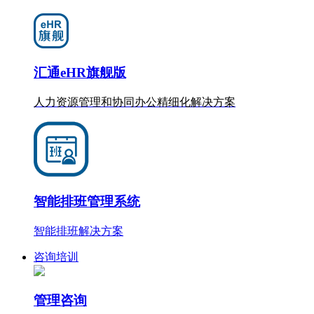
汇通eHR旗舰版
人力资源管理和协同办公
精细化
解决方案
智能排班管理系统
智能排班解决方案
咨询培训
管理咨询