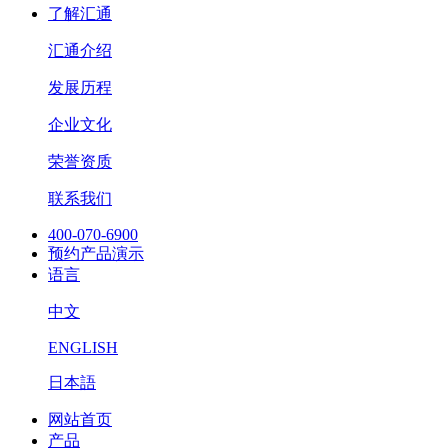
了解汇通
汇通介绍
发展历程
企业文化
荣誉资质
联系我们
400-070-6900
预约产品演示
语言
中文
ENGLISH
日本語
网站首页
产品