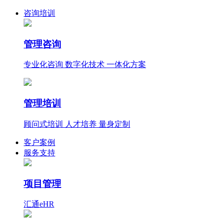
咨询培训
管理咨询
专业化咨询 数字化技术 一体化方案
管理培训
顾问式培训 人才培养 量身定制
客户案例
服务支持
项目管理
汇通eHR