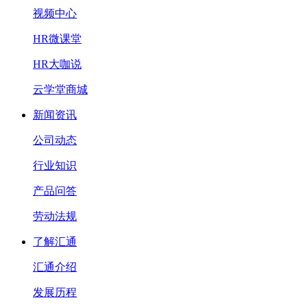
视频中心
HR微课堂
HR大咖说
云学堂商城
新闻资讯
公司动态
行业知识
产品问答
劳动法规
了解汇通
汇通介绍
发展历程