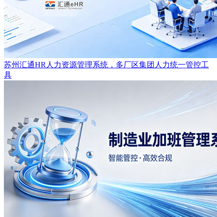
苏州汇通HR人力资源管理系统，多厂区集团人力统一管控工
具