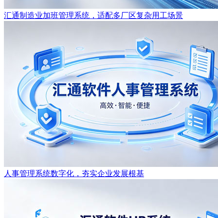
汇通制造业加班管理系统，适配多厂区复杂用工场景
人事管理系统数字化，夯实企业发展根基