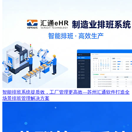
智能排班系统提质效，工厂管理更高效—苏州汇通软件打造全
场景排班管理解决方案