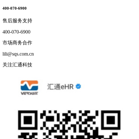
400-070-6900
售后服务支持
400-070-6900
市场商务合作
lili@sqs.com.cn
关注汇通科技