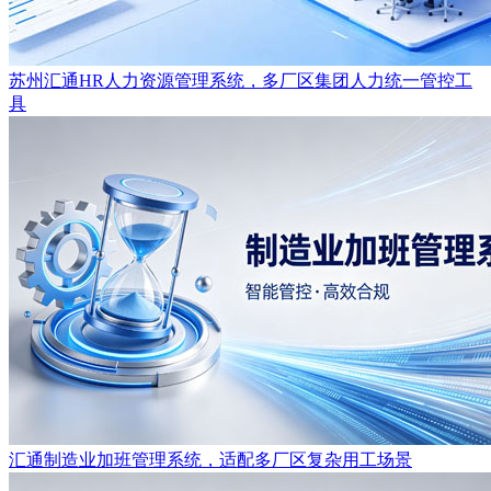
苏州汇通HR人力资源管理系统，多厂区集团人力统一管控工
具
汇通制造业加班管理系统，适配多厂区复杂用工场景