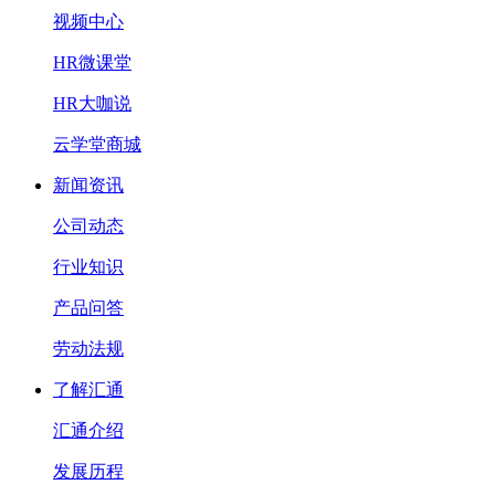
视频中心
HR微课堂
HR大咖说
云学堂商城
新闻资讯
公司动态
行业知识
产品问答
劳动法规
了解汇通
汇通介绍
发展历程