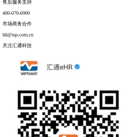
售后服务支持
400-070-6900
市场商务合作
lili@sqs.com.cn
关注汇通科技