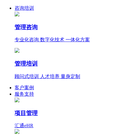
咨询培训
管理咨询
专业化咨询 数字化技术 一体化方案
管理培训
顾问式培训 人才培养 量身定制
客户案例
服务支持
项目管理
汇通eHR