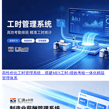
高性价比工时管理系统，搭建MES工时-绩效考核一体化精益
管理体系