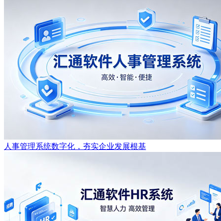
人事管理系统数字化，夯实企业发展根基