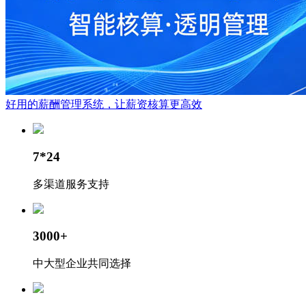
好用的薪酬管理系统，让薪资核算更高效
7*24
多渠道服务支持
3000+
中大型企业共同选择