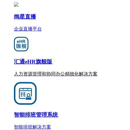
绚星直播
企业直播平台
汇通eHR旗舰版
人力资源管理和协同办公
精细化
解决方案
智能排班管理系统
智能排班解决方案