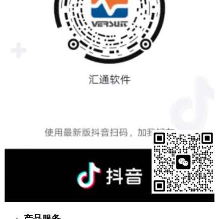
售前客服
产品服务