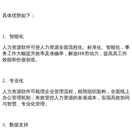
具体优势如下：
1
、
智能化
人力资源软件
可使人力资源全面流程化、标准化、智能化，事
务工作大幅提升效率及准确率，解放
HR
劳动力，提高其工作
效能和价值创造。
2
、
专业化
人力资源软件可梳理企业管理流程，精简组织架构，全面线上
办公管理机制，有效管控人力资源的各项成本，实现高效协同
与智慧、专业化管理。
3
、
数据支持