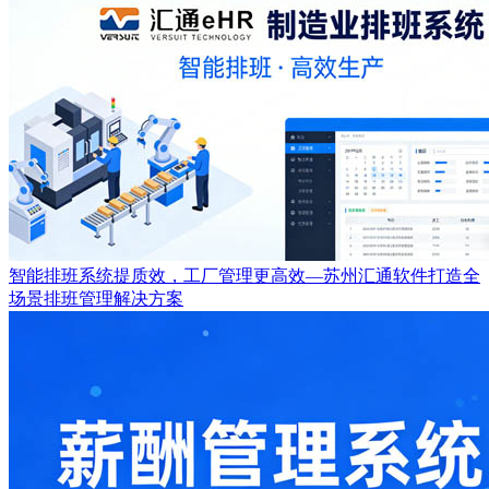
智能排班系统提质效，工厂管理更高效—苏州汇通软件打造全
场景排班管理解决方案