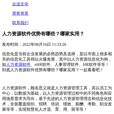
企业文化
荣誉资质
联系我们
人力资源软件优势有哪些？哪家实用？
发布时间：2022年08月16日 11:33:26
信息化是当前企业发展的必然趋势及选择，是以市面上很多相
关的信息化工具得以火爆发展，其中以人力资源信息化为例，
如
人力资源软件
、
eHR
软件、人事管理软件
、
HR
软件等等！
到底
人力资源
软件优势有哪些？哪家实用？一起看看吧！
人力资源软件，顾名思义就是人力资源管理工具，其以员工为
中心，以数据为基础，以人力资源管理过程中的不同角色和应
用场景需求为导向，基于先进的人力资源管理理念和信息化技
术，全面覆盖组织、招聘、培训、绩效、薪酬、考勤、职业发
展等等，实现智慧化人才选、育、用、留等等！