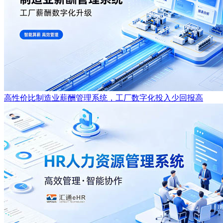
高性价比制造业薪酬管理系统，工厂数字化投入少回报高