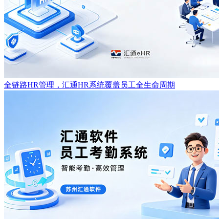
全链路HR管理，汇通HR系统覆盖员工全生命周期