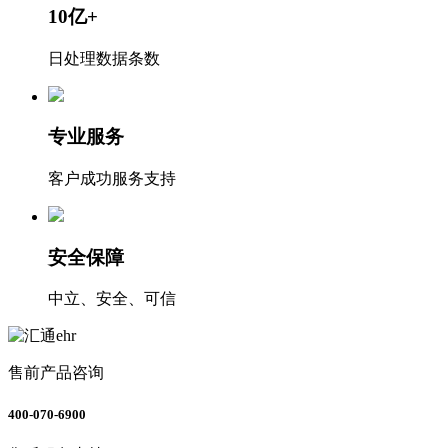
10亿+
日处理数据条数
专业服务
客户成功服务支持
安全保障
中立、安全、可信
售前产品咨询
400-070-6900