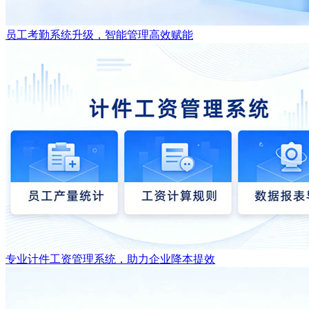
员工考勤系统升级，智能管理高效赋能
专业计件工资管理系统，助力企业降本提效