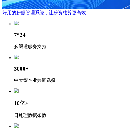
好用的薪酬管理系统，让薪资核算更高效
7*24
多渠道服务支持
3000+
中大型企业共同选择
10亿+
日处理数据条数