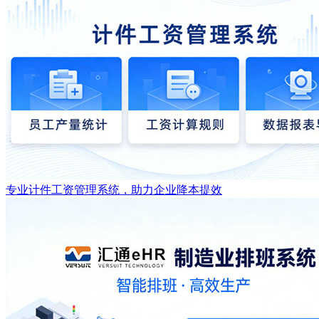
专业计件工资管理系统，助力企业降本提效