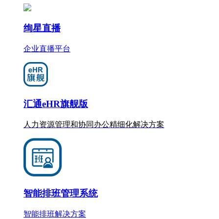
绚星直播
企业直播平台
汇通eHR旗舰版
人力资源管理和协同办公
精细化
解决方案
智能排班管理系统
智能排班解决方案