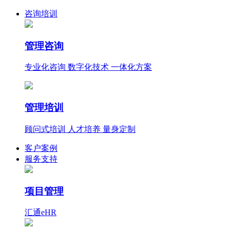
咨询培训
管理咨询
专业化咨询 数字化技术 一体化方案
管理培训
顾问式培训 人才培养 量身定制
客户案例
服务支持
项目管理
汇通eHR