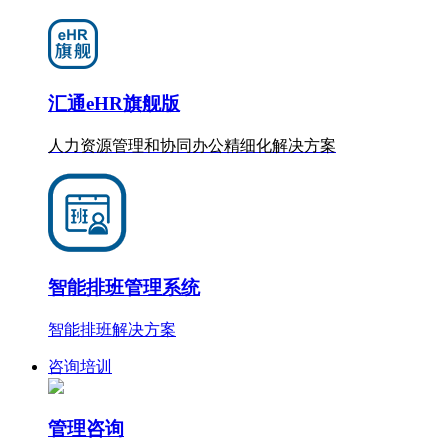
汇通eHR旗舰版
人力资源管理和协同办公
精细化
解决方案
智能排班管理系统
智能排班解决方案
咨询培训
管理咨询