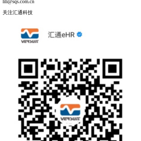
lili@sqs.com.cn
关注汇通科技