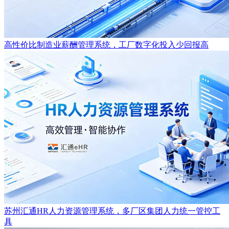
高性价比制造业薪酬管理系统，工厂数字化投入少回报高
苏州汇通HR人力资源管理系统，多厂区集团人力统一管控工
具