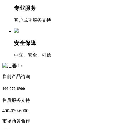
专业服务
客户成功服务支持
安全保障
中立、安全、可信
售前产品咨询
400-070-6900
售后服务支持
400-070-6900
市场商务合作