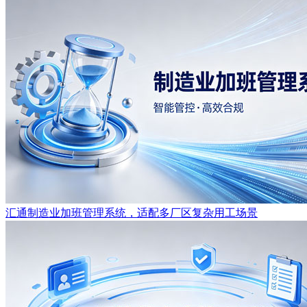
汇通制造业加班管理系统，适配多厂区复杂用工场景