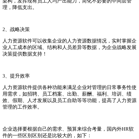
架构，发挥现有员工人均产出能力，简化不必要的中间层管
理，降低支出。
2
、战略决策
人力资源软件可以收集企业的人力资源数据情况，实时掌握企
业人工成本的区域、结构和人员差异等数据，为企业战略发展
决策提供数据支持！
3
、提升效率
人力资源软件提供各种功能来满足企业对管理的日常事务性使
用需求，如招聘、员工档案、出勤、薪酬、福利、培训、绩
效、假期、人才发展以及员工自助等等功能，提高了人力资源
管理的工作效率。
企业选择要根据自己的需求、预算来综合考量，
国内外
HR
软
件的一些区别区别还是比较大的，如下：