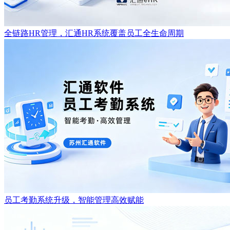
全链路HR管理，汇通HR系统覆盖员工全生命周期
员工考勤系统升级，智能管理高效赋能