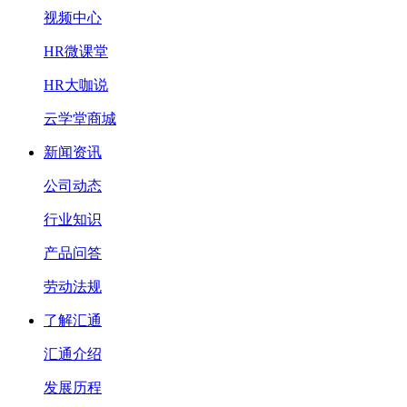
视频中心
HR微课堂
HR大咖说
云学堂商城
新闻资讯
公司动态
行业知识
产品问答
劳动法规
了解汇通
汇通介绍
发展历程