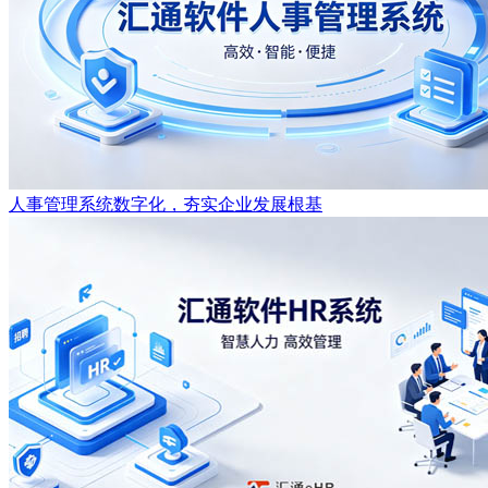
人事管理系统数字化，夯实企业发展根基