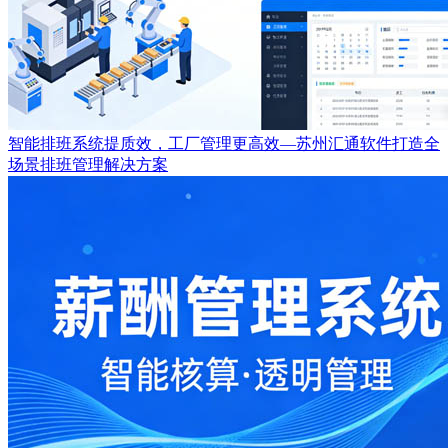
智能排班系统提质效，工厂管理更高效—苏州汇通软件打造全
场景排班管理解决方案