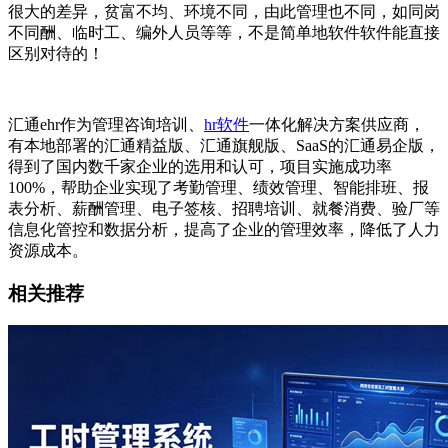
很大的差异，贫富不均、环境不同，由此管理也不同，如同岗
不同酬、临时工、编外人员等等，不是简单地软件软件能直接
区别对待的！
汇通
ehr
作为管理咨询培训、
hr软件
一体化解决方案供应商，
有本地部署的汇通精益版、汇通旗舰版、
SaaS
的汇通易企版，
得到了国内数千家企业的选用和认可，项目实施成功率
100%
，帮助企业实现了考勤管理、绩效管理、智能排班、报
表分析、薪酬管理、电子签核、招聘培训、就餐消费、验厂等
信息化管控和数据分析，提高了企业的管理效率，降低了人力
资源成本。
相关推荐