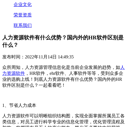
企业文化
荣誉资质
联系我们
人力资源软件有什么优势？国内外的HR软件区别是
什么？
发布时间：2022年11月14日 14:49:35
众所周知，人力资源管理信息化是当前企业发展的趋势，如
人
力资源软件
，
HR
软件，
ehr
软件、人事软件等等，受到众多企
业的选购上线！到底
人力资源软件有什么优势？
国
内外的
HR
软件区别是什么
？
一起看看吧！
1
、节省人力成本
人力资源软件可以明晰组织结构图，实现全面掌握所属员工各
类信息，对员工进行科学专业的信息化管理，优化管理流程及