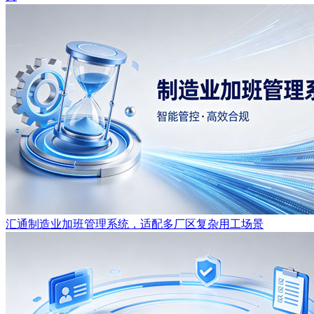
汇通制造业加班管理系统，适配多厂区复杂用工场景