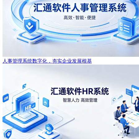
人事管理系统数字化，夯实企业发展根基