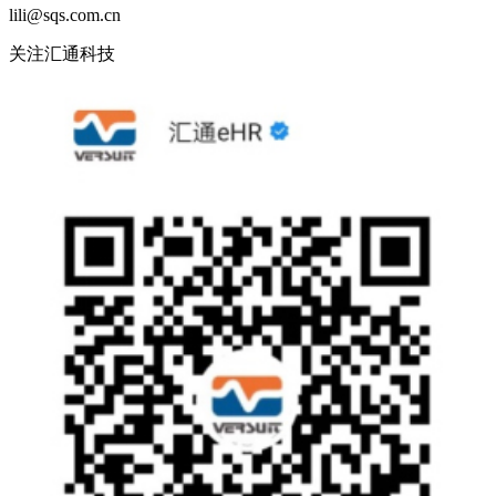
lili@sqs.com.cn
关注汇通科技