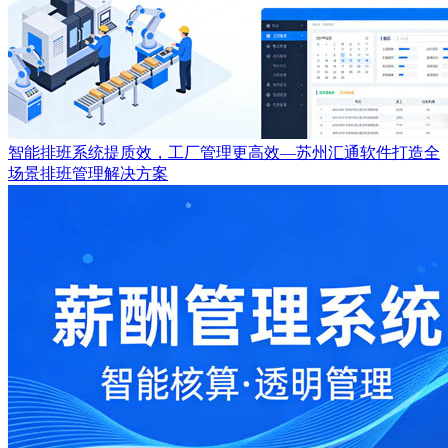
智能排班系统提质效，工厂管理更高效—苏州汇通软件打造全
场景排班管理解决方案