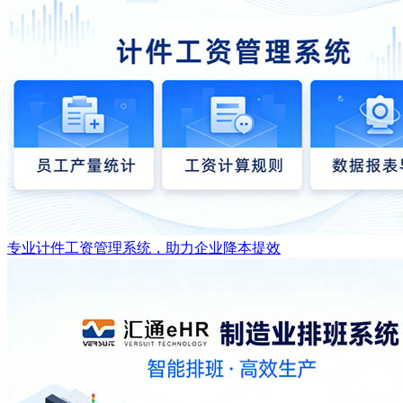
专业计件工资管理系统，助力企业降本提效