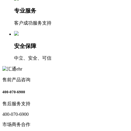
专业服务
客户成功服务支持
安全保障
中立、安全、可信
售前产品咨询
400-070-6900
售后服务支持
400-070-6900
市场商务合作