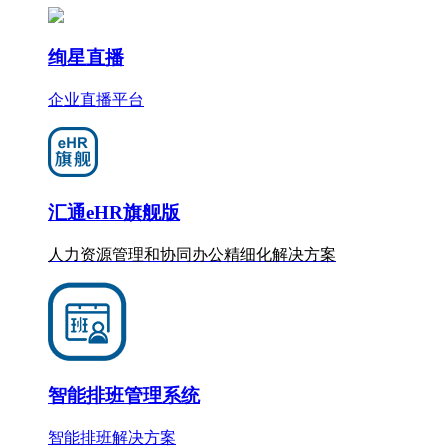
绚星直播
企业直播平台
汇通eHR旗舰版
人力资源管理和协同办公
精细化
解决方案
智能排班管理系统
智能排班解决方案