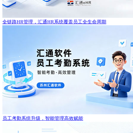
全链路HR管理，汇通HR系统覆盖员工全生命周期
员工考勤系统升级，智能管理高效赋能