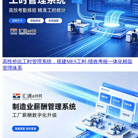
高性价比工时管理系统，搭建MES工时-绩效考核一体化精益
管理体系