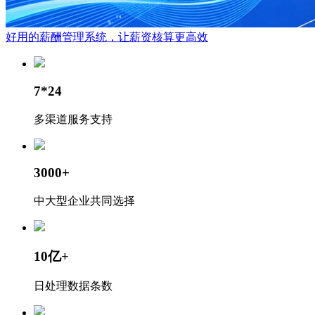
好用的薪酬管理系统，让薪资核算更高效
7*24
多渠道服务支持
3000+
中大型企业共同选择
10亿+
日处理数据条数