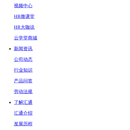
视频中心
HR微课堂
HR大咖说
云学堂商城
新闻资讯
公司动态
行业知识
产品问答
劳动法规
了解汇通
汇通介绍
发展历程