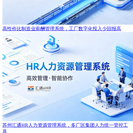
高性价比制造业薪酬管理系统，工厂数字化投入少回报高
苏州汇通HR人力资源管理系统，多厂区集团人力统一管控工
具