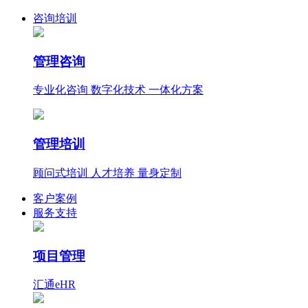
咨询培训
管理咨询
专业化咨询 数字化技术 一体化方案
管理培训
顾问式培训 人才培养 量身定制
客户案例
服务支持
项目管理
汇通eHR