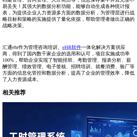
易丢失！其强大的数据分析功能，能够自动生成各种统计报
表，为提供企业人力资源多方面的数据分析，为管理层进行战
略目标和策略的实施提供了量化依据，帮助管理者做出正确的
战略决策。
汇通ehr作为管理咨询培训、
eHR软件
一体化解决方案供应
商，得到了国内数千家企业的选用和认可，项目实施成功率
100%
，帮助企业实现了智能排班、考勤管理、报表分析、薪
酬管理、绩效管理、电子签核、招聘培训、就餐消费、验厂等
方面的信息化管控和数据分析，提高了企业的管理效率，降低
了人力资源成本。
相关推荐