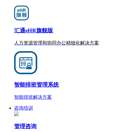
汇通eHR旗舰版
人力资源管理和协同办公
精细化
解决方案
智能排班管理系统
智能排班解决方案
咨询培训
管理咨询