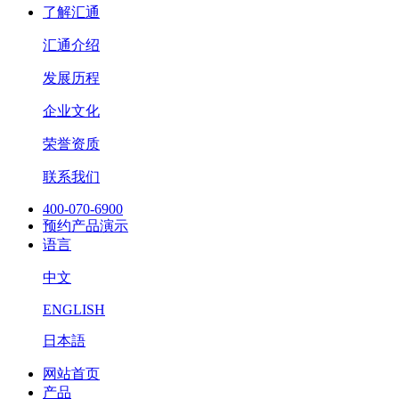
了解汇通
汇通介绍
发展历程
企业文化
荣誉资质
联系我们
400-070-6900
预约产品演示
语言
中文
ENGLISH
日本語
网站首页
产品