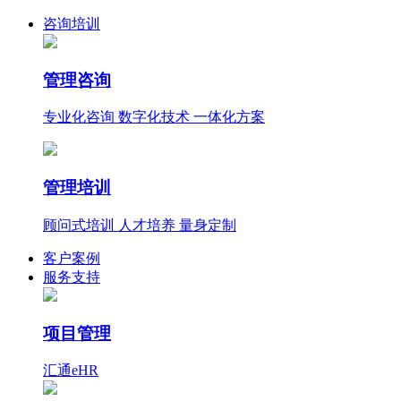
咨询培训
管理咨询
专业化咨询 数字化技术 一体化方案
管理培训
顾问式培训 人才培养 量身定制
客户案例
服务支持
项目管理
汇通eHR