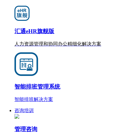
汇通eHR旗舰版
人力资源管理和协同办公
精细化
解决方案
智能排班管理系统
智能排班解决方案
咨询培训
管理咨询