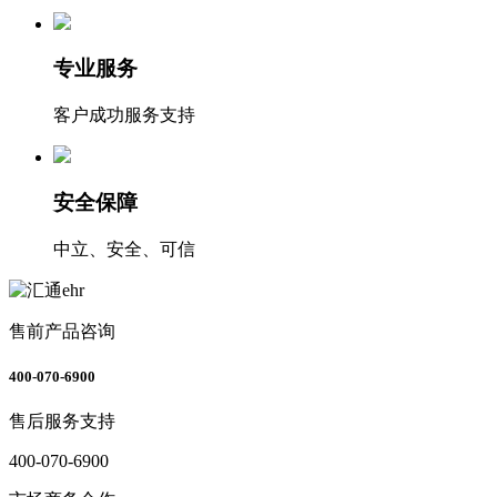
专业服务
客户成功服务支持
安全保障
中立、安全、可信
售前产品咨询
400-070-6900
售后服务支持
400-070-6900