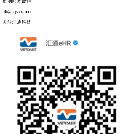
市场商务合作
lili@sqs.com.cn
关注汇通科技