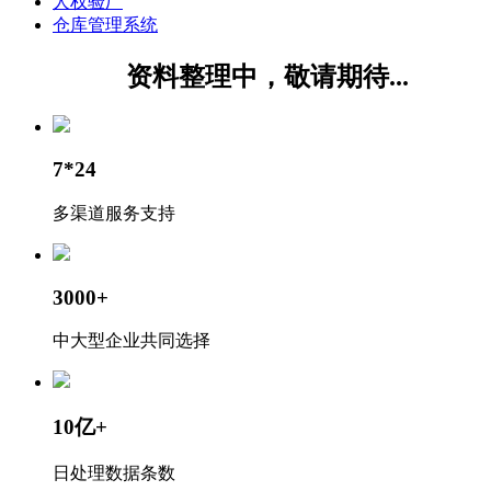
人权验厂
仓库管理系统
资料整理中，敬请期待...
7*24
多渠道服务支持
3000+
中大型企业共同选择
10亿+
日处理数据条数