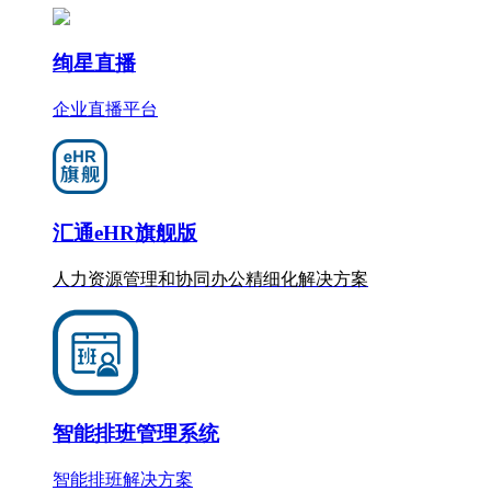
绚星直播
企业直播平台
汇通eHR旗舰版
人力资源管理和协同办公
精细化
解决方案
智能排班管理系统
智能排班解决方案