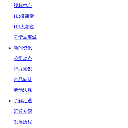
视频中心
HR微课堂
HR大咖说
云学堂商城
新闻资讯
公司动态
行业知识
产品问答
劳动法规
了解汇通
汇通介绍
发展历程