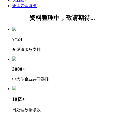
人权验厂
仓库管理系统
资料整理中，敬请期待...
7*24
多渠道服务支持
3000+
中大型企业共同选择
10亿+
日处理数据条数