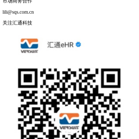
市场商务合作
lili@sqs.com.cn
关注汇通科技