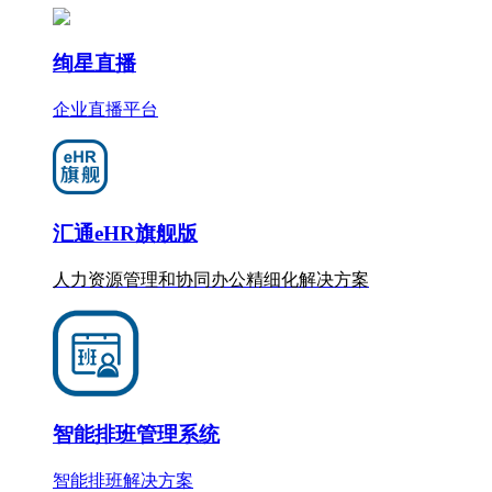
绚星直播
企业直播平台
汇通eHR旗舰版
人力资源管理和协同办公
精细化
解决方案
智能排班管理系统
智能排班解决方案