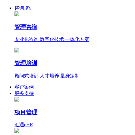
咨询培训
管理咨询
专业化咨询 数字化技术 一体化方案
管理培训
顾问式培训 人才培养 量身定制
客户案例
服务支持
项目管理
汇通eHR