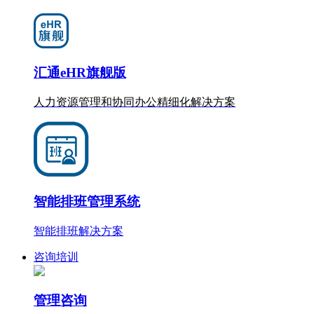
汇通eHR旗舰版
人力资源管理和协同办公
精细化
解决方案
智能排班管理系统
智能排班解决方案
咨询培训
管理咨询