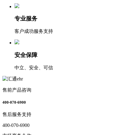
专业服务
客户成功服务支持
安全保障
中立、安全、可信
售前产品咨询
400-070-6900
售后服务支持
400-070-6900