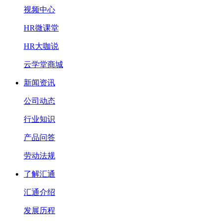
视频中心
HR微课堂
HR大咖说
云学堂商城
新闻资讯
公司动态
行业知识
产品问答
劳动法规
了解汇通
汇通介绍
发展历程