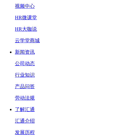
视频中心
HR微课堂
HR大咖说
云学堂商城
新闻资讯
公司动态
行业知识
产品问答
劳动法规
了解汇通
汇通介绍
发展历程