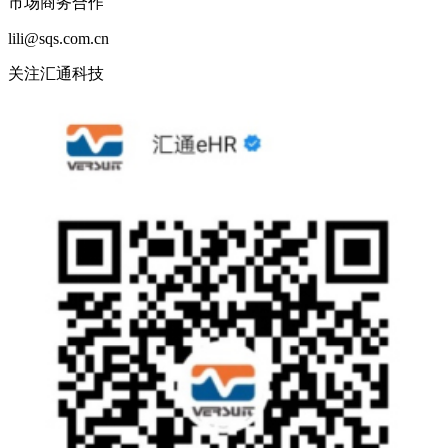
市场商务合作
lili@sqs.com.cn
关注汇通科技