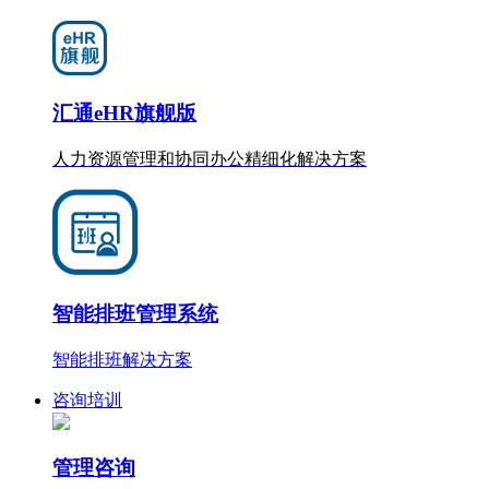
汇通eHR旗舰版
人力资源管理和协同办公
精细化
解决方案
智能排班管理系统
智能排班解决方案
咨询培训
管理咨询