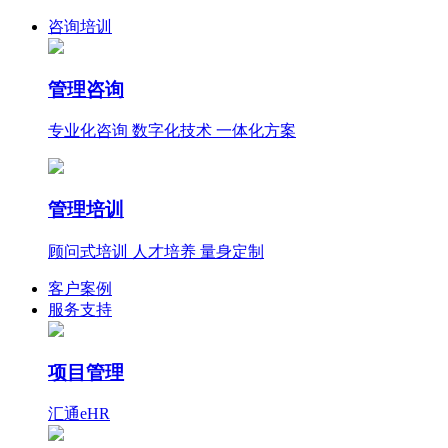
咨询培训
管理咨询
专业化咨询 数字化技术 一体化方案
管理培训
顾问式培训 人才培养 量身定制
客户案例
服务支持
项目管理
汇通eHR