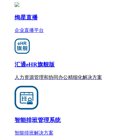
绚星直播
企业直播平台
汇通eHR旗舰版
人力资源管理和协同办公
精细化
解决方案
智能排班管理系统
智能排班解决方案