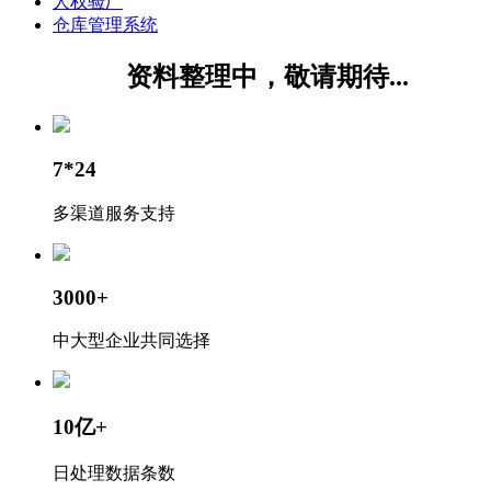
人权验厂
仓库管理系统
资料整理中，敬请期待...
7*24
多渠道服务支持
3000+
中大型企业共同选择
10亿+
日处理数据条数