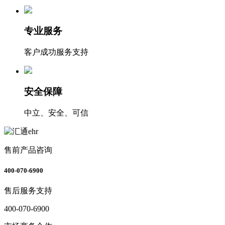
专业服务
客户成功服务支持
安全保障
中立、安全、可信
售前产品咨询
400-070-6900
售后服务支持
400-070-6900