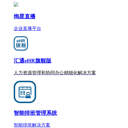
绚星直播
企业直播平台
汇通eHR旗舰版
人力资源管理和协同办公
精细化
解决方案
智能排班管理系统
智能排班解决方案