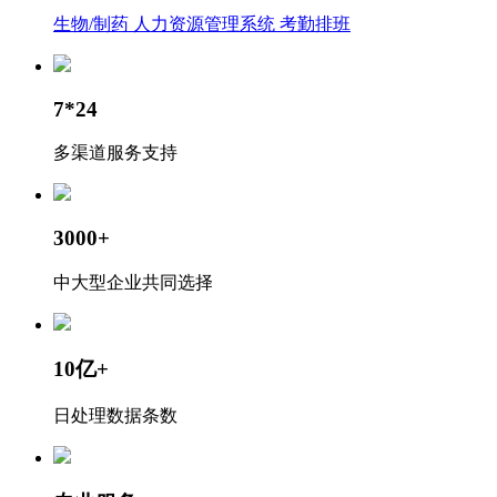
生物/制药
人力资源管理系统
考勤排班
7*24
多渠道服务支持
3000+
中大型企业共同选择
10亿+
日处理数据条数