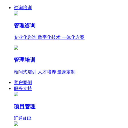
咨询培训
管理咨询
专业化咨询 数字化技术 一体化方案
管理培训
顾问式培训 人才培养 量身定制
客户案例
服务支持
项目管理
汇通eHR