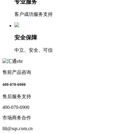
专业服务
客户成功服务支持
安全保障
中立、安全、可信
售前产品咨询
400-070-6900
售后服务支持
400-070-6900
市场商务合作
lili@sqs.com.cn