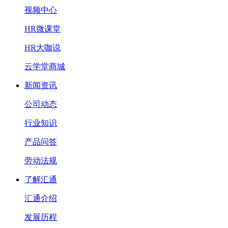
视频中心
HR微课堂
HR大咖说
云学堂商城
新闻资讯
公司动态
行业知识
产品问答
劳动法规
了解汇通
汇通介绍
发展历程