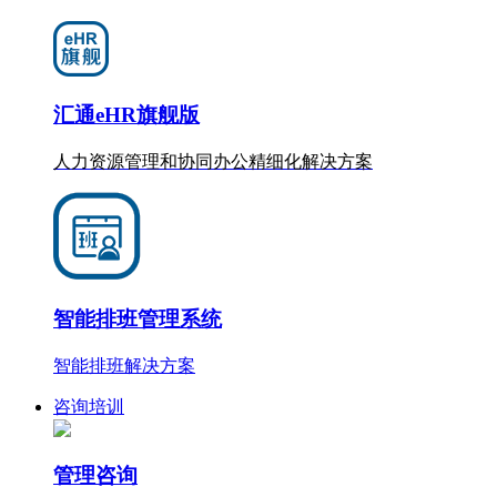
汇通eHR旗舰版
人力资源管理和协同办公
精细化
解决方案
智能排班管理系统
智能排班解决方案
咨询培训
管理咨询