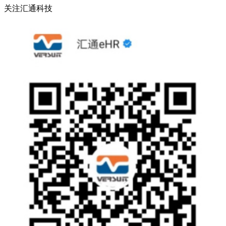
关注汇通科技