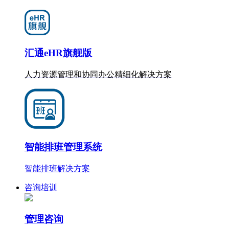
汇通eHR旗舰版
人力资源管理和协同办公
精细化
解决方案
智能排班管理系统
智能排班解决方案
咨询培训
管理咨询