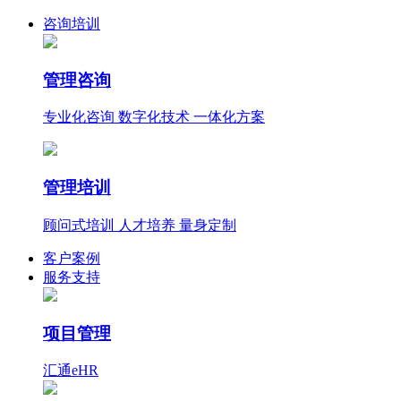
咨询培训
管理咨询
专业化咨询 数字化技术 一体化方案
管理培训
顾问式培训 人才培养 量身定制
客户案例
服务支持
项目管理
汇通eHR