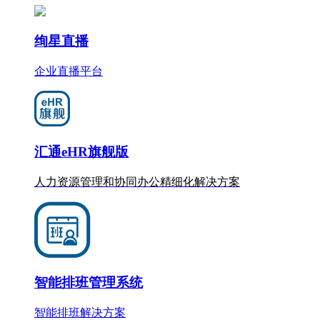
绚星直播
企业直播平台
汇通eHR旗舰版
人力资源管理和协同办公
精细化
解决方案
智能排班管理系统
智能排班解决方案