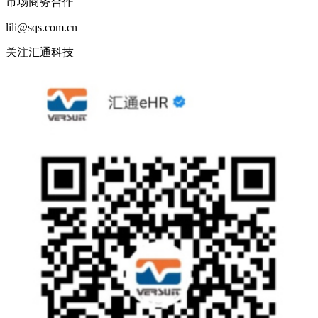
市场商务合作
lili@sqs.com.cn
关注汇通科技