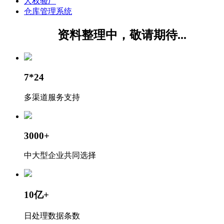
人权验厂
仓库管理系统
资料整理中，敬请期待...
7*24
多渠道服务支持
3000+
中大型企业共同选择
10亿+
日处理数据条数