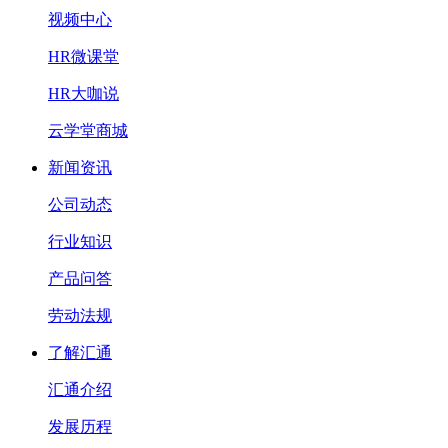
视频中心
HR微课堂
HR大咖说
云学堂商城
新闻资讯
公司动态
行业知识
产品问答
劳动法规
了解汇通
汇通介绍
发展历程