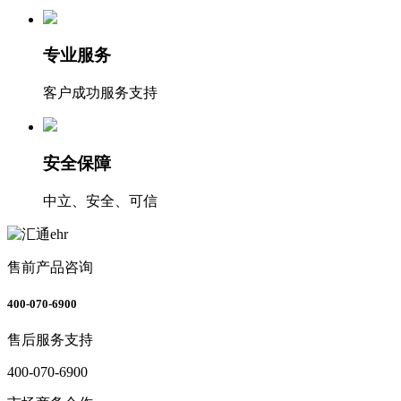
专业服务
客户成功服务支持
安全保障
中立、安全、可信
售前产品咨询
400-070-6900
售后服务支持
400-070-6900