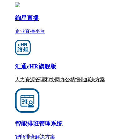
绚星直播
企业直播平台
汇通eHR旗舰版
人力资源管理和协同办公
精细化
解决方案
智能排班管理系统
智能排班解决方案