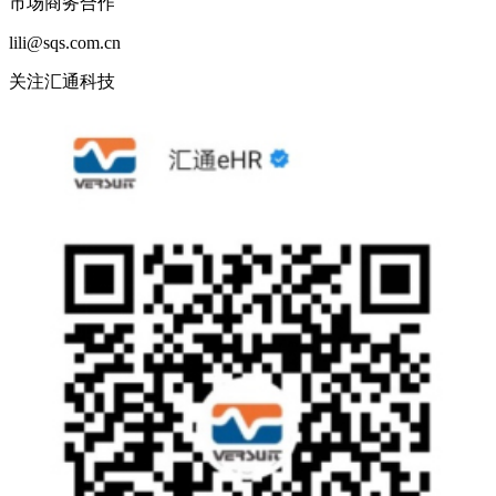
市场商务合作
lili@sqs.com.cn
关注汇通科技