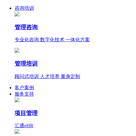
咨询培训
管理咨询
专业化咨询 数字化技术 一体化方案
管理培训
顾问式培训 人才培养 量身定制
客户案例
服务支持
项目管理
汇通eHR