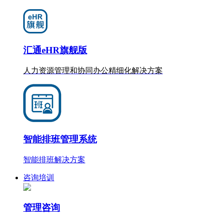
汇通eHR旗舰版
人力资源管理和协同办公
精细化
解决方案
智能排班管理系统
智能排班解决方案
咨询培训
管理咨询