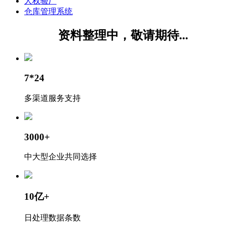
人权验厂
仓库管理系统
资料整理中，敬请期待...
7*24
多渠道服务支持
3000+
中大型企业共同选择
10亿+
日处理数据条数