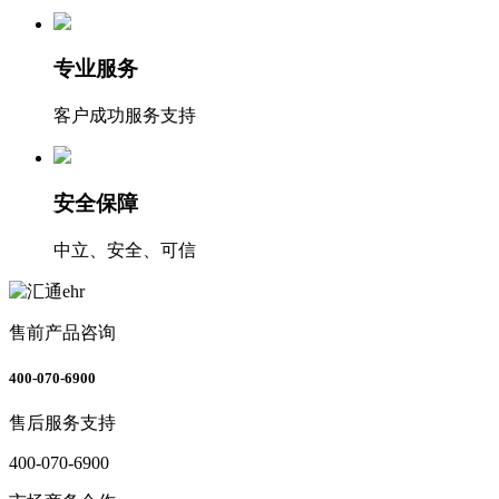
专业服务
客户成功服务支持
安全保障
中立、安全、可信
售前产品咨询
400-070-6900
售后服务支持
400-070-6900