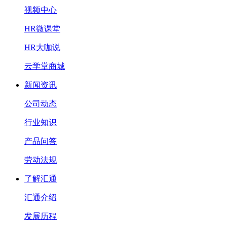
视频中心
HR微课堂
HR大咖说
云学堂商城
新闻资讯
公司动态
行业知识
产品问答
劳动法规
了解汇通
汇通介绍
发展历程