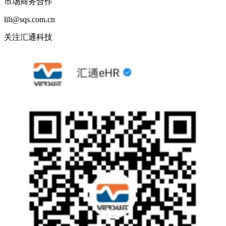
市场商务合作
lili@sqs.com.cn
关注汇通科技