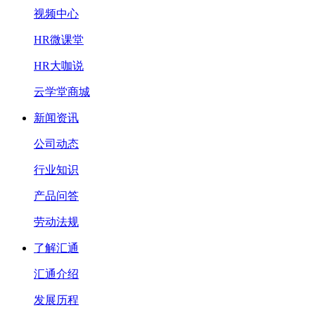
视频中心
HR微课堂
HR大咖说
云学堂商城
新闻资讯
公司动态
行业知识
产品问答
劳动法规
了解汇通
汇通介绍
发展历程