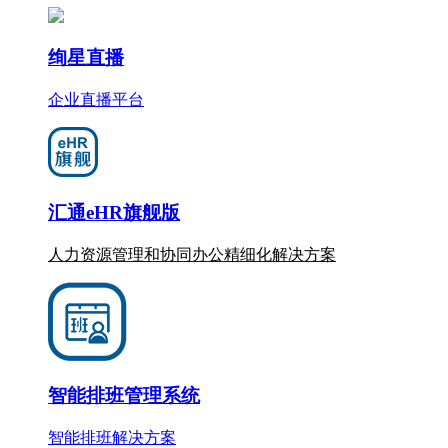
绚星直播
企业直播平台
汇通eHR旗舰版
人力资源管理和协同办公
精细化
解决方案
智能排班管理系统
智能排班解决方案