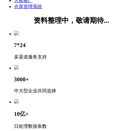
人权验厂
仓库管理系统
资料整理中，敬请期待...
7*24
多渠道服务支持
3000+
中大型企业共同选择
10亿+
日处理数据条数