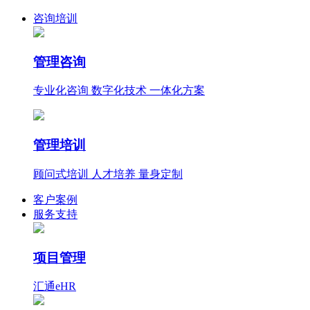
咨询培训
管理咨询
专业化咨询 数字化技术 一体化方案
管理培训
顾问式培训 人才培养 量身定制
客户案例
服务支持
项目管理
汇通eHR