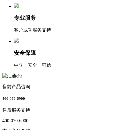
专业服务
客户成功服务支持
安全保障
中立、安全、可信
售前产品咨询
400-070-6900
售后服务支持
400-070-6900