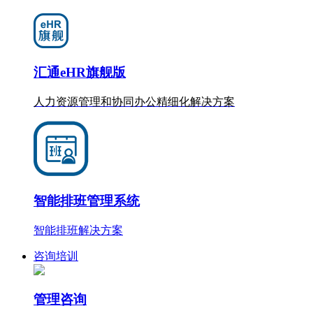
汇通eHR旗舰版
人力资源管理和协同办公
精细化
解决方案
智能排班管理系统
智能排班解决方案
咨询培训
管理咨询