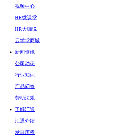
视频中心
HR微课堂
HR大咖说
云学堂商城
新闻资讯
公司动态
行业知识
产品问答
劳动法规
了解汇通
汇通介绍
发展历程