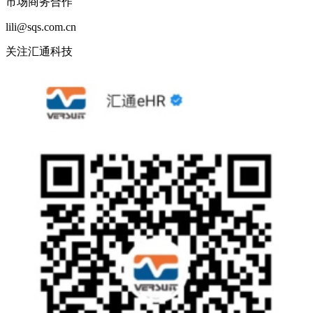
市场商务合作
lili@sqs.com.cn
关注汇通科技