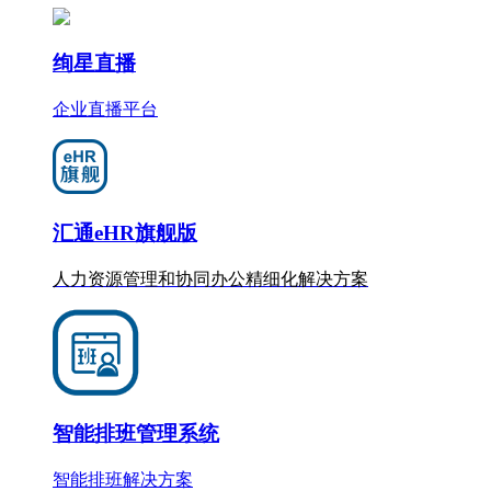
绚星直播
企业直播平台
汇通eHR旗舰版
人力资源管理和协同办公
精细化
解决方案
智能排班管理系统
智能排班解决方案