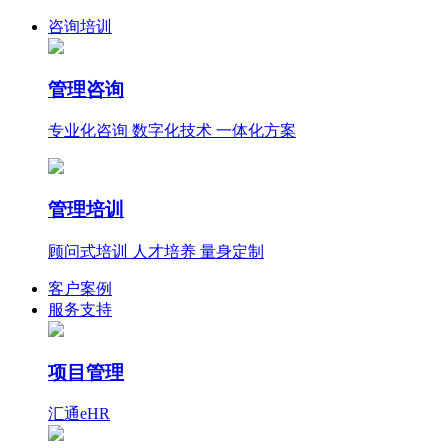
咨询培训
管理咨询
专业化咨询 数字化技术 一体化方案
管理培训
顾问式培训 人才培养 量身定制
客户案例
服务支持
项目管理
汇通eHR