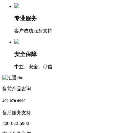
专业服务
客户成功服务支持
安全保障
中立、安全、可信
售前产品咨询
400-070-6900
售后服务支持
400-070-6900