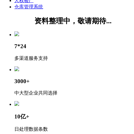
人权验厂
仓库管理系统
资料整理中，敬请期待...
7*24
多渠道服务支持
3000+
中大型企业共同选择
10亿+
日处理数据条数