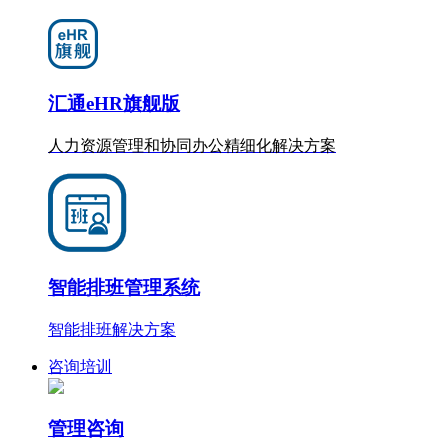
汇通eHR旗舰版
人力资源管理和协同办公
精细化
解决方案
智能排班管理系统
智能排班解决方案
咨询培训
管理咨询