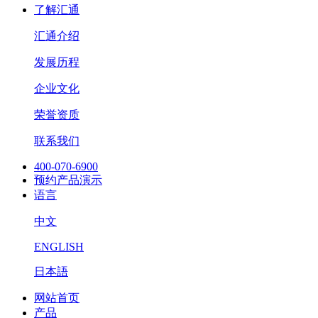
了解汇通
汇通介绍
发展历程
企业文化
荣誉资质
联系我们
400-070-6900
预约产品演示
语言
中文
ENGLISH
日本語
网站首页
产品