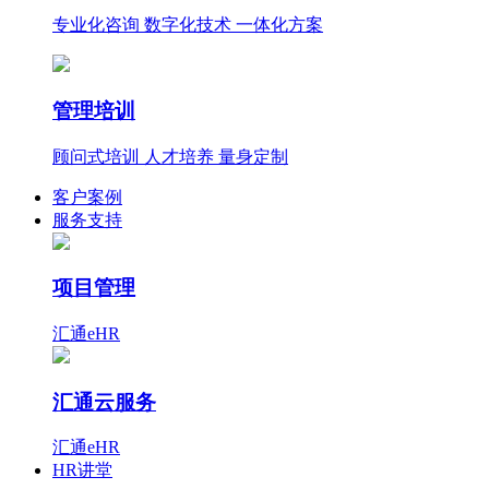
专业化咨询 数字化技术 一体化方案
管理培训
顾问式培训 人才培养 量身定制
客户案例
服务支持
项目管理
汇通eHR
汇通云服务
汇通eHR
HR讲堂