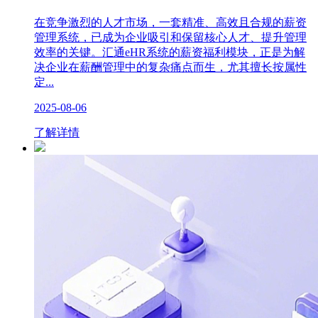
在竞争激烈的人才市场，一套精准、高效且合规的薪资
管理系统，已成为企业吸引和保留核心人才、提升管理
效率的关键。汇通eHR系统的薪资福利模块，正是为解
决企业在薪酬管理中的复杂痛点而生，尤其擅长按属性
定...
2025-08-06
了解详情