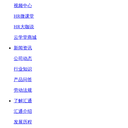
视频中心
HR微课堂
HR大咖说
云学堂商城
新闻资讯
公司动态
行业知识
产品问答
劳动法规
了解汇通
汇通介绍
发展历程