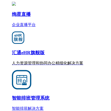
绚星直播
企业直播平台
汇通eHR旗舰版
人力资源管理和协同办公
精细化
解决方案
智能排班管理系统
智能排班解决方案