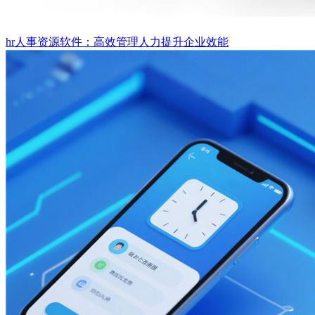
hr人事资源软件：高效管理人力提升企业效能