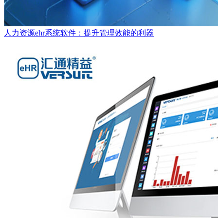
人力资源ehr系统软件：提升管理效能的利器