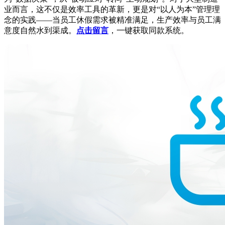
业而言，这不仅是效率工具的革新，更是对“以人为本”管理理
念的实践——当员工休假需求被精准满足，生产效率与员工满
意度自然水到渠成。
点击留言
，一键获取同款系统。