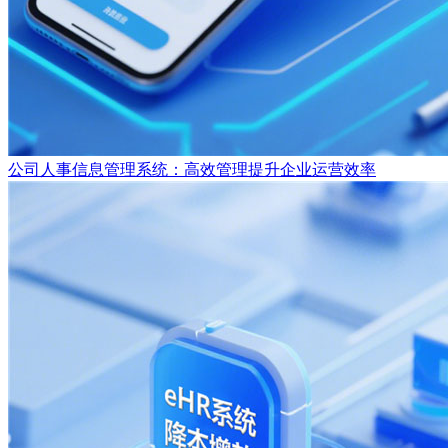
公司人事信息管理系统：高效管理提升企业运营效率