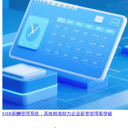
EHR薪酬管理系统：高效精准助力企业薪资管理新突破