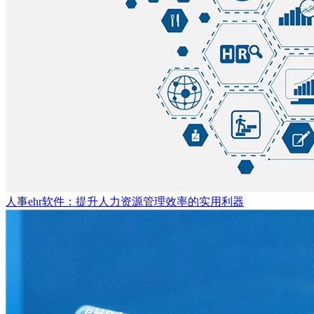
人事ehr软件：提升人力资源管理效率的实用利器