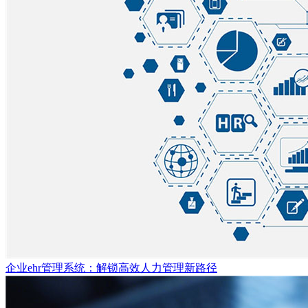
企业ehr管理系统：解锁高效人力管理新路径