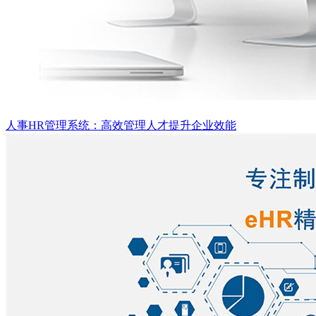
人事HR管理系统：高效管理人才提升企业效能