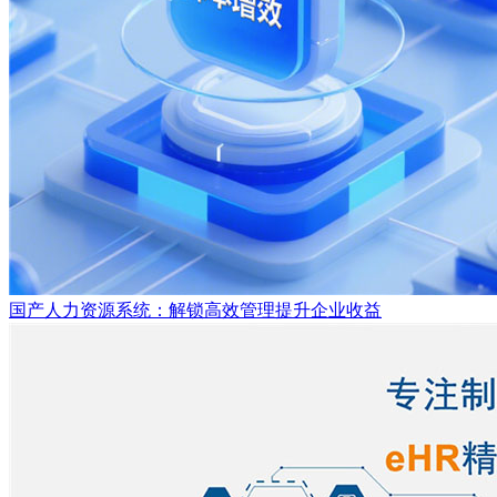
国产人力资源系统：解锁高效管理提升企业收益