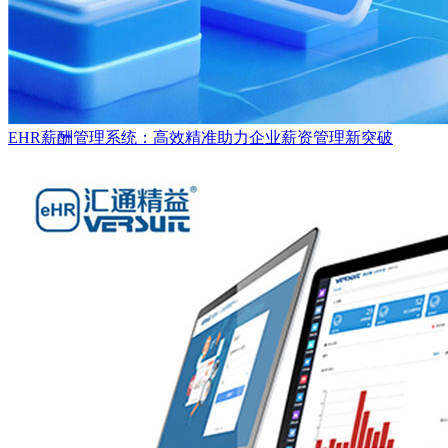
EHR薪酬管理系统：高效精准助力企业薪资管理新突破