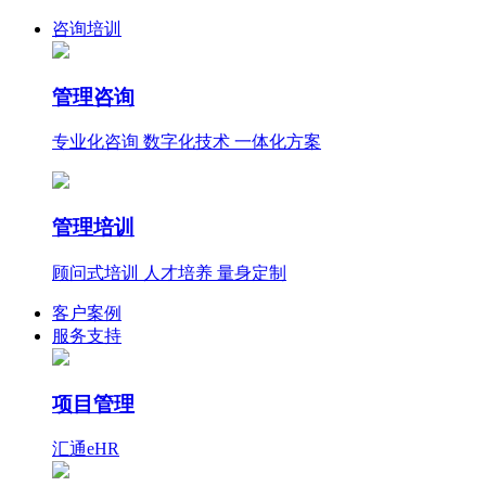
咨询培训
管理咨询
专业化咨询 数字化技术 一体化方案
管理培训
顾问式培训 人才培养 量身定制
客户案例
服务支持
项目管理
汇通eHR