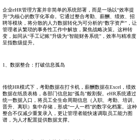
企业eHR管理方案并非简单的系统部署，而是一场以“效率提
升”为核心的数字化革命。它通过整合考勤、薪酬、绩效、招
聘等模块，将分散的人力数据转化为可分析的“数字资产”，让
管理者从繁琐的事务性工作中解放，聚焦战略决策。这种转
变，如同从“手工记账”升级为“智能财务系统”，效率与精准度
呈指数级提升。
1、数据整合：打破信息孤岛
传统HR模式下，考勤数据在打卡机，薪酬数据在Excel，绩效
数据在纸质表格，各部门信息如“孤岛”般割裂。eHR系统通过
统一数据入口，将员工全生命周期信息（入职、考勤、培训、
晋升、离职）集中存储，形成“一人一档”的数字化档案。这种
整合不仅减少重复录入，更让管理者能快速调取员工能力图
谱，为人才配置提供数据支撑。