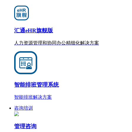
汇通eHR旗舰版
人力资源管理和协同办公
精细化
解决方案
智能排班管理系统
智能排班解决方案
咨询培训
管理咨询