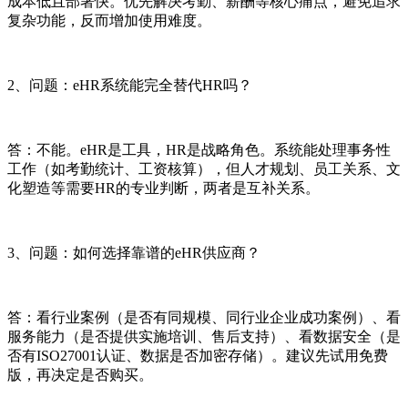
成本低且部署快。优先解决考勤、薪酬等核心痛点，避免追求
复杂功能，反而增加使用难度。
2、问题：eHR系统能完全替代HR吗？
答：不能。eHR是工具，HR是战略角色。系统能处理事务性
工作（如考勤统计、工资核算），但人才规划、员工关系、文
化塑造等需要HR的专业判断，两者是互补关系。
3、问题：如何选择靠谱的eHR供应商？
答：看行业案例（是否有同规模、同行业企业成功案例）、看
服务能力（是否提供实施培训、售后支持）、看数据安全（是
否有ISO27001认证、数据是否加密存储）。建议先试用免费
版，再决定是否购买。