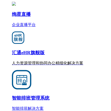
绚星直播
企业直播平台
汇通eHR旗舰版
人力资源管理和协同办公
精细化
解决方案
智能排班管理系统
智能排班解决方案