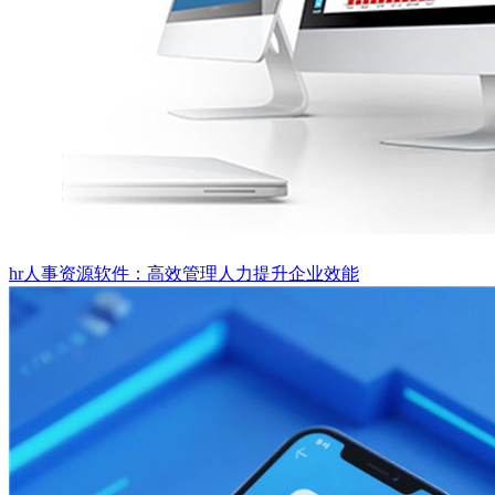
hr人事资源软件：高效管理人力提升企业效能