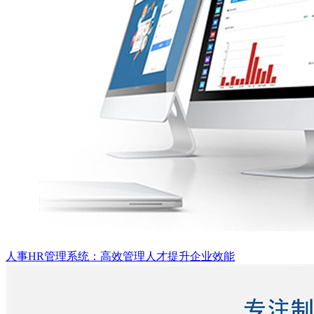
人事HR管理系统：高效管理人才提升企业效能