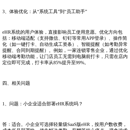
3、体验优化：从“系统工具”到“员工助手”
eHR系统的用户体验，直接影响员工使用意愿。优化方向包
括：移动端适配（支持微信、钉钉等常用APP登录）、操作简
化（如一键打卡、自动生成工资条）、智能提醒（如考勤异常
提醒、合同到期提醒）。例如，一家连锁零售企业，通过优化
移动端考勤功能，让门店员工无需到电脑前打卡，只需在店内
定位即可完成，打卡率从85%提升至99%。
四、相关问题
1、问题：小企业适合部署eHR系统吗？
答：适合。小企业可选择轻量级SaaS版eHR，按用户数收费，