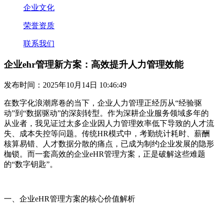
企业文化
荣誉资质
联系我们
企业ehr管理新方案：高效提升人力管理效能
发布时间：2025年10月14日 10:46:49
在数字化浪潮席卷的当下，企业人力管理正经历从“经验驱
动”到“数据驱动”的深刻转型。作为深耕企业服务领域多年的
从业者，我见证过太多企业因人力管理效率低下导致的人才流
失、成本失控等问题。传统HR模式中，考勤统计耗时、薪酬
核算易错、人才数据分散的痛点，已成为制约企业发展的隐形
枷锁。而一套高效的企业eHR管理方案，正是破解这些难题
的“数字钥匙”。
一、企业eHR管理方案的核心价值解析