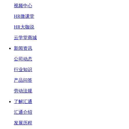
视频中心
HR微课堂
HR大咖说
云学堂商城
新闻资讯
公司动态
行业知识
产品问答
劳动法规
了解汇通
汇通介绍
发展历程