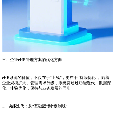
三、企业eHR管理方案的优化方向
eHR系统的价值，不仅在于“上线”，更在于“持续优化”。随着
企业规模扩大、管理需求升级，系统需通过功能迭代、数据深
化、体验优化，保持与业务发展的同步。
1、功能迭代：从“基础版”到“定制版”