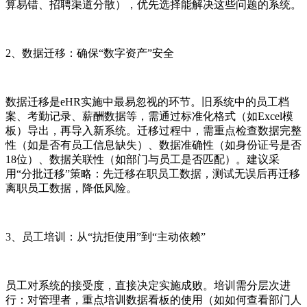
算易错、招聘渠道分散），优先选择能解决这些问题的系统。
2、数据迁移：确保“数字资产”安全
数据迁移是eHR实施中最易忽视的环节。旧系统中的员工档
案、考勤记录、薪酬数据等，需通过标准化格式（如Excel模
板）导出，再导入新系统。迁移过程中，需重点检查数据完整
性（如是否有员工信息缺失）、数据准确性（如身份证号是否
18位）、数据关联性（如部门与员工是否匹配）。建议采
用“分批迁移”策略：先迁移在职员工数据，测试无误后再迁移
离职员工数据，降低风险。
3、员工培训：从“抗拒使用”到“主动依赖”
员工对系统的接受度，直接决定实施成败。培训需分层次进
行：对管理者，重点培训数据看板的使用（如如何查看部门人