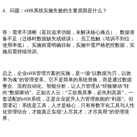
4、问题：eHR系统实施失败的主要原因是什么？
答：需求不清晰（盲目追求功能，未解决核心痛点）、数据准
备不足（迁移时数据缺失或错误）、员工抵触（培训不到位，
使用率低）。实施前需明确目标，实施中需严格把控数据，实
施后需持续培训。
总之，企业eHR管理方案的实施，是一场“以数据为刃，以效
率为魂”的管理变革。它不是简单的系统替换，而是通过数据
整合、流程自动化、智能分析，让人力管理从“经验驱动”转
向“数据驱动”。正如古人云：“工欲善其事，必先利其器”，一
套适配的eHR系统，正是企业提升人力管理效能的“利器”。但
需谨记：系统是工具，人才是核心，只有将数字化工具与人性
化管理结合，才能真正实现“人尽其才，才尽其用”的管理境
界。