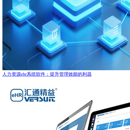
人力资源ehr系统软件：提升管理效能的利器