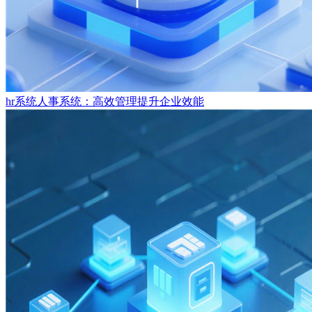
hr系统人事系统：高效管理提升企业效能