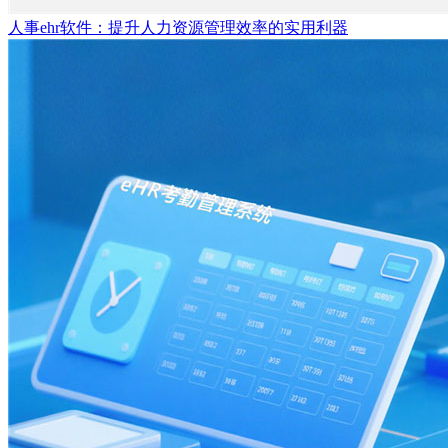
人事ehr软件：提升人力资源管理效率的实用利器