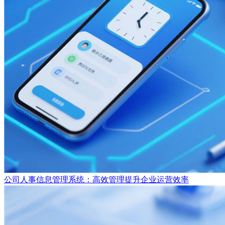
公司人事信息管理系统：高效管理提升企业运营效率