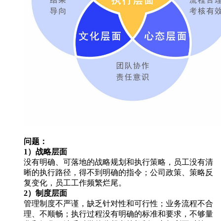
问题：
1）战略层面
没有明确、可落地的战略规划和执行策略，员工没有清
晰的执行路径，得不到明确的指令；公司政策、策略反
复变化，员工工作频繁烂尾。
2）制度层面
管理制度不严谨，缺乏针对性和可行性；业务流程不合
理、不顺畅；执行过程没有明确的标准和要求，不够量