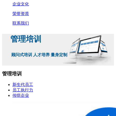
企业文化
荣誉资质
联系我们
管理培训
顾问式培训 人才培养 量身定制
管理培训
新生代员工
员工执行力
传统企业