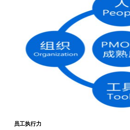
员工执行力