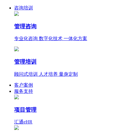
咨询培训
管理咨询
专业化咨询 数字化技术 一体化方案
管理培训
顾问式培训 人才培养 量身定制
客户案例
服务支持
项目管理
汇通eHR