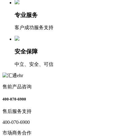
专业服务
客户成功服务支持
安全保障
中立、安全、可信
售前产品咨询
400-070-6900
售后服务支持
400-070-6900
市场商务合作