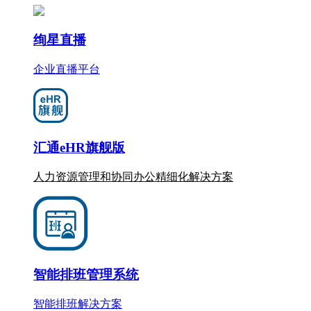
绚星直播
企业直播平台
汇通eHR旗舰版
人力资源管理和协同办公
精细化
解决方案
智能排班管理系统
智能排班解决方案