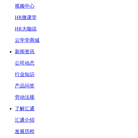
视频中心
HR微课堂
HR大咖说
云学堂商城
新闻资讯
公司动态
行业知识
产品问答
劳动法规
了解汇通
汇通介绍
发展历程