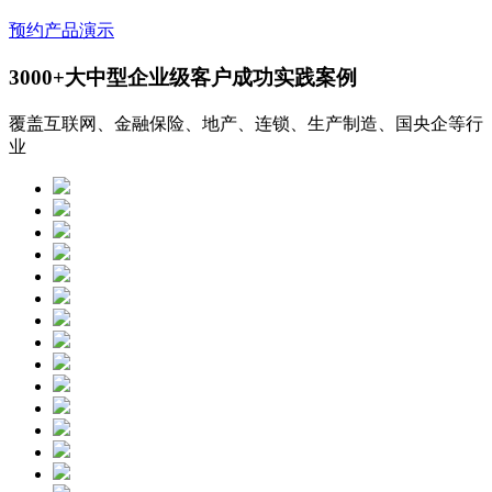
预约产品演示
3000+大中型企业级客户成功实践案例
覆盖互联网、金融保险、地产、连锁、生产制造、国央企等行
业