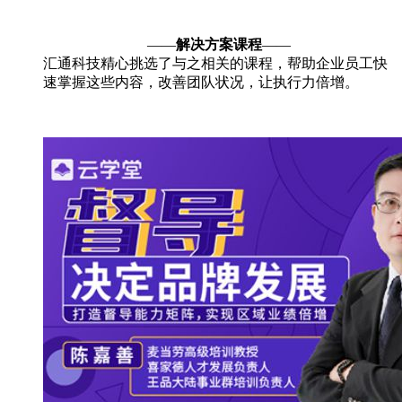
——
解决方案课程
——
汇通科技精心挑选了与之相关的课程，帮助企业员工快
速掌握这些内容，改善团队状况，让执行力倍增。