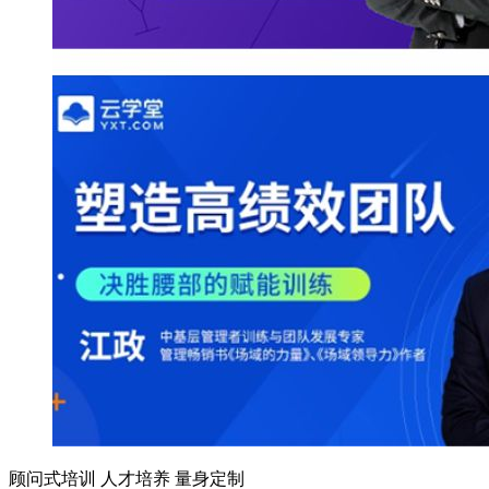
顾问式培训 人才培养 量身定制