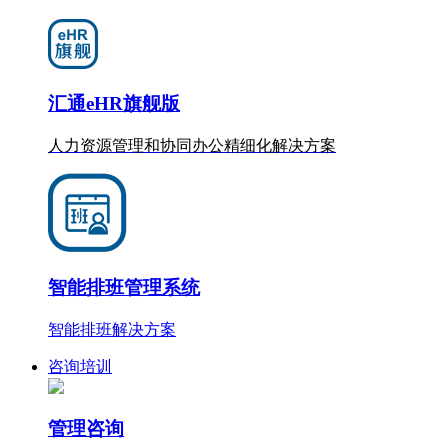
汇通eHR旗舰版
人力资源管理和协同办公
精细化
解决方案
智能排班管理系统
智能排班解决方案
咨询培训
管理咨询