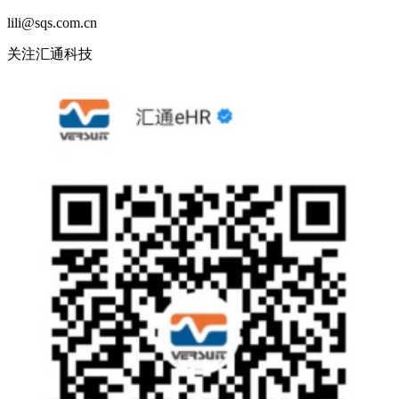
lili@sqs.com.cn
关注汇通科技