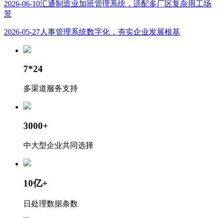
2026-06-10
汇通制造业加班管理系统，适配多厂区复杂用工场
景
2026-05-27
人事管理系统数字化，夯实企业发展根基
7*24
多渠道服务支持
3000+
中大型企业共同选择
10亿+
日处理数据条数