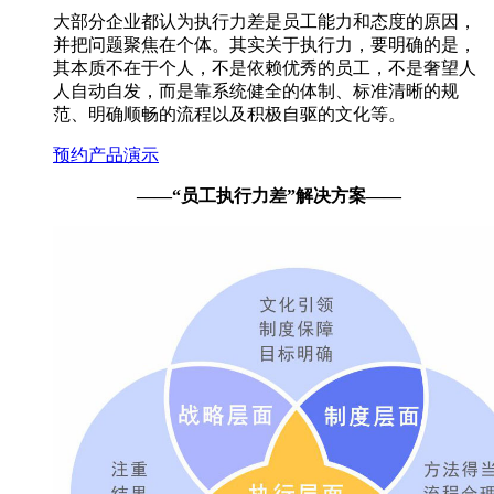
大部分企业都认为执行力差是员工能力和态度的原因，
并把问题聚焦在个体。其实关于执行力，要明确的是，
其本质不在于个人，不是依赖优秀的员工，不是奢望人
人自动自发，而是靠系统健全的体制、标准清晰的规
范、明确顺畅的流程以及积极自驱的文化等。
预约产品演示
——
“员工执行力差”解决方案
——