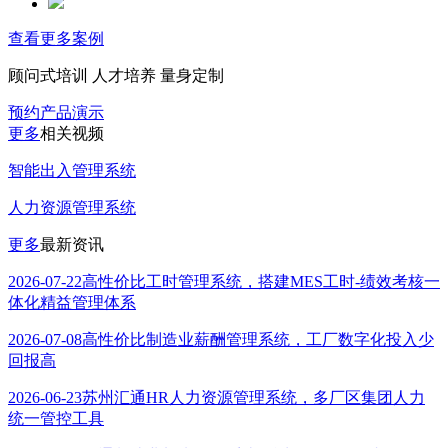
查看更多案例
顾问式培训 人才培养 量身定制
预约产品演示
更多
相关视频
智能出入管理系统
人力资源管理系统
更多
最新资讯
2026-07-22
高性价比工时管理系统，搭建MES工时-绩效考核一
体化精益管理体系
2026-07-08
高性价比制造业薪酬管理系统，工厂数字化投入少
回报高
2026-06-23
苏州汇通HR人力资源管理系统，多厂区集团人力
统一管控工具