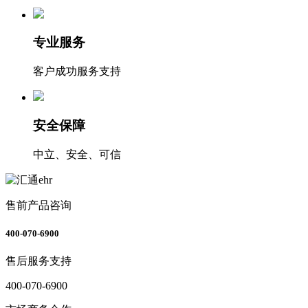
专业服务
客户成功服务支持
安全保障
中立、安全、可信
售前产品咨询
400-070-6900
售后服务支持
400-070-6900