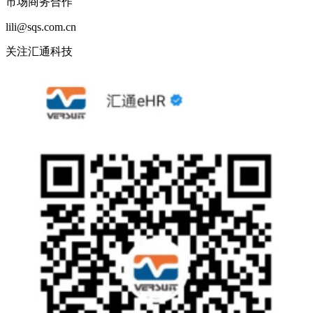
市场商务合作
lili@sqs.com.cn
关注汇通科技