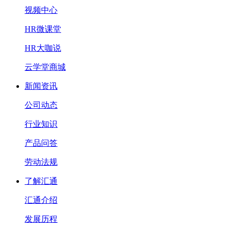
视频中心
HR微课堂
HR大咖说
云学堂商城
新闻资讯
公司动态
行业知识
产品问答
劳动法规
了解汇通
汇通介绍
发展历程