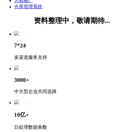
人权验厂
仓库管理系统
资料整理中，敬请期待...
7*24
多渠道服务支持
3000+
中大型企业共同选择
10亿+
日处理数据条数