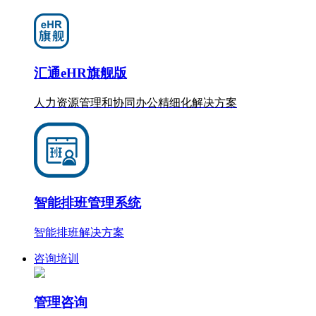
汇通eHR旗舰版
人力资源管理和协同办公
精细化
解决方案
智能排班管理系统
智能排班解决方案
咨询培训
管理咨询