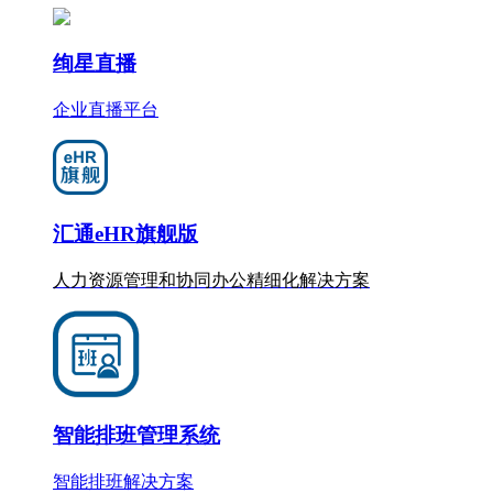
绚星直播
企业直播平台
汇通eHR旗舰版
人力资源管理和协同办公
精细化
解决方案
智能排班管理系统
智能排班解决方案