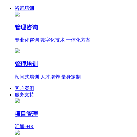
咨询培训
管理咨询
专业化咨询 数字化技术 一体化方案
管理培训
顾问式培训 人才培养 量身定制
客户案例
服务支持
项目管理
汇通eHR