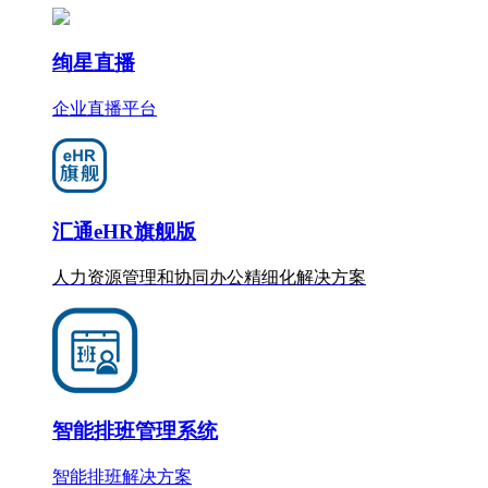
绚星直播
企业直播平台
汇通eHR旗舰版
人力资源管理和协同办公
精细化
解决方案
智能排班管理系统
智能排班解决方案