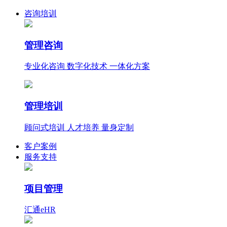
咨询培训
管理咨询
专业化咨询 数字化技术 一体化方案
管理培训
顾问式培训 人才培养 量身定制
客户案例
服务支持
项目管理
汇通eHR