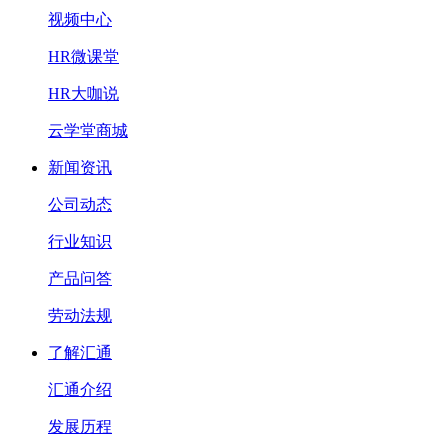
视频中心
HR微课堂
HR大咖说
云学堂商城
新闻资讯
公司动态
行业知识
产品问答
劳动法规
了解汇通
汇通介绍
发展历程