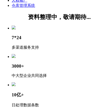
人权验厂
仓库管理系统
资料整理中，敬请期待...
7*24
多渠道服务支持
3000+
中大型企业共同选择
10亿+
日处理数据条数