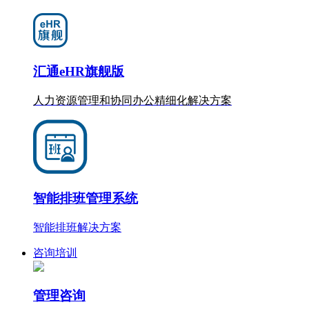
汇通eHR旗舰版
人力资源管理和协同办公
精细化
解决方案
智能排班管理系统
智能排班解决方案
咨询培训
管理咨询