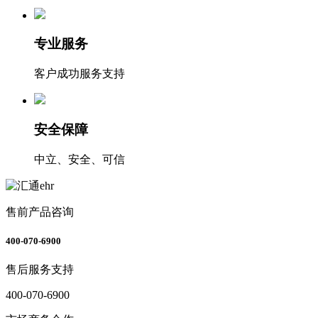
专业服务
客户成功服务支持
安全保障
中立、安全、可信
售前产品咨询
400-070-6900
售后服务支持
400-070-6900