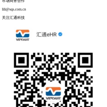
市场商务合作
lili@sqs.com.cn
关注汇通科技