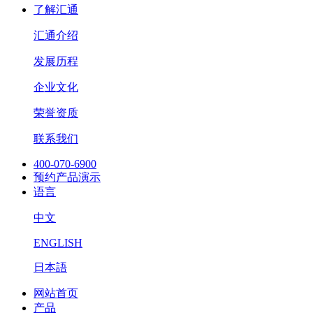
了解汇通
汇通介绍
发展历程
企业文化
荣誉资质
联系我们
400-070-6900
预约产品演示
语言
中文
ENGLISH
日本語
网站首页
产品