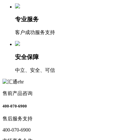
专业服务
客户成功服务支持
安全保障
中立、安全、可信
售前产品咨询
400-070-6900
售后服务支持
400-070-6900