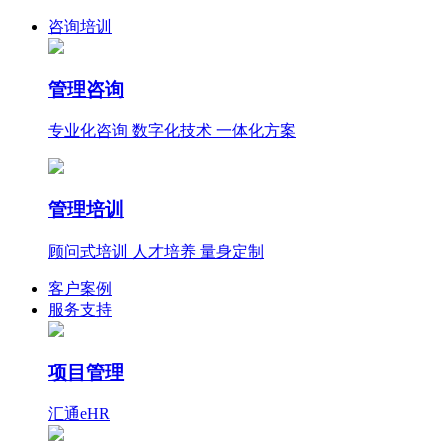
咨询培训
管理咨询
专业化咨询 数字化技术 一体化方案
管理培训
顾问式培训 人才培养 量身定制
客户案例
服务支持
项目管理
汇通eHR