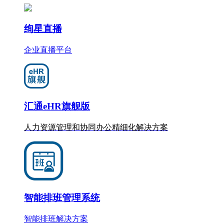
绚星直播
企业直播平台
汇通eHR旗舰版
人力资源管理和协同办公
精细化
解决方案
智能排班管理系统
智能排班解决方案