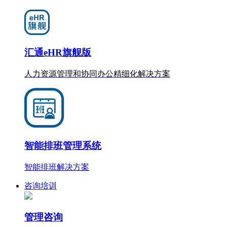
汇通eHR旗舰版
人力资源管理和协同办公
精细化
解决方案
智能排班管理系统
智能排班解决方案
咨询培训
管理咨询