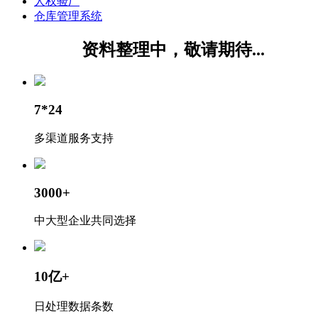
人权验厂
仓库管理系统
资料整理中，敬请期待...
7*24
多渠道服务支持
3000+
中大型企业共同选择
10亿+
日处理数据条数