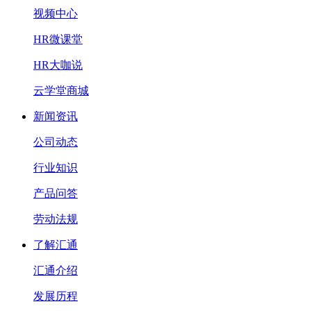
视频中心
HR微课堂
HR大咖说
云学堂商城
新闻资讯
公司动态
行业知识
产品问答
劳动法规
了解汇通
汇通介绍
发展历程