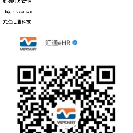
市场商务合作
lili@sqs.com.cn
关注汇通科技