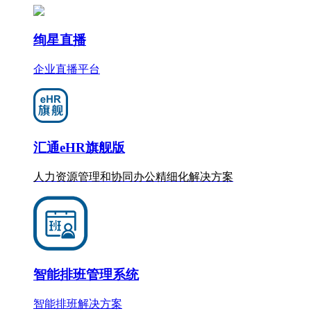
绚星直播
企业直播平台
汇通eHR旗舰版
人力资源管理和协同办公
精细化
解决方案
智能排班管理系统
智能排班解决方案