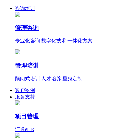
咨询培训
管理咨询
专业化咨询 数字化技术 一体化方案
管理培训
顾问式培训 人才培养 量身定制
客户案例
服务支持
项目管理
汇通eHR