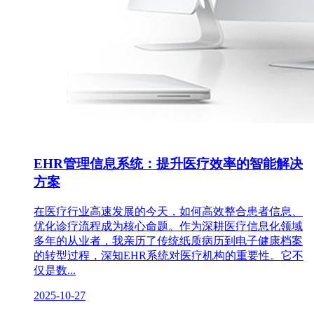
EHR管理信息系统：提升医疗效率的智能解决
方案
在医疗行业高速发展的今天，如何高效整合患者信息、
优化诊疗流程成为核心命题。作为深耕医疗信息化领域
多年的从业者，我亲历了传统纸质病历到电子健康档案
的转型过程，深知EHR系统对医疗机构的重要性。它不
仅是数...
2025-10-27