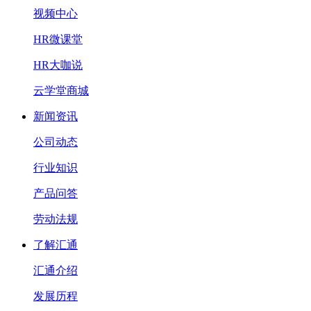
视频中心
HR微课堂
HR大咖说
云学堂商城
新闻资讯
公司动态
行业知识
产品问答
劳动法规
了解汇通
汇通介绍
发展历程