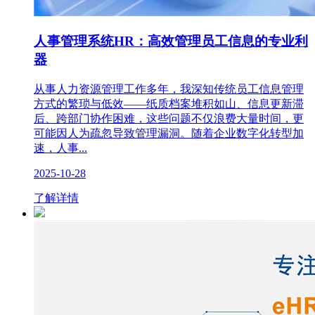
人事管理系统HR：高效管理员工信息的专业利
器
从事人力资源管理工作多年，我深知传统员工信息管理
方式的繁琐与低效——纸质档案堆积如山、信息更新滞
后、跨部门协作困难，这些问题不仅浪费大量时间，更
可能因人为疏忽导致管理漏洞。随着企业数字化转型加
速，人事...
2025-10-28
了解详情