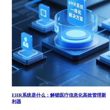
EHR系统是什么：解锁医疗信息化高效管理新
利器