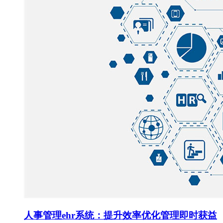
人事管理ehr系统：提升效率优化管理即时获益