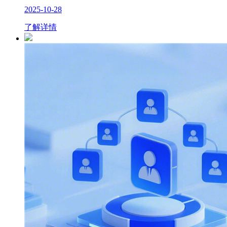
2025-10-28
了解详情