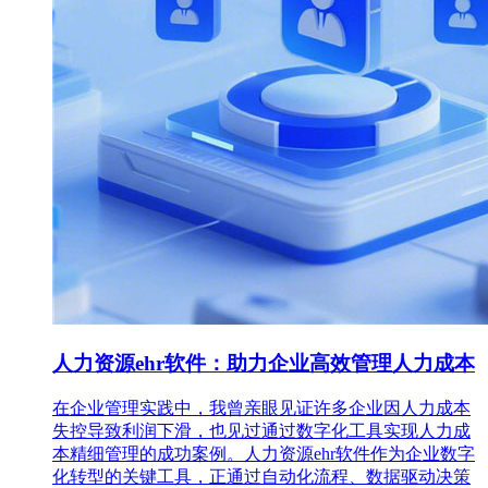
人力资源ehr软件：助力企业高效管理人力成本
在企业管理实践中，我曾亲眼见证许多企业因人力成本
失控导致利润下滑，也见过通过数字化工具实现人力成
本精细管理的成功案例。人力资源ehr软件作为企业数字
化转型的关键工具，正通过自动化流程、数据驱动决策