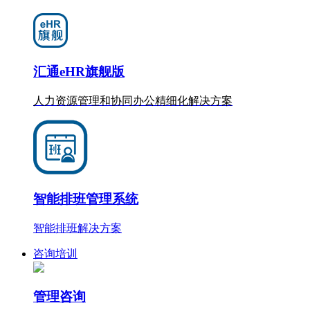
汇通eHR旗舰版
人力资源管理和协同办公
精细化
解决方案
智能排班管理系统
智能排班解决方案
咨询培训
管理咨询