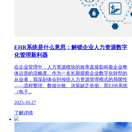
EHR系统是什么意思：解锁企业人力资源数字
化管理新利器
在企业管理中，人力资源模块的效率直接影响着企业整
体运营的流畅度。作为一名长期观察企业数字化转型的
从业者，我深刻体会到传统人力资源管理模式的局限性
——流程繁琐、数据分散、决策缺乏依据。而EHR系统
（电子...
2025-10-27
了解详情