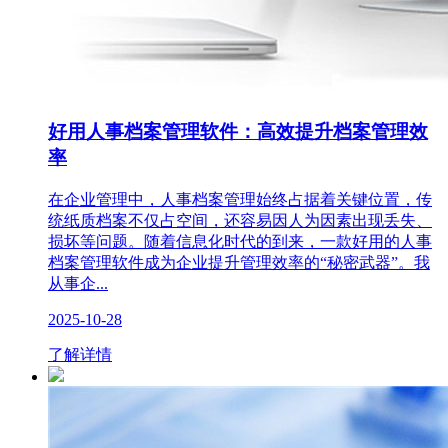
好用人事档案管理软件：高效提升档案管理效
率
在企业管理中，人事档案管理始终占据着关键位置，传
统纸质档案不仅占空间，还容易因人为因素出现丢失、
损坏等问题。随着信息化时代的到来，一款好用的人事
档案管理软件成为企业提升管理效率的“秘密武器”。我
从事企...
2025-10-28
了解详情