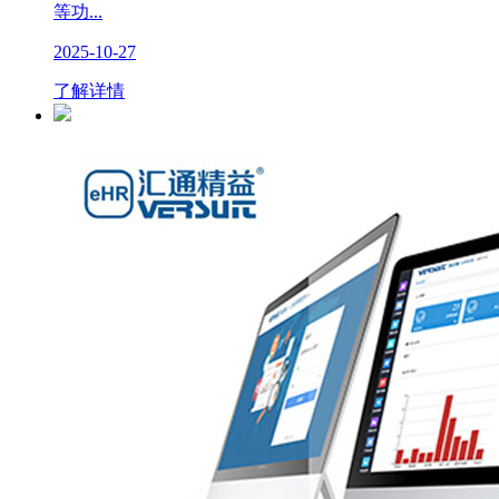
等功...
2025-10-27
了解详情