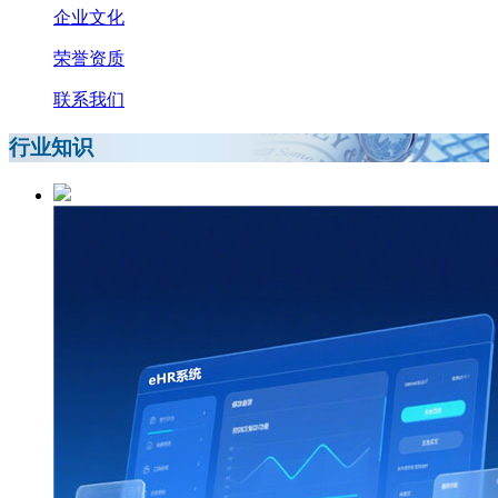
企业文化
荣誉资质
联系我们
行业知识